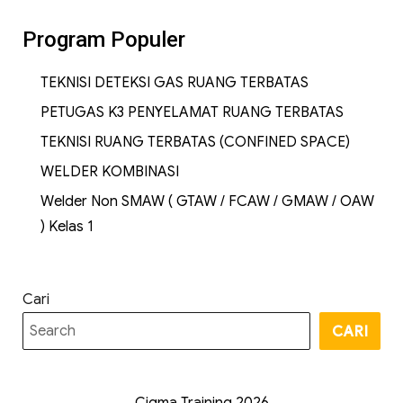
Program Populer
TEKNISI DETEKSI GAS RUANG TERBATAS
PETUGAS K3 PENYELAMAT RUANG TERBATAS
TEKNISI RUANG TERBATAS (CONFINED SPACE)
WELDER KOMBINASI
Welder Non SMAW ( GTAW / FCAW / GMAW / OAW
) Kelas 1
Cari
CARI