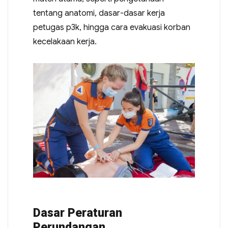
tentang anatomi, dasar-dasar kerja
petugas p3k, hingga cara evakuasi korban
kecelakaan kerja.
Dasar Peraturan
Perundangan