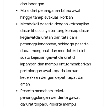
dan lapangan
Mulai dari penanganan tahap awal
hingga tahap evakuasi korban
Membekali peserta dengan ketrampilan
dasar khususnya tentang konsep dasar
kegawatdaruratan dan tata cara
penanggulangannya, sehingga peserta
dapat mengenali dan mendeteksi dini
suatu kejadian gawat darurat di
lapangan dan mampu untuk memberikan
pertolongan awal kepada korban
kecelakaan dengan cepat, tepat dan
aman
Peserta memahami teknik
penanggulangan penderita gawat
darurat terpaduPeserta mampu