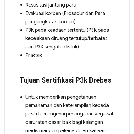
Resusitasi jantung paru
Evakuasi korban (Prosedur dan Para
pengangkutan korban)
P3K pada keadaan tertentu (P3K pada
kecelakaan diruang tertutup/terbatas
dan P3K sengatan listrik)
Praktek
Tujuan Sertifikasi P3k Brebes
Untuk memberikan pengetahuan,
pemahaman dan keterampilan kepada
peserta mengenai penanganan kegawat
daruratan dasar baik bagi kalangan
medis maupun pekerja diperusahaan