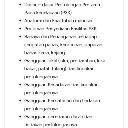
Dasar – dasar Pertolongan Pertama
Pada kecelakaan (P3K)
Anatomi dan Faal tubuh manusia
Pedoman Penyediaan Fasilitas P3K
Bahaya dan Penanganan terhadap
sengatan panas, keracunan, paparan
bahan kimia, kejang.
Gangguan lokal (luka, perdarahan, luka
bakar, patah tulang) dan tindakan
pertolongannya.
Gangguan Kesadaran dan tindakan
pertolongannya
Gangguan Pernafasan dan tindakan
pertolongannya
Gangguan peredaran darah dan
tindakan pertolongannya