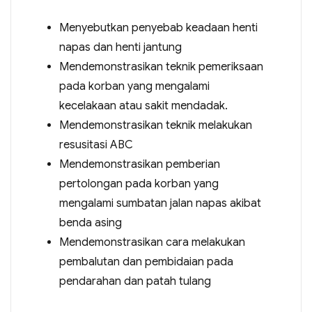
Menyebutkan penyebab keadaan henti
napas dan henti jantung
Mendemonstrasikan teknik pemeriksaan
pada korban yang mengalami
kecelakaan atau sakit mendadak.
Mendemonstrasikan teknik melakukan
resusitasi ABC
Mendemonstrasikan pemberian
pertolongan pada korban yang
mengalami sumbatan jalan napas akibat
benda asing
Mendemonstrasikan cara melakukan
pembalutan dan pembidaian pada
pendarahan dan patah tulang