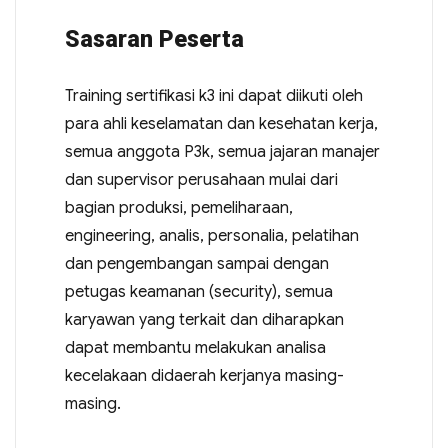
Sasaran Peserta
Training sertifikasi k3 ini dapat diikuti oleh
para ahli keselamatan dan kesehatan kerja,
semua anggota P3k, semua jajaran manajer
dan supervisor perusahaan mulai dari
bagian produksi, pemeliharaan,
engineering, analis, personalia, pelatihan
dan pengembangan sampai dengan
petugas keamanan (security), semua
karyawan yang terkait dan diharapkan
dapat membantu melakukan analisa
kecelakaan didaerah kerjanya masing-
masing.