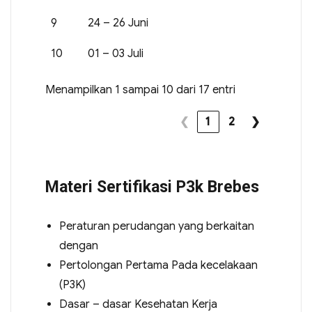
9
24 – 26 Juni
10
01 – 03 Juli
Menampilkan 1 sampai 10 dari 17 entri
❮
1
2
❯
Materi Sertifikasi P3k Brebes
Peraturan perudangan yang berkaitan
dengan
Pertolongan Pertama Pada kecelakaan
(P3K)
Dasar – dasar Kesehatan Kerja