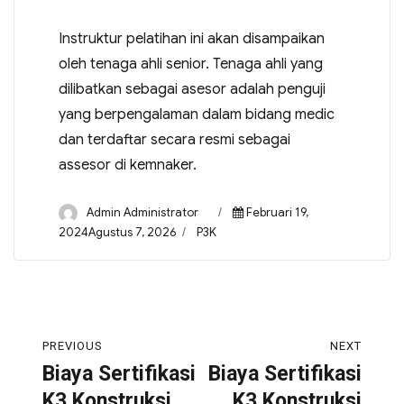
Instruktur pelatihan ini akan disampaikan
oleh tenaga ahli senior. Tenaga ahli yang
dilibatkan sebagai asesor adalah penguji
yang berpengalaman dalam bidang medic
dan terdaftar secara resmi sebagai
assesor di kemnaker.
Admin Administrator
Februari 19,
2024Agustus 7, 2026
P3K
PREVIOUS
NEXT
Biaya Sertifikasi
Biaya Sertifikasi
K3 Konstruksi
K3 Konstruksi