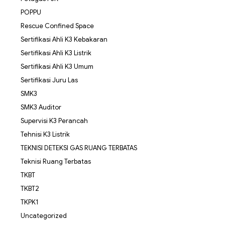
POPPU
Rescue Confined Space
Sertifikasi Ahli K3 Kebakaran
Sertifikasi Ahli K3 Listrik
Sertifikasi Ahli K3 Umum
Sertifikasi Juru Las
SMK3
SMK3 Auditor
Supervisi K3 Perancah
Tehnisi K3 Listrik
TEKNISI DETEKSI GAS RUANG TERBATAS
Teknisi Ruang Terbatas
TKBT
TKBT2
TKPK1
Uncategorized