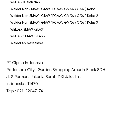
WELDER KOMBINASI
Welder Non SMAW ( GTAW / FCAW / GMAW / OAW ) Kelas 1
Welder Non SMAW ( GTAW / FCAW / GMAW / OAW ) Kelas 2
Welder Non SMAW ( GTAW / FCAW / GMAW / OAW ) Kelas 3
WELDER SMAW KELAS 1
WELDER SMAW KELAS 2
Welder SMAW Kelas 3
PT Cigma Indonesia
Podomoro City , Garden Shopping Arcade Block 8DH
Jl. S.Parman, Jakarta Barat, DKI Jakarta .
Indonesia . 11470
Telp : 021-22047174