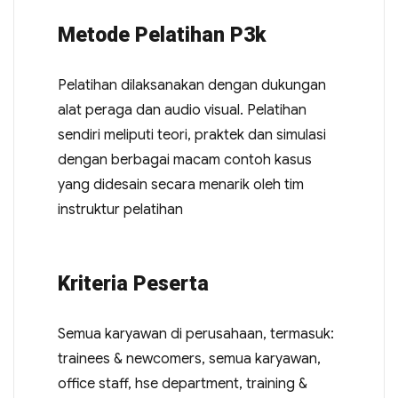
Metode Pelatihan P3k
Pelatihan dilaksanakan dengan dukungan
alat peraga dan audio visual. Pelatihan
sendiri meliputi teori, praktek dan simulasi
dengan berbagai macam contoh kasus
yang didesain secara menarik oleh tim
instruktur pelatihan
Kriteria Peserta
Semua karyawan di perusahaan, termasuk:
trainees & newcomers, semua karyawan,
office staff, hse department, training &