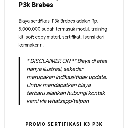
P3k Brebes
Biaya sertifikasi P3k Brebes adalah Rp.
5.000.000 sudah termasuk modul, training
kit, soft copy materi, sertifikat, lisensi dari
kemnaker ri.
* DISCLAIMER ON ** Biaya di atas
hanya ilustrasi, sekedar
merupakan indikasi/tidak update.
Untuk mendapatkan biaya
terbaru silahkan hubungi kontak
kami via whatsapp/telpon
PROMO SERTIFIKASI K3 P3K