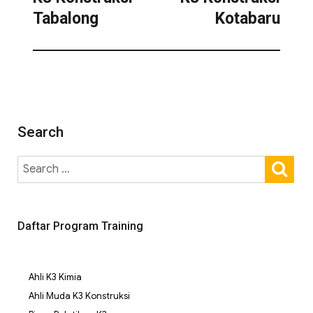
Tabalong
Kotabaru
Search
Daftar Program Training
Ahli K3 Kimia
Ahli Muda K3 Konstruksi