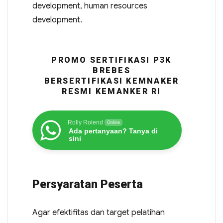
development, human resources
development.
PROMO SERTIFIKASI P3K
BREBES
BERSERTIFIKASI KEMNAKER
RESMI KEMANKER RI
Rolly Rolend
Online
Ada pertanyaan? Tanya di
sini
Persyaratan Peserta
Agar efektifitas dan target pelatihan