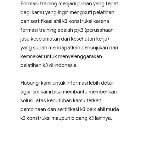
Formasi training menjadi pilihan yang tepat
bagi kamu yang ingin mengikuti pelatihan
dan sertifikasi ahli k3 konstruksi karena
formasi training adalah pjk3 (perusahaan
jasa keselamatan dan kesehatan kerja)
yang sudah mendapatkan penunjukan dari
kemnaker untuk menyelenggarakan
pelatihan k3 di indonesia.
Hubungi kami untuk informasi lebih detail
agar tim kami bisa membantu memberikan
solusi atas kebutuhan kamu terkait
pembinaan dan sertifikasi k3 baik ahli muda
k3 konstruksi maupun bidang k3 lainnya.