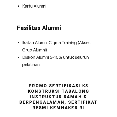
Kartu Alumni
Fasilitas Alumni
Ikatan Alumni Cigma Training (Akses
Grup Alumni)
Diskon Alumni 5-10% untuk seluruh
pelatihan
PROMO SERTIFIKASI K3
KONSTRUKSI TABALONG
INSTRUKTUR RAMAH &
BERPENGALAMAN, SERTIFIKAT
RESMI KEMNAKER RI