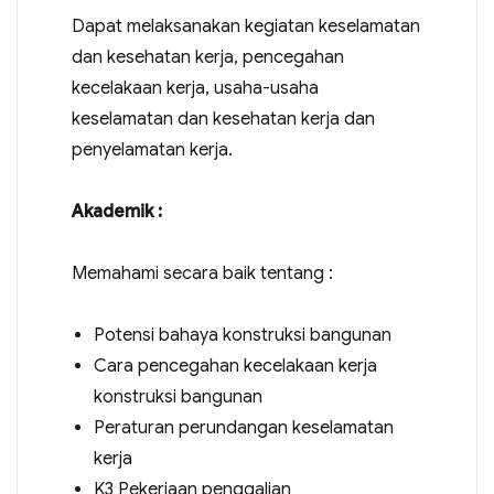
Dapat melaksanakan kegiatan keselamatan
dan kesehatan kerja, pencegahan
kecelakaan kerja, usaha-usaha
keselamatan dan kesehatan kerja dan
penyelamatan kerja.
Akademik :
Memahami secara baik tentang :
Potensi bahaya konstruksi bangunan
Cara pencegahan kecelakaan kerja
konstruksi bangunan
Peraturan perundangan keselamatan
kerja
K3 Pekerjaan penggalian