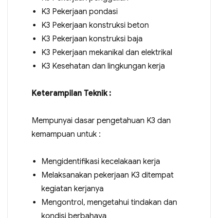
K3 Pekerjaan pondasi
K3 Pekerjaan konstruksi beton
K3 Pekerjaan konstruksi baja
K3 Pekerjaan mekanikal dan elektrikal
K3 Kesehatan dan lingkungan kerja
Keterampilan Teknik :
Mempunyai dasar pengetahuan K3 dan
kemampuan untuk :
Mengidentifikasi kecelakaan kerja
Melaksanakan pekerjaan K3 ditempat
kegiatan kerjanya
Mengontrol, mengetahui tindakan dan
kondisi berbahaya