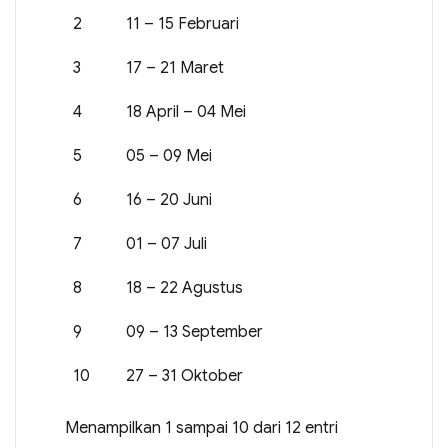
2
11 – 15 Februari
3
17 – 21 Maret
4
18 April – 04 Mei
5
05 – 09 Mei
6
16 – 20 Juni
7
01 – 07 Juli
8
18 – 22 Agustus
9
09 – 13 September
10
27 – 31 Oktober
Menampilkan 1 sampai 10 dari 12 entri