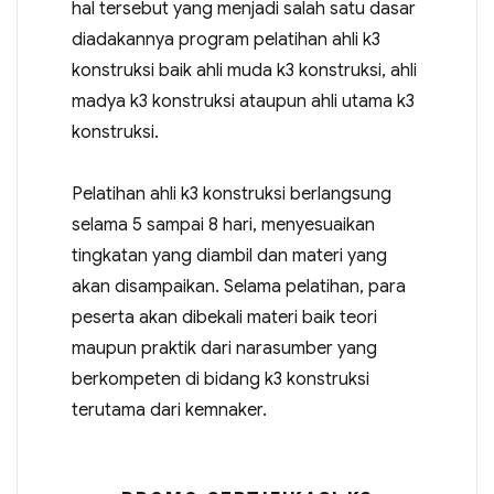
hal tersebut yang menjadi salah satu dasar
diadakannya program pelatihan ahli k3
konstruksi baik ahli muda k3 konstruksi, ahli
madya k3 konstruksi ataupun ahli utama k3
konstruksi.
Pelatihan ahli k3 konstruksi berlangsung
selama 5 sampai 8 hari, menyesuaikan
tingkatan yang diambil dan materi yang
akan disampaikan. Selama pelatihan, para
peserta akan dibekali materi baik teori
maupun praktik dari narasumber yang
berkompeten di bidang k3 konstruksi
terutama dari kemnaker.