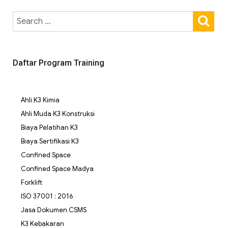
Daftar Program Training
Ahli K3 Kimia
Ahli Muda K3 Konstruksi
Biaya Pelatihan K3
Biaya Sertifikasi K3
Confined Space
Confined Space Madya
Forklift
ISO 37001 : 2016
Jasa Dokumen CSMS
K3 Kebakaran