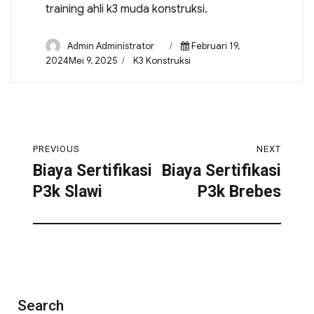
training ahli k3 muda konstruksi.
Admin Administrator
Februari 19,
2024Mei 9, 2025
K3 Konstruksi
PREVIOUS
NEXT
Biaya Sertifikasi
Biaya Sertifikasi
P3k Slawi
P3k Brebes
Search