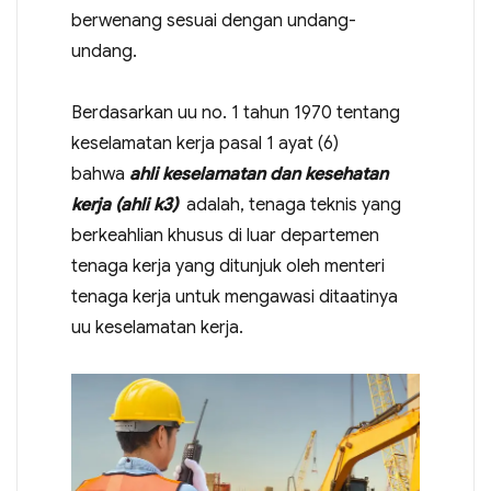
berwenang sesuai dengan undang-
undang.
Berdasarkan uu no. 1 tahun 1970 tentang
keselamatan kerja pasal 1 ayat (6)
bahwa
ahli keselamatan dan kesehatan
kerja (ahli k3)
adalah, tenaga teknis yang
berkeahlian khusus di luar departemen
tenaga kerja yang ditunjuk oleh menteri
tenaga kerja untuk mengawasi ditaatinya
uu keselamatan kerja.