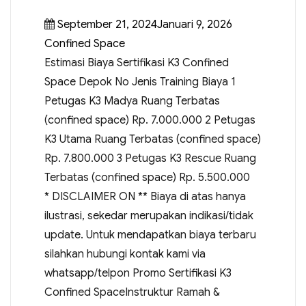
September 21, 2024Januari 9, 2026
Confined Space
Estimasi Biaya Sertifikasi K3 Confined
Space Depok No Jenis Training Biaya 1
Petugas K3 Madya Ruang Terbatas
(confined space) Rp. 7.000.000 2 Petugas
K3 Utama Ruang Terbatas (confined space)
Rp. 7.800.000 3 Petugas K3 Rescue Ruang
Terbatas (confined space) Rp. 5.500.000
* DISCLAIMER ON ** Biaya di atas hanya
ilustrasi, sekedar merupakan indikasi/tidak
update. Untuk mendapatkan biaya terbaru
silahkan hubungi kontak kami via
whatsapp/telpon Promo Sertifikasi K3
Confined SpaceInstruktur Ramah &