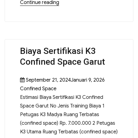
Continue reading
Biaya Sertifikasi K3
Confined Space Garut
September 21, 2024Januari 9, 2026
Confined Space
Estimasi Biaya Sertifikasi K3 Confined
Space Garut No Jenis Training Biaya 1
Petugas K3 Madya Ruang Terbatas
(confined space) Rp. 7.000.000 2 Petugas
K3 Utama Ruang Terbatas (confined space)