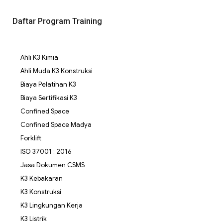
Daftar Program Training
Ahli K3 Kimia
Ahli Muda K3 Konstruksi
Biaya Pelatihan K3
Biaya Sertifikasi K3
Confined Space
Confined Space Madya
Forklift
ISO 37001 : 2016
Jasa Dokumen CSMS
K3 Kebakaran
K3 Konstruksi
K3 Lingkungan Kerja
K3 Listrik