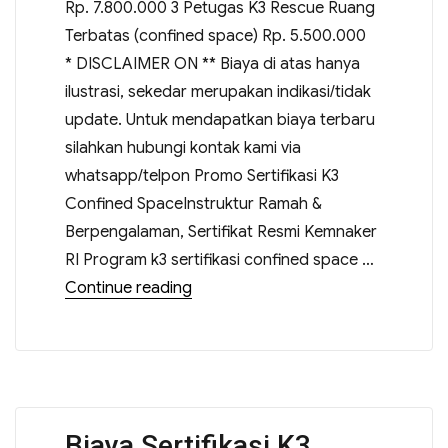
Rp. 7.800.000 3 Petugas K3 Rescue Ruang
Terbatas (confined space) Rp. 5.500.000
* DISCLAIMER ON ** Biaya di atas hanya
ilustrasi, sekedar merupakan indikasi/tidak
update. Untuk mendapatkan biaya terbaru
silahkan hubungi kontak kami via
whatsapp/telpon Promo Sertifikasi K3
Confined SpaceInstruktur Ramah &
Berpengalaman, Sertifikat Resmi Kemnaker
RI Program k3 sertifikasi confined space …
Continue reading
Biaya Sertifikasi K3