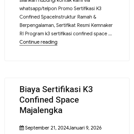
silahkan hubungi kontak kami via
whatsapp/telpon Promo Sertifikasi K3
Confined SpaceInstruktur Ramah &
Berpengalaman, Sertifikat Resmi Kemnaker
RI Program k3 sertifikasi confined space …
Continue reading
Biaya Sertifikasi K3
Confined Space
Majalengka
September 21, 2024Januari 9, 2026