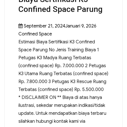
Confined Space Parung
September 21, 2024Januari 9, 2026
Confined Space
Estimasi Biaya Sertifikasi K3 Confined
Space Parung No Jenis Training Biaya 1
Petugas K3 Madya Ruang Terbatas
(confined space) Rp. 7.000.000 2 Petugas
K3 Utama Ruang Terbatas (confined space)
Rp. 7.800.000 3 Petugas K3 Rescue Ruang
Terbatas (confined space) Rp. 5.500.000
* DISCLAIMER ON ** Biaya di atas hanya
ilustrasi, sekedar merupakan indikasi/tidak
update. Untuk mendapatkan biaya terbaru
silahkan hubungi kontak kami via