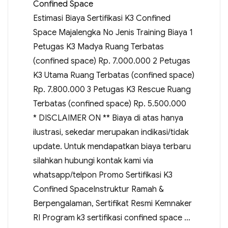
Confined Space
Estimasi Biaya Sertifikasi K3 Confined
Space Majalengka No Jenis Training Biaya 1
Petugas K3 Madya Ruang Terbatas
(confined space) Rp. 7.000.000 2 Petugas
K3 Utama Ruang Terbatas (confined space)
Rp. 7.800.000 3 Petugas K3 Rescue Ruang
Terbatas (confined space) Rp. 5.500.000
* DISCLAIMER ON ** Biaya di atas hanya
ilustrasi, sekedar merupakan indikasi/tidak
update. Untuk mendapatkan biaya terbaru
silahkan hubungi kontak kami via
whatsapp/telpon Promo Sertifikasi K3
Confined SpaceInstruktur Ramah &
Berpengalaman, Sertifikat Resmi Kemnaker
RI Program k3 sertifikasi confined space …