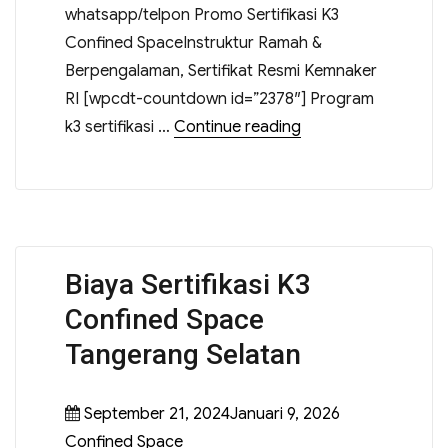
whatsapp/telpon Promo Sertifikasi K3
Confined SpaceInstruktur Ramah &
Berpengalaman, Sertifikat Resmi Kemnaker
RI [wpcdt-countdown id=”2378″] Program
k3 sertifikasi …
Continue reading
Biaya Sertifikasi K3
Confined Space
Tangerang Selatan
September 21, 2024Januari 9, 2026
Confined Space