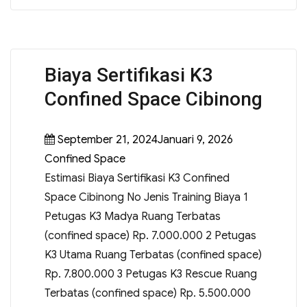
Biaya Sertifikasi K3
Confined Space Cibinong
September 21, 2024Januari 9, 2026
Confined Space
Estimasi Biaya Sertifikasi K3 Confined
Space Cibinong No Jenis Training Biaya 1
Petugas K3 Madya Ruang Terbatas
(confined space) Rp. 7.000.000 2 Petugas
K3 Utama Ruang Terbatas (confined space)
Rp. 7.800.000 3 Petugas K3 Rescue Ruang
Terbatas (confined space) Rp. 5.500.000