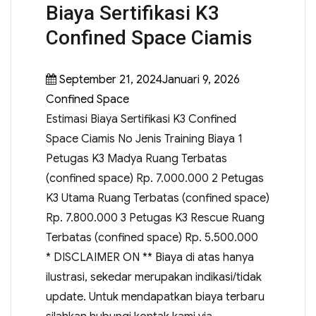
Biaya Sertifikasi K3
Confined Space Ciamis
September 21, 2024Januari 9, 2026
Confined Space
Estimasi Biaya Sertifikasi K3 Confined
Space Ciamis No Jenis Training Biaya 1
Petugas K3 Madya Ruang Terbatas
(confined space) Rp. 7.000.000 2 Petugas
K3 Utama Ruang Terbatas (confined space)
Rp. 7.800.000 3 Petugas K3 Rescue Ruang
Terbatas (confined space) Rp. 5.500.000
* DISCLAIMER ON ** Biaya di atas hanya
ilustrasi, sekedar merupakan indikasi/tidak
update. Untuk mendapatkan biaya terbaru