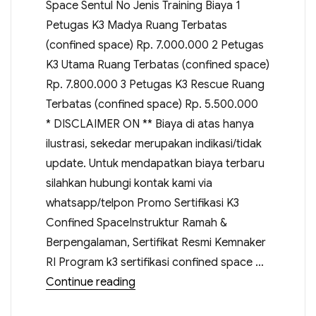
Space Sentul No Jenis Training Biaya 1
Petugas K3 Madya Ruang Terbatas
(confined space) Rp. 7.000.000 2 Petugas
K3 Utama Ruang Terbatas (confined space)
Rp. 7.800.000 3 Petugas K3 Rescue Ruang
Terbatas (confined space) Rp. 5.500.000
* DISCLAIMER ON ** Biaya di atas hanya
ilustrasi, sekedar merupakan indikasi/tidak
update. Untuk mendapatkan biaya terbaru
silahkan hubungi kontak kami via
whatsapp/telpon Promo Sertifikasi K3
Confined SpaceInstruktur Ramah &
Berpengalaman, Sertifikat Resmi Kemnaker
RI Program k3 sertifikasi confined space …
Continue reading