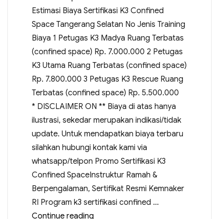
Estimasi Biaya Sertifikasi K3 Confined
Space Tangerang Selatan No Jenis Training
Biaya 1 Petugas K3 Madya Ruang Terbatas
(confined space) Rp. 7.000.000 2 Petugas
K3 Utama Ruang Terbatas (confined space)
Rp. 7.800.000 3 Petugas K3 Rescue Ruang
Terbatas (confined space) Rp. 5.500.000
* DISCLAIMER ON ** Biaya di atas hanya
ilustrasi, sekedar merupakan indikasi/tidak
update. Untuk mendapatkan biaya terbaru
silahkan hubungi kontak kami via
whatsapp/telpon Promo Sertifikasi K3
Confined SpaceInstruktur Ramah &
Berpengalaman, Sertifikat Resmi Kemnaker
RI Program k3 sertifikasi confined …
Continue reading