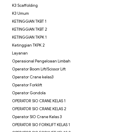
K3 Scaffolding
K3 Umum
KETINGGIAN TKBT 1
KETINGGIAN TKBT 2
KETINGGIAN TKPK 1
Ketinggian TKPK 2
Layanan
Operasional Pengeloaan Limbah
Operator Boom Lift/Scissor Lift
Operator Crane kelas3
Operator Forklift
Operator Gondola
OPERATOR SIO CRANE KELAS 1
OPERATOR SIO CRANE KELAS 2
Operator SIO Crane Kelas 3
OPERATOR SIO FORKLIFT KELAS 1