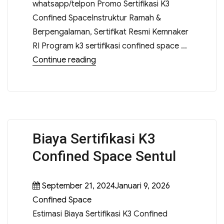
whatsapp/telpon Promo Sertifikasi K3
Confined SpaceInstruktur Ramah &
Berpengalaman, Sertifikat Resmi Kemnaker
RI Program k3 sertifikasi confined space …
Continue reading
Biaya Sertifikasi K3
Confined Space Sentul
September 21, 2024Januari 9, 2026
Confined Space
Estimasi Biaya Sertifikasi K3 Confined