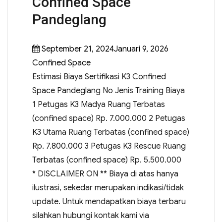
Confined Space
Pandeglang
September 21, 2024Januari 9, 2026
Confined Space
Estimasi Biaya Sertifikasi K3 Confined
Space Pandeglang No Jenis Training Biaya
1 Petugas K3 Madya Ruang Terbatas
(confined space) Rp. 7.000.000 2 Petugas
K3 Utama Ruang Terbatas (confined space)
Rp. 7.800.000 3 Petugas K3 Rescue Ruang
Terbatas (confined space) Rp. 5.500.000
* DISCLAIMER ON ** Biaya di atas hanya
ilustrasi, sekedar merupakan indikasi/tidak
update. Untuk mendapatkan biaya terbaru
silahkan hubungi kontak kami via