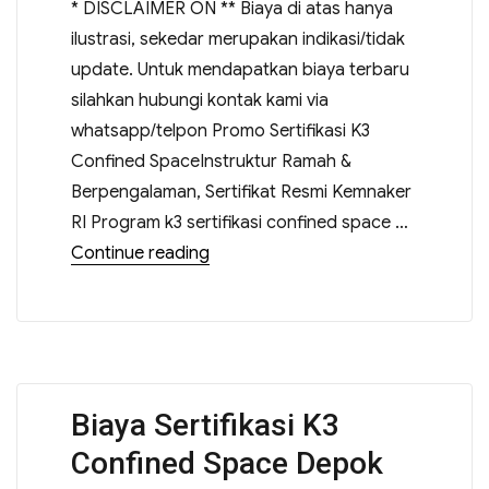
* DISCLAIMER ON ** Biaya di atas hanya
ilustrasi, sekedar merupakan indikasi/tidak
update. Untuk mendapatkan biaya terbaru
silahkan hubungi kontak kami via
whatsapp/telpon Promo Sertifikasi K3
Confined SpaceInstruktur Ramah &
Berpengalaman, Sertifikat Resmi Kemnaker
RI Program k3 sertifikasi confined space …
Continue reading
Biaya Sertifikasi K3
Confined Space Depok