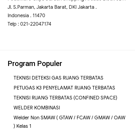
Jl. S.Parman, Jakarta Barat, DKI Jakarta .
Indonesia . 11470
Telp : 021-22047174
Program Populer
TEKNISI DETEKSI GAS RUANG TERBATAS
PETUGAS K3 PENYELAMAT RUANG TERBATAS
TEKNISI RUANG TERBATAS (CONFINED SPACE)
WELDER KOMBINASI
Welder Non SMAW ( GTAW / FCAW / GMAW / OAW
) Kelas 1