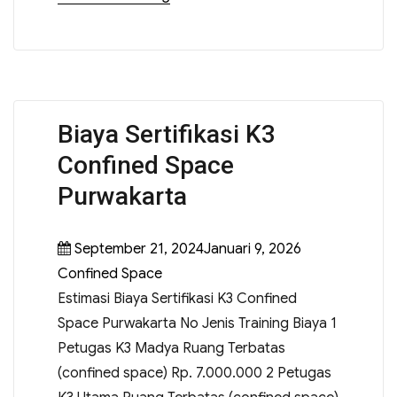
Biaya Sertifikasi K3
Confined Space
Purwakarta
September 21, 2024Januari 9, 2026
Confined Space
Estimasi Biaya Sertifikasi K3 Confined
Space Purwakarta No Jenis Training Biaya 1
Petugas K3 Madya Ruang Terbatas
(confined space) Rp. 7.000.000 2 Petugas