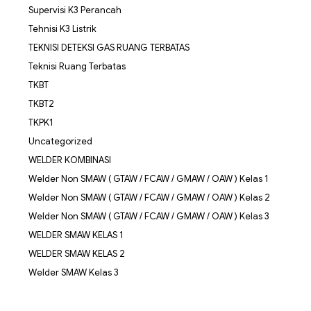
Supervisi K3 Perancah
Tehnisi K3 Listrik
TEKNISI DETEKSI GAS RUANG TERBATAS
Teknisi Ruang Terbatas
TKBT
TKBT2
TKPK1
Uncategorized
WELDER KOMBINASI
Welder Non SMAW ( GTAW / FCAW / GMAW / OAW ) Kelas 1
Welder Non SMAW ( GTAW / FCAW / GMAW / OAW ) Kelas 2
Welder Non SMAW ( GTAW / FCAW / GMAW / OAW ) Kelas 3
WELDER SMAW KELAS 1
WELDER SMAW KELAS 2
Welder SMAW Kelas 3