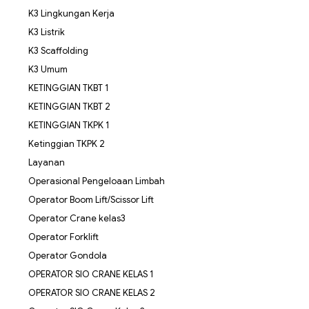
K3 Lingkungan Kerja
K3 Listrik
K3 Scaffolding
K3 Umum
KETINGGIAN TKBT 1
KETINGGIAN TKBT 2
KETINGGIAN TKPK 1
Ketinggian TKPK 2
Layanan
Operasional Pengeloaan Limbah
Operator Boom Lift/Scissor Lift
Operator Crane kelas3
Operator Forklift
Operator Gondola
OPERATOR SIO CRANE KELAS 1
OPERATOR SIO CRANE KELAS 2