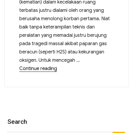
(kematian) dalam kecelakaan ruang
terbatas justru dialami oleh orang yang
berusaha menolong korban pertama. Niat
baik tanpa keterampilan teknis dan
peralatan yang memadai justru berujung
pada tragedi massal akibat paparan gas
beracun (seperti H2S) atau kekurangan
oksigen. Untuk mencegah …
Continue reading
Search