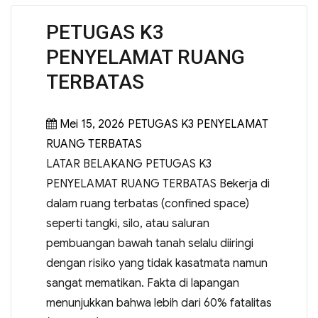
PETUGAS K3
PENYELAMAT RUANG
TERBATAS
Mei 15, 2026
PETUGAS K3 PENYELAMAT
RUANG TERBATAS
LATAR BELAKANG PETUGAS K3
PENYELAMAT RUANG TERBATAS Bekerja di
dalam ruang terbatas (confined space)
seperti tangki, silo, atau saluran
pembuangan bawah tanah selalu diiringi
dengan risiko yang tidak kasatmata namun
sangat mematikan. Fakta di lapangan
menunjukkan bahwa lebih dari 60% fatalitas