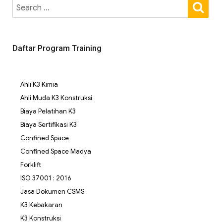
Daftar Program Training
Ahli K3 Kimia
Ahli Muda K3 Konstruksi
Biaya Pelatihan K3
Biaya Sertifikasi K3
Confined Space
Confined Space Madya
Forklift
ISO 37001 : 2016
Jasa Dokumen CSMS
K3 Kebakaran
K3 Konstruksi