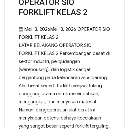
OPERATOR SIO
FORKLIFT KELAS 2
Mei 13, 2026Mei 13, 2026
OPERATOR SIO
FORKLIFT KELAS 2
LATAR BELAKANG OPERATOR SIO
FORKLIFT KELAS 2 Perkembangan pesat di
sektor industri, pergudangan
(warehousing), dan logistik sangat
bergantung pada kelancaran arus barang.
Alat berat seperti forklift menjadi tulang
punggung utama untuk memindahkan,
mengangkat, dan menyusun material.
Namun, pengoperasian alat berat ini
menyimpan potensi bahaya kecelakaan
yang sangat besar seperti forklift terguling,