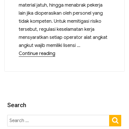
material jatuh, hingga menabrak pekerja
lain jika dioperasikan oleh personel yang
tidak kompeten. Untuk memitigasi risiko
tersebut, regulasi keselamatan kerja
mensyaratkan setiap operator alat angkat
angkut wajib memiliki lisensi …
Continue reading
Search