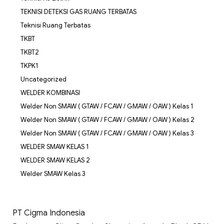
TEKNISI DETEKSI GAS RUANG TERBATAS
Teknisi Ruang Terbatas
TKBT
TKBT2
TKPK1
Uncategorized
WELDER KOMBINASI
Welder Non SMAW ( GTAW / FCAW / GMAW / OAW ) Kelas 1
Welder Non SMAW ( GTAW / FCAW / GMAW / OAW ) Kelas 2
Welder Non SMAW ( GTAW / FCAW / GMAW / OAW ) Kelas 3
WELDER SMAW KELAS 1
WELDER SMAW KELAS 2
Welder SMAW Kelas 3
PT Cigma Indonesia