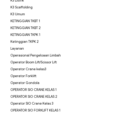
K3 Listrik
K3 Scaffolding
K3 Umum
KETINGGIAN TKBT 1
KETINGGIAN TKBT 2
KETINGGIAN TKPK 1
Ketinggian TKPK 2
Layanan
Operasional Pengeloaan Limbah
Operator Boom Lift/Scissor Lift
Operator Crane kelas3
Operator Forklift
Operator Gondola
OPERATOR SIO CRANE KELAS 1
OPERATOR SIO CRANE KELAS 2
Operator SIO Crane Kelas 3
OPERATOR SIO FORKLIFT KELAS 1