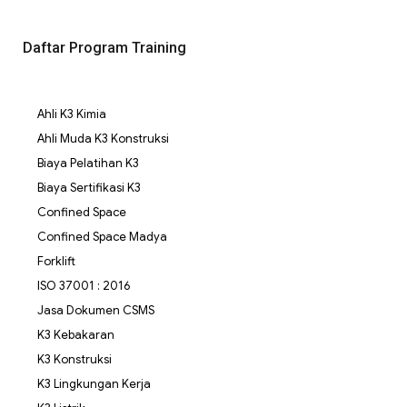
Daftar Program Training
Ahli K3 Kimia
Ahli Muda K3 Konstruksi
Biaya Pelatihan K3
Biaya Sertifikasi K3
Confined Space
Confined Space Madya
Forklift
ISO 37001 : 2016
Jasa Dokumen CSMS
K3 Kebakaran
K3 Konstruksi
K3 Lingkungan Kerja