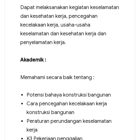
Dapat melaksanakan kegiatan keselamatan
dan kesehatan kerja, pencegahan
kecelakaan kerja, usaha-usaha
keselamatan dan kesehatan kerja dan
penyelamatan kerja.
Akademik :
Memahami secara baik tentang :
Potensi bahaya konstruksi bangunan
Cara pencegahan kecelakaan kerja
konstruksi bangunan
Peraturan perundangan keselamatan
kerja
K3 Pekerjaan penggalian