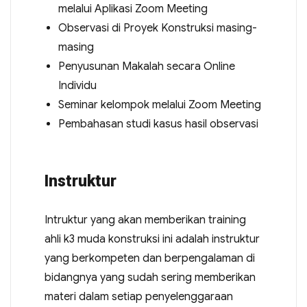
melalui Aplikasi Zoom Meeting
Observasi di Proyek Konstruksi masing-
masing
Penyusunan Makalah secara Online
Individu
Seminar kelompok melalui Zoom Meeting
Pembahasan studi kasus hasil observasi
Instruktur
Intruktur yang akan memberikan training
ahli k3 muda konstruksi ini adalah instruktur
yang berkompeten dan berpengalaman di
bidangnya yang sudah sering memberikan
materi dalam setiap penyelenggaraan