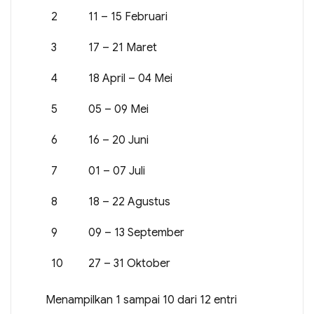
2
11 – 15 Februari
3
17 – 21 Maret
4
18 April – 04 Mei
5
05 – 09 Mei
6
16 – 20 Juni
7
01 – 07 Juli
8
18 – 22 Agustus
9
09 – 13 September
10
27 – 31 Oktober
Menampilkan 1 sampai 10 dari 12 entri