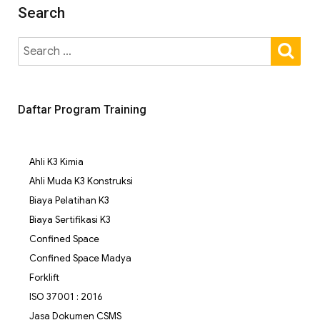
Search
Daftar Program Training
Ahli K3 Kimia
Ahli Muda K3 Konstruksi
Biaya Pelatihan K3
Biaya Sertifikasi K3
Confined Space
Confined Space Madya
Forklift
ISO 37001 : 2016
Jasa Dokumen CSMS