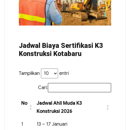
Jadwal Biaya Sertifikasi K3
Konstruksi Kotabaru
Tampilkan
entri
Cari:
No
Jadwal Ahli Muda K3
Konstruksi 2026
1
13 – 17 Januari