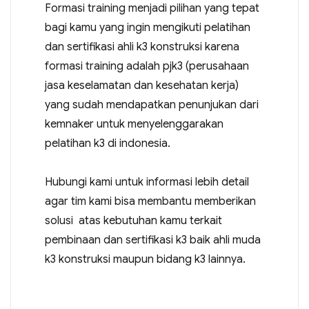
Formasi training menjadi pilihan yang tepat
bagi kamu yang ingin mengikuti pelatihan
dan sertifikasi ahli k3 konstruksi karena
formasi training adalah pjk3 (perusahaan
jasa keselamatan dan kesehatan kerja)
yang sudah mendapatkan penunjukan dari
kemnaker untuk menyelenggarakan
pelatihan k3 di indonesia.
Hubungi kami untuk informasi lebih detail
agar tim kami bisa membantu memberikan
solusi atas kebutuhan kamu terkait
pembinaan dan sertifikasi k3 baik ahli muda
k3 konstruksi maupun bidang k3 lainnya.