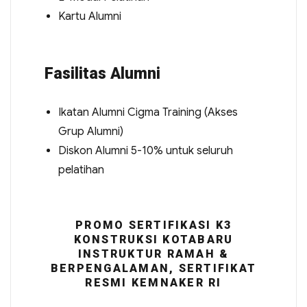
Kartu Alumni
Fasilitas Alumni
Ikatan Alumni Cigma Training (Akses
Grup Alumni)
Diskon Alumni 5-10% untuk seluruh
pelatihan
PROMO SERTIFIKASI K3
KONSTRUKSI KOTABARU
INSTRUKTUR RAMAH &
BERPENGALAMAN, SERTIFIKAT
RESMI KEMNAKER RI