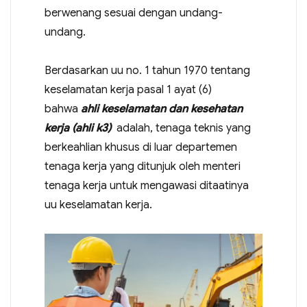
berwenang sesuai dengan undang-
undang.
Berdasarkan uu no. 1 tahun 1970 tentang
keselamatan kerja pasal 1 ayat (6)
bahwa
ahli keselamatan dan kesehatan
kerja (ahli k3)
adalah, tenaga teknis yang
berkeahlian khusus di luar departemen
tenaga kerja yang ditunjuk oleh menteri
tenaga kerja untuk mengawasi ditaatinya
uu keselamatan kerja.