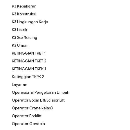
K3 Kebakaran
K3 Konstruksi
K3 Lingkungan Kerja
K3 Listrik
K3 Scaffolding
K3 Umum
KETINGGIAN TKBT 1
KETINGGIAN TKBT 2
KETINGGIAN TKPK 1
Ketinggian TKPK 2
Layanan
Operasional Pengeloaan Limbah
Operator Boom Lift/Scissor Lift
Operator Crane kelas3
Operator Forklift
Operator Gondola