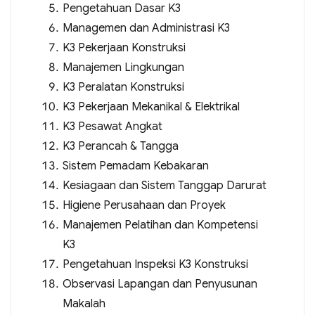
Pengetahuan Dasar K3
Managemen dan Administrasi K3
K3 Pekerjaan Konstruksi
Manajemen Lingkungan
K3 Peralatan Konstruksi
K3 Pekerjaan Mekanikal & Elektrikal
K3 Pesawat Angkat
K3 Perancah & Tangga
Sistem Pemadam Kebakaran
Kesiagaan dan Sistem Tanggap Darurat
Higiene Perusahaan dan Proyek
Manajemen Pelatihan dan Kompetensi
K3
Pengetahuan Inspeksi K3 Konstruksi
Observasi Lapangan dan Penyusunan
Makalah