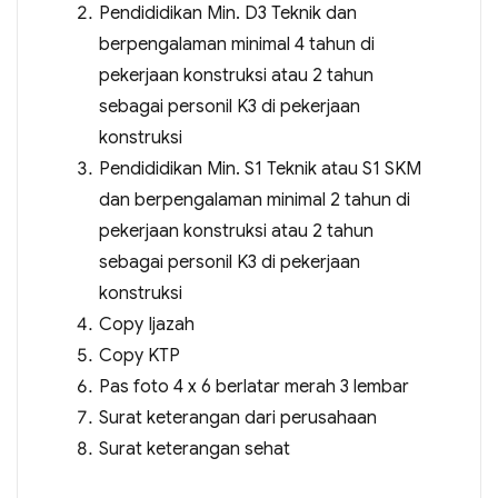
Pendididikan Min. D3 Teknik dan
berpengalaman minimal 4 tahun di
pekerjaan konstruksi atau 2 tahun
sebagai personil K3 di pekerjaan
konstruksi
Pendididikan Min. S1 Teknik atau S1 SKM
dan berpengalaman minimal 2 tahun di
pekerjaan konstruksi atau 2 tahun
sebagai personil K3 di pekerjaan
konstruksi
Copy Ijazah
Copy KTP
Pas foto 4 x 6 berlatar merah 3 lembar
Surat keterangan dari perusahaan
Surat keterangan sehat