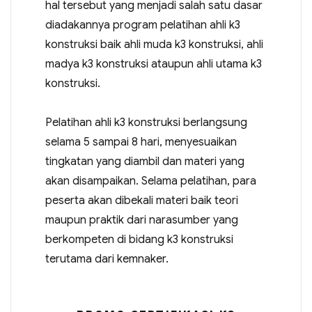
hal tersebut yang menjadi salah satu dasar
diadakannya program pelatihan ahli k3
konstruksi baik ahli muda k3 konstruksi, ahli
madya k3 konstruksi ataupun ahli utama k3
konstruksi.
Pelatihan ahli k3 konstruksi berlangsung
selama 5 sampai 8 hari, menyesuaikan
tingkatan yang diambil dan materi yang
akan disampaikan. Selama pelatihan, para
peserta akan dibekali materi baik teori
maupun praktik dari narasumber yang
berkompeten di bidang k3 konstruksi
terutama dari kemnaker.