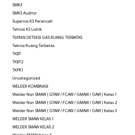
SMK3
SMK3 Auditor
Supervisi K3 Perancah
Tehnisi K3 Listrik
TEKNISI DETEKSI GAS RUANG TERBATAS
Teknisi Ruang Terbatas
TKBT
TKBT2
TKPK1
Uncategorized
WELDER KOMBINASI
Welder Non SMAW ( GTAW / FCAW / GMAW / OAW ) Kelas 1
Welder Non SMAW ( GTAW / FCAW / GMAW / OAW ) Kelas 2
Welder Non SMAW ( GTAW / FCAW / GMAW / OAW ) Kelas 3
WELDER SMAW KELAS 1
WELDER SMAW KELAS 2