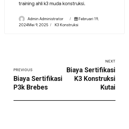
training ahli k3 muda konstruksi.
Admin Administrator
Februari 19,
2024Mei 9, 2025
K3 Konstruksi
NEXT
Biaya Sertifikasi
PREVIOUS
Biaya Sertifikasi
K3 Konstruksi
P3k Brebes
Kutai