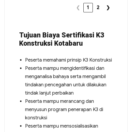
❮
1
2
❯
Tujuan Biaya Sertifikasi K3
Konstruksi Kotabaru
Peserta memahami prinsip K3 Konstruksi
Peserta mampu mengidentifikasi dan
menganalisa bahaya serta mengambil
tindakan pencegahan untuk dilakukan
tindak lanjut perbaikan
Peserta mampu merancang dan
menyusun program penerapan K3 di
konstruksi
Peserta mampu mensosialisasikan