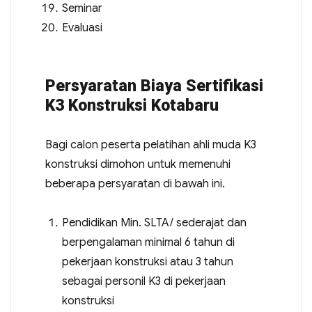
Seminar
Evaluasi
Persyaratan Biaya Sertifikasi
K3 Konstruksi Kotabaru
Bagi calon peserta pelatihan ahli muda K3
konstruksi dimohon untuk memenuhi
beberapa persyaratan di bawah ini.
Pendidikan Min. SLTA/ sederajat dan
berpengalaman minimal 6 tahun di
pekerjaan konstruksi atau 3 tahun
sebagai personil K3 di pekerjaan
konstruksi