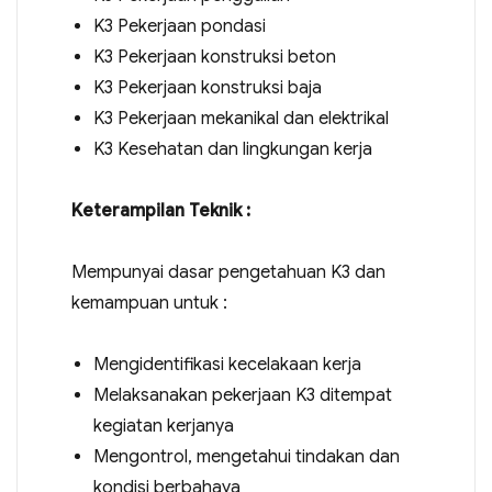
K3 Pekerjaan pondasi
K3 Pekerjaan konstruksi beton
K3 Pekerjaan konstruksi baja
K3 Pekerjaan mekanikal dan elektrikal
K3 Kesehatan dan lingkungan kerja
Keterampilan Teknik :
Mempunyai dasar pengetahuan K3 dan
kemampuan untuk :
Mengidentifikasi kecelakaan kerja
Melaksanakan pekerjaan K3 ditempat
kegiatan kerjanya
Mengontrol, mengetahui tindakan dan
kondisi berbahaya