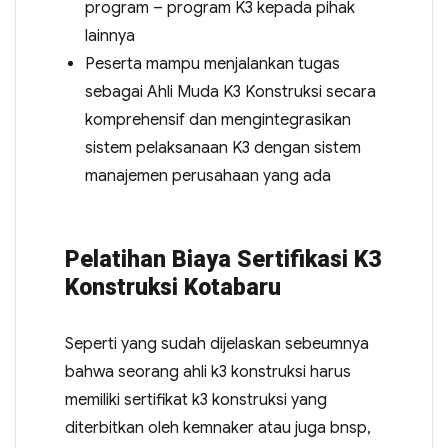
program – program K3 kepada pihak
lainnya
Peserta mampu menjalankan tugas
sebagai Ahli Muda K3 Konstruksi secara
komprehensif dan mengintegrasikan
sistem pelaksanaan K3 dengan sistem
manajemen perusahaan yang ada
Pelatihan Biaya Sertifikasi K3
Konstruksi Kotabaru
Seperti yang sudah dijelaskan sebeumnya
bahwa seorang ahli k3 konstruksi harus
memiliki sertifikat k3 konstruksi yang
diterbitkan oleh kemnaker atau juga bnsp,