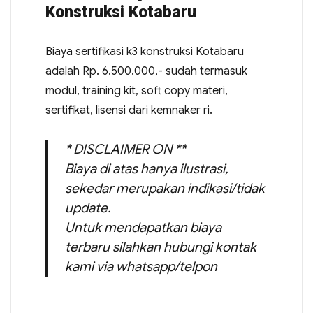
Konstruksi Kotabaru
Biaya sertifikasi k3 konstruksi Kotabaru
adalah Rp. 6.500.000,- sudah termasuk
modul, training kit, soft copy materi,
sertifikat, lisensi dari kemnaker ri.
* DISCLAIMER ON **
Biaya di atas hanya ilustrasi,
sekedar merupakan indikasi/tidak
update.
Untuk mendapatkan biaya
terbaru silahkan hubungi kontak
kami via whatsapp/telpon