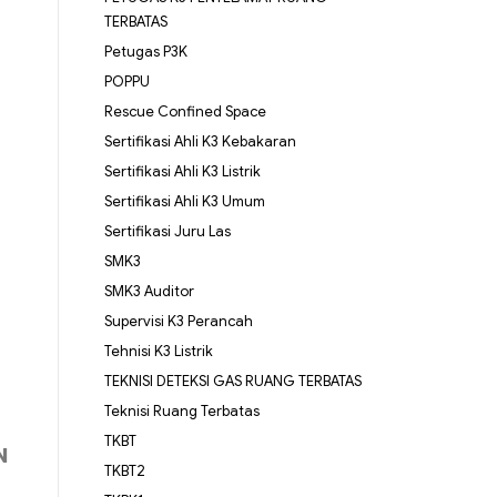
TERBATAS
Petugas P3K
POPPU
Rescue Confined Space
Sertifikasi Ahli K3 Kebakaran
Sertifikasi Ahli K3 Listrik
Sertifikasi Ahli K3 Umum
Sertifikasi Juru Las
SMK3
SMK3 Auditor
Supervisi K3 Perancah
Tehnisi K3 Listrik
TEKNISI DETEKSI GAS RUANG TERBATAS
Teknisi Ruang Terbatas
TKBT
N
TKBT2