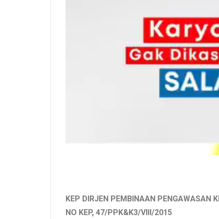
KEP DIRJEN PEMBINAAN PENGAWASAN 
NO KEP, 47/PPK&K3/VIII/2015