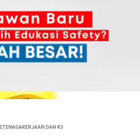
KETENAGAKERJAAN DAN K3