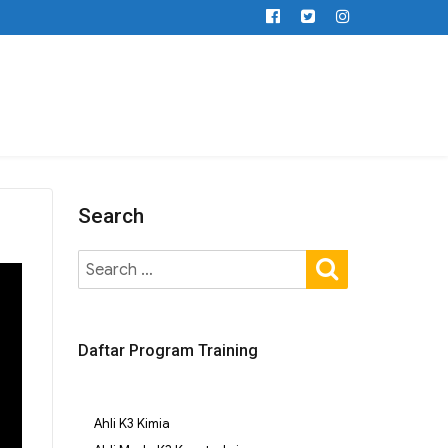
Search
Daftar Program Training
Ahli K3 Kimia