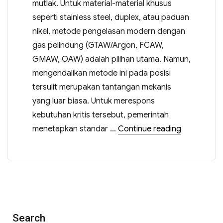
mutlak. Untuk material-material khusus
seperti stainless steel, duplex, atau paduan
nikel, metode pengelasan modern dengan
gas pelindung (GTAW/Argon, FCAW,
GMAW, OAW) adalah pilihan utama. Namun,
mengendalikan metode ini pada posisi
tersulit merupakan tantangan mekanis
yang luar biasa. Untuk merespons
kebutuhan kritis tersebut, pemerintah
menetapkan standar …
Continue reading
Search