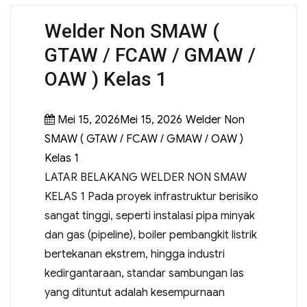
Welder Non SMAW (
GTAW / FCAW / GMAW /
OAW ) Kelas 1
Mei 15, 2026Mei 15, 2026
Welder Non
SMAW ( GTAW / FCAW / GMAW / OAW )
Kelas 1
LATAR BELAKANG WELDER NON SMAW
KELAS 1 Pada proyek infrastruktur berisiko
sangat tinggi, seperti instalasi pipa minyak
dan gas (pipeline), boiler pembangkit listrik
bertekanan ekstrem, hingga industri
kedirgantaraan, standar sambungan las
yang dituntut adalah kesempurnaan