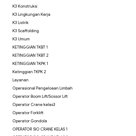
K3 Konstruksi
K3 Lingkungan Kerja
K3 Listrik
K3 Scaffolding
K3 Umum
KETINGGIAN TKBT 1
KETINGGIAN TKBT 2
KETINGGIAN TKPK 1
Ketinggian TKPK 2
Layanan
Operasional Pengeloaan Limbah
Operator Boom Lift/Scissor Lift
Operator Crane kelas3
Operator Forklift
Operator Gondola
OPERATOR SIO CRANE KELAS 1