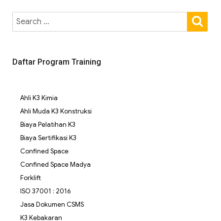
Daftar Program Training
Ahli K3 Kimia
Ahli Muda K3 Konstruksi
Biaya Pelatihan K3
Biaya Sertifikasi K3
Confined Space
Confined Space Madya
Forklift
ISO 37001 : 2016
Jasa Dokumen CSMS
K3 Kebakaran