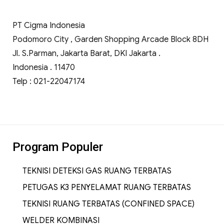
PT Cigma Indonesia
Podomoro City , Garden Shopping Arcade Block 8DH
Jl. S.Parman, Jakarta Barat, DKI Jakarta .
Indonesia . 11470
Telp : 021-22047174
Program Populer
TEKNISI DETEKSI GAS RUANG TERBATAS
PETUGAS K3 PENYELAMAT RUANG TERBATAS
TEKNISI RUANG TERBATAS (CONFINED SPACE)
WELDER KOMBINASI