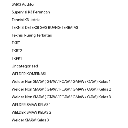
SMK3 Auditor
Supervisi K3 Perancah
Tehnisi K3 Listrik
TEKNISI DETEKSI GAS RUANG TERBATAS
Teknisi Ruang Terbatas
TKBT
TKBT2
TKPK1
Uncategorized
WELDER KOMBINASI
Welder Non SMAW ( GTAW / FCAW / GMAW / OAW ) Kelas 1
Welder Non SMAW ( GTAW / FCAW / GMAW / OAW ) Kelas 2
Welder Non SMAW ( GTAW / FCAW / GMAW / OAW ) Kelas 3
WELDER SMAW KELAS 1
WELDER SMAW KELAS 2
Welder SMAW Kelas 3