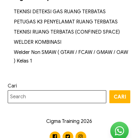
TEKNISI DETEKSI GAS RUANG TERBATAS
PETUGAS K3 PENYELAMAT RUANG TERBATAS
TEKNISI RUANG TERBATAS (CONFINED SPACE)
WELDER KOMBINASI
Welder Non SMAW ( GTAW / FCAW / GMAW / OAW
) Kelas 1
Cari
CARI
Cigma Training 2026