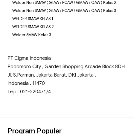
Welder Non SMAW ( GTAW / FCAW / GMAW / OAW ) Kelas 2
Welder Non SMAW ( GTAW / FCAW / GMAW / OAW ) Kelas 3
WELDER SMAW KELAS 1
WELDER SMAW KELAS 2
Welder SMAW Kelas 3
PT Cigma Indonesia
Podomoro City , Garden Shopping Arcade Block 8DH
Jl. S.Parman, Jakarta Barat, DKI Jakarta .
Indonesia . 11470
Telp : 021-22047174
Program Populer