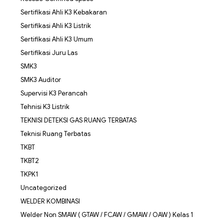
Sertifikasi Ahli K3 Kebakaran
Sertifikasi Ahli K3 Listrik
Sertifikasi Ahli K3 Umum
Sertifikasi Juru Las
SMK3
SMK3 Auditor
Supervisi K3 Perancah
Tehnisi K3 Listrik
TEKNISI DETEKSI GAS RUANG TERBATAS
Teknisi Ruang Terbatas
TKBT
TKBT2
TKPK1
Uncategorized
WELDER KOMBINASI
Welder Non SMAW ( GTAW / FCAW / GMAW / OAW ) Kelas 1