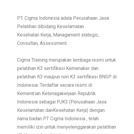
PT. Cigma Indonesia adala Perusahaan Jasa
Pelatihan dibidang Keselamatan
Kesehatan Kerja, Managament stategic,
Consultan, Assessment.
Cigma Training merupakan lembaga resmi untuk
pelatihan K3 sertifikasi Kemenaker dan
pelatihan K3 maupun non K3 sertifikasi BNSP di
Indonesia. Terdaftar secara resmi di
Kementrian Ketenagakerjaan Republik
Indonesia sebagai PJK3 (Perusahaan Jasa
Keselamatan danKesehatan Kerja) dengan
nama badan PT Cigma Indonesia , telah
memiliki izin untuk menyelenggarakan pelatihan