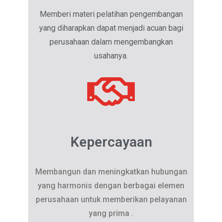
Memberi materi pelatihan pengembangan
yang diharapkan dapat menjadi acuan bagi
perusahaan dalam mengembangkan
usahanya.
Kepercayaan
Membangun dan meningkatkan hubungan
yang harmonis dengan berbagai elemen
perusahaan untuk memberikan pelayanan
yang prima .