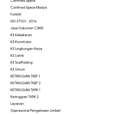
Confined Space
Confined Space Madya
Forklift
ISO 37001 : 2016
Jasa Dokumen CSMS
K3 Kebakaran
K3 Konstruksi
K3 Lingkungan Kerja
K3 Listrik
K3 Scaffolding
K3 Umum
KETINGGIAN TKBT 1
KETINGGIAN TKBT 2
KETINGGIAN TKPK 1
Ketinggian TKPK 2
Layanan
Operasional Pengeloaan Limbah