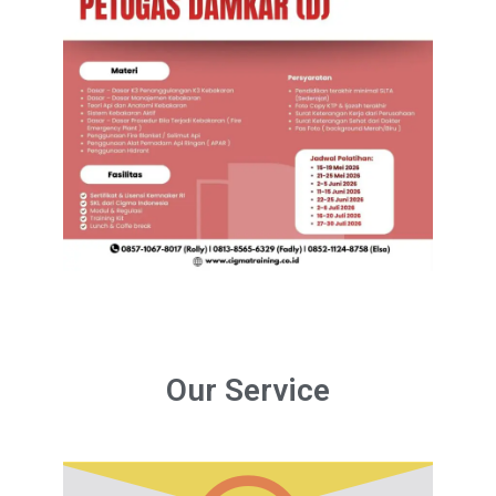
Our Service