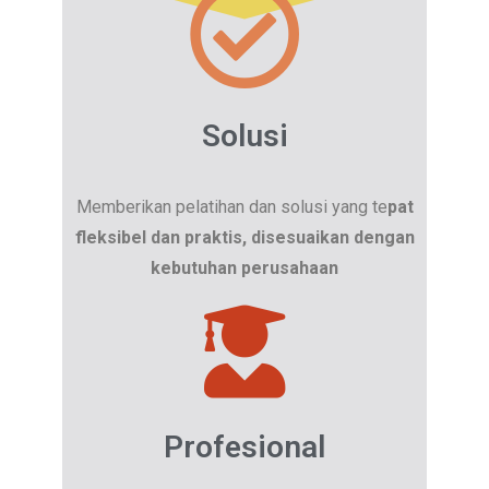
Solusi
Memberikan pelatihan dan solusi yang te
pat
fleksibel dan praktis, disesuaikan dengan
kebutuhan perusahaan
Profesional