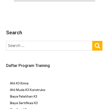
Search
Daftar Program Training
Ahli K3 Kimia
Ahli Muda K3 Konstruksi
Biaya Pelatihan K3
Biaya Sertifikasi K3