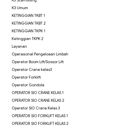
K3 Scaffolding
K3 Umum
KETINGGIAN TKBT 1
KETINGGIAN TKBT 2
KETINGGIAN TKPK 1
Ketinggian TKPK 2
Layanan
Operasional Pengeloaan Limbah
Operator Boom Lift/Scissor Lift
Operator Crane kelas3
Operator Forklift
Operator Gondola
OPERATOR SIO CRANE KELAS 1
OPERATOR SIO CRANE KELAS 2
Operator SIO Crane Kelas 3
OPERATOR SIO FORKLIFT KELAS 1
OPERATOR SIO FORKLIFT KELAS 2