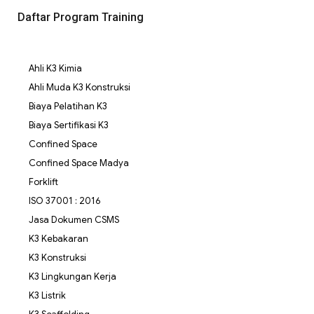
Daftar Program Training
Ahli K3 Kimia
Ahli Muda K3 Konstruksi
Biaya Pelatihan K3
Biaya Sertifikasi K3
Confined Space
Confined Space Madya
Forklift
ISO 37001 : 2016
Jasa Dokumen CSMS
K3 Kebakaran
K3 Konstruksi
K3 Lingkungan Kerja
K3 Listrik