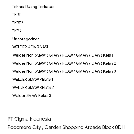
Teknisi Ruang Terbatas
TKBT
TKBT2
TKPK1
Uncategorized
WELDER KOMBINASI
Welder Non SMAW ( GTAW / FCAW / GMAW / OAW ) Kelas 1
Welder Non SMAW ( GTAW / FCAW / GMAW / OAW ) Kelas 2
Welder Non SMAW ( GTAW / FCAW / GMAW / OAW ) Kelas 3
WELDER SMAW KELAS 1
WELDER SMAW KELAS 2
Welder SMAW Kelas 3
PT Cigma Indonesia
Podomoro City , Garden Shopping Arcade Block 8DH