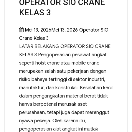
OPERATOR SIO CRANE
KELAS 3
Mei 13, 2026Mei 13, 2026
Operator SIO
Crane Kelas 3
LATAR BELAKANG OPERATOR SIO CRANE
KELAS 3 Pengoperasian pesawat angkat
seperti hoist crane atau mobile crane
merupakan salah satu pekerjaan dengan
risiko bahaya tertinggi di sektor industri,
manufaktur, dan konstruksi. Kesalahan kecil
dalam pengangkatan material berat tidak
hanya berpotensi merusak aset
perusahaan, tetapi juga dapat merenggut
nyawa pekerja. Oleh karena itu,
pengoperasian alat angkat ini mutlak