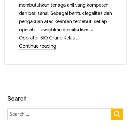
membutuhkan tenaga ahli yang kompeten
dan berlisensi. Sebagai bentuk legalitas dan
pengakuan atas keahlian tersebut, setiap
operator diwajibkan memiliki lisensi
Operator SIO Crane Kelas …
Continue reading
Search