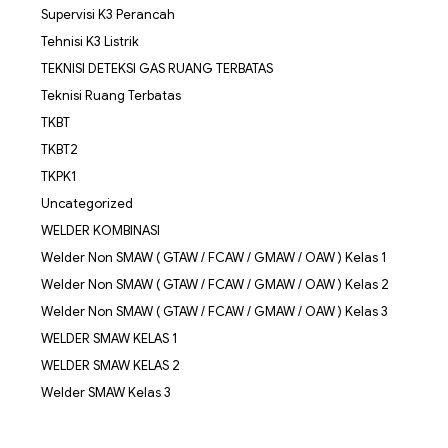
Supervisi K3 Perancah
Tehnisi K3 Listrik
TEKNISI DETEKSI GAS RUANG TERBATAS
Teknisi Ruang Terbatas
TKBT
TKBT2
TKPK1
Uncategorized
WELDER KOMBINASI
Welder Non SMAW ( GTAW / FCAW / GMAW / OAW ) Kelas 1
Welder Non SMAW ( GTAW / FCAW / GMAW / OAW ) Kelas 2
Welder Non SMAW ( GTAW / FCAW / GMAW / OAW ) Kelas 3
WELDER SMAW KELAS 1
WELDER SMAW KELAS 2
Welder SMAW Kelas 3