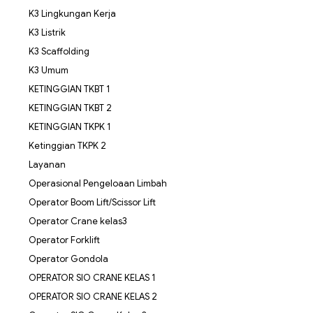
K3 Lingkungan Kerja
K3 Listrik
K3 Scaffolding
K3 Umum
KETINGGIAN TKBT 1
KETINGGIAN TKBT 2
KETINGGIAN TKPK 1
Ketinggian TKPK 2
Layanan
Operasional Pengeloaan Limbah
Operator Boom Lift/Scissor Lift
Operator Crane kelas3
Operator Forklift
Operator Gondola
OPERATOR SIO CRANE KELAS 1
OPERATOR SIO CRANE KELAS 2