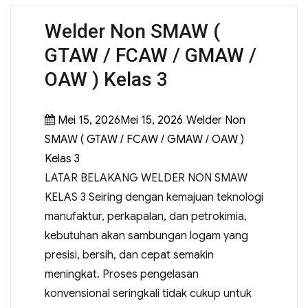
Welder Non SMAW (
GTAW / FCAW / GMAW /
OAW ) Kelas 3
Mei 15, 2026Mei 15, 2026
Welder Non
SMAW ( GTAW / FCAW / GMAW / OAW )
Kelas 3
LATAR BELAKANG WELDER NON SMAW
KELAS 3 Seiring dengan kemajuan teknologi
manufaktur, perkapalan, dan petrokimia,
kebutuhan akan sambungan logam yang
presisi, bersih, dan cepat semakin
meningkat. Proses pengelasan
konvensional seringkali tidak cukup untuk