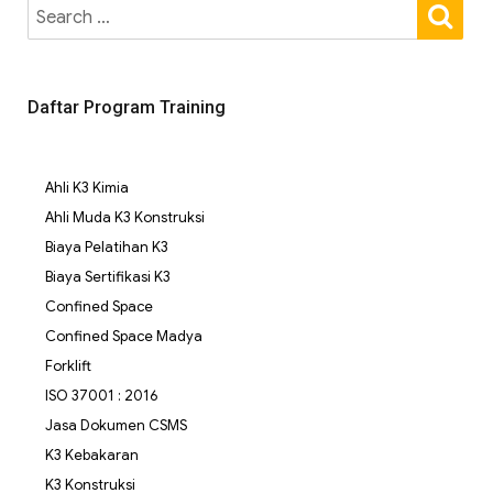
Daftar Program Training
Ahli K3 Kimia
Ahli Muda K3 Konstruksi
Biaya Pelatihan K3
Biaya Sertifikasi K3
Confined Space
Confined Space Madya
Forklift
ISO 37001 : 2016
Jasa Dokumen CSMS
K3 Kebakaran
K3 Konstruksi