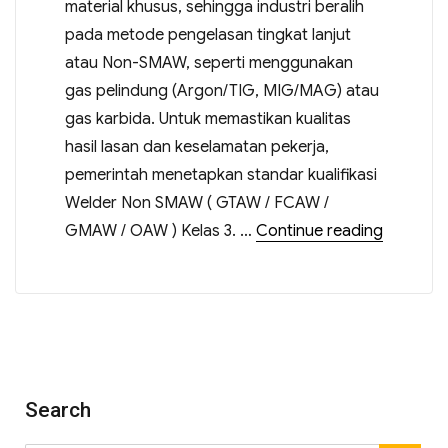
material khusus, sehingga industri beralih
pada metode pengelasan tingkat lanjut
atau Non-SMAW, seperti menggunakan
gas pelindung (Argon/TIG, MIG/MAG) atau
gas karbida. Untuk memastikan kualitas
hasil lasan dan keselamatan pekerja,
pemerintah menetapkan standar kualifikasi
Welder Non SMAW ( GTAW / FCAW /
GMAW / OAW ) Kelas 3. …
Continue reading
Search