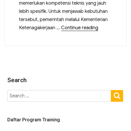
memerlukan kompetensi teknis yang jauh
lebih spesifik. Untuk menjawab kebutuhan
tersebut, pemerintah melalui Kementerian
Ketenagakerjaan …
Continue reading
Search
Daftar Program Training