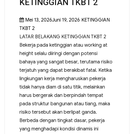
KETINGGIAN TKBT 2
Mei 13, 2026Juni 19, 2026
KETINGGIAN
TKBT 2
LATAR BELAKANG KETINGGIAN TKBT 2
Bekerja pada ketinggian atau working at
height selalu diiringi dengan potensi
bahaya yang sangat besar, terutama risiko
terjatuh yang dapat berakibat fatal. Ketika
lingkungan kerja mengharuskan pekerja
tidak hanya diam di satu titik, melainkan
harus bergerak dan berpindah tempat
pada struktur bangunan atau tiang, maka
risiko tersebut akan berlipat ganda.
Berbeda dengan tingkat dasar, pekerja
yang menghadapi kondisi dinamis ini