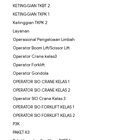
KETINGGIAN TKBT 2
KETINGGIAN TKPK 1
Ketinggian TKPK 2
Layanan
Operasional Pengeloaan Limbah
Operator Boom Lift/Scissor Lift
Operator Crane kelas3
Operator Forklift
Operator Gondola
OPERATOR SIO CRANE KELAS 1
OPERATOR SIO CRANE KELAS 2
Operator SIO Crane Kelas 3
OPERATOR SIO FORKLIFT KELAS 1
OPERATOR SIO FORKLIFT KELAS 2
P3K
PAKET K3