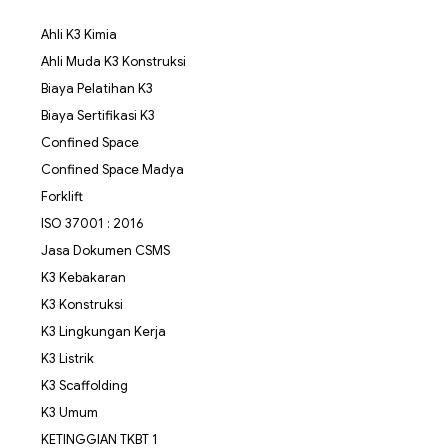
Ahli K3 Kimia
Ahli Muda K3 Konstruksi
Biaya Pelatihan K3
Biaya Sertifikasi K3
Confined Space
Confined Space Madya
Forklift
ISO 37001 : 2016
Jasa Dokumen CSMS
K3 Kebakaran
K3 Konstruksi
K3 Lingkungan Kerja
K3 Listrik
K3 Scaffolding
K3 Umum
KETINGGIAN TKBT 1