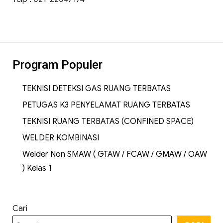
Program Populer
TEKNISI DETEKSI GAS RUANG TERBATAS
PETUGAS K3 PENYELAMAT RUANG TERBATAS
TEKNISI RUANG TERBATAS (CONFINED SPACE)
WELDER KOMBINASI
Welder Non SMAW ( GTAW / FCAW / GMAW / OAW
) Kelas 1
Cari