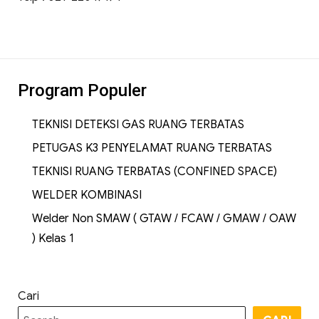
Program Populer
TEKNISI DETEKSI GAS RUANG TERBATAS
PETUGAS K3 PENYELAMAT RUANG TERBATAS
TEKNISI RUANG TERBATAS (CONFINED SPACE)
WELDER KOMBINASI
Welder Non SMAW ( GTAW / FCAW / GMAW / OAW
) Kelas 1
Cari