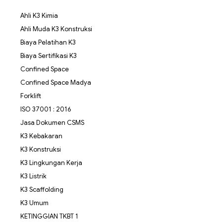
Ahli K3 Kimia
Ahli Muda K3 Konstruksi
Biaya Pelatihan K3
Biaya Sertifikasi K3
Confined Space
Confined Space Madya
Forklift
ISO 37001 : 2016
Jasa Dokumen CSMS
K3 Kebakaran
K3 Konstruksi
K3 Lingkungan Kerja
K3 Listrik
K3 Scaffolding
K3 Umum
KETINGGIAN TKBT 1