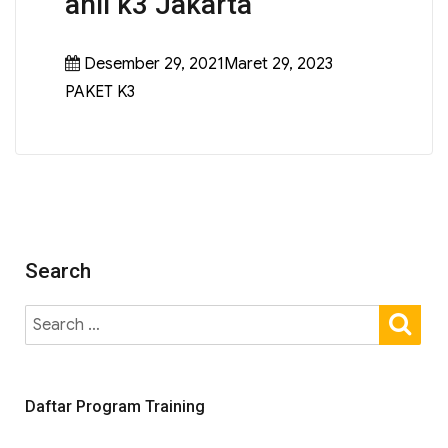
ahli k3 Jakarta
Desember 29, 2021Maret 29, 2023
PAKET K3
Search
Daftar Program Training