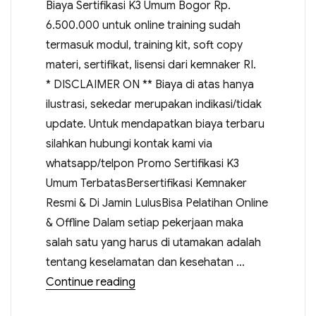
Biaya Sertifikasi K3 Umum Bogor Rp.
6.500.000 untuk online training sudah
termasuk modul, training kit, soft copy
materi, sertifikat, lisensi dari kemnaker RI.
* DISCLAIMER ON ** Biaya di atas hanya
ilustrasi, sekedar merupakan indikasi/tidak
update. Untuk mendapatkan biaya terbaru
silahkan hubungi kontak kami via
whatsapp/telpon Promo Sertifikasi K3
Umum TerbatasBersertifikasi Kemnaker
Resmi & Di Jamin LulusBisa Pelatihan Online
& Offline Dalam setiap pekerjaan maka
salah satu yang harus di utamakan adalah
tentang keselamatan dan kesehatan …
Continue reading