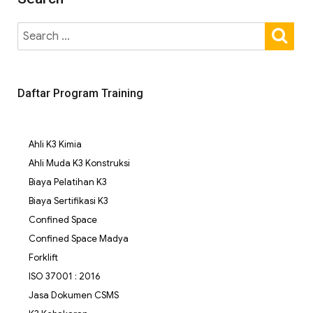
Daftar Program Training
Ahli K3 Kimia
Ahli Muda K3 Konstruksi
Biaya Pelatihan K3
Biaya Sertifikasi K3
Confined Space
Confined Space Madya
Forklift
ISO 37001 : 2016
Jasa Dokumen CSMS