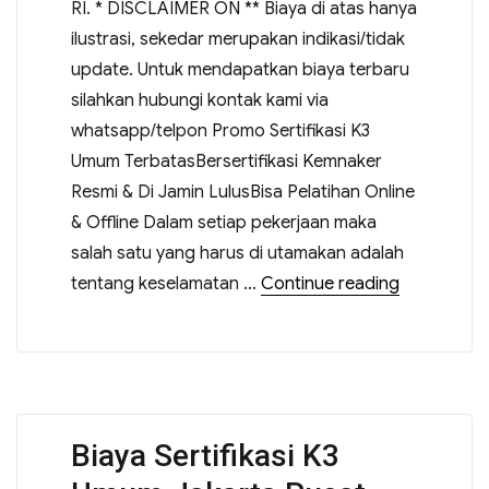
RI. * DISCLAIMER ON ** Biaya di atas hanya
ilustrasi, sekedar merupakan indikasi/tidak
update. Untuk mendapatkan biaya terbaru
silahkan hubungi kontak kami via
whatsapp/telpon Promo Sertifikasi K3
Umum TerbatasBersertifikasi Kemnaker
Resmi & Di Jamin LulusBisa Pelatihan Online
& Offline Dalam setiap pekerjaan maka
salah satu yang harus di utamakan adalah
tentang keselamatan …
Continue reading
Biaya Sertifikasi K3