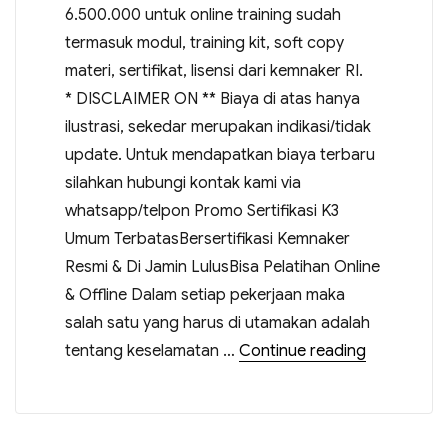
6.500.000 untuk online training sudah
termasuk modul, training kit, soft copy
materi, sertifikat, lisensi dari kemnaker RI.
* DISCLAIMER ON ** Biaya di atas hanya
ilustrasi, sekedar merupakan indikasi/tidak
update. Untuk mendapatkan biaya terbaru
silahkan hubungi kontak kami via
whatsapp/telpon Promo Sertifikasi K3
Umum TerbatasBersertifikasi Kemnaker
Resmi & Di Jamin LulusBisa Pelatihan Online
& Offline Dalam setiap pekerjaan maka
salah satu yang harus di utamakan adalah
tentang keselamatan …
Continue reading