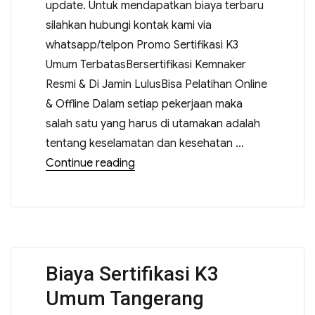
update. Untuk mendapatkan biaya terbaru
silahkan hubungi kontak kami via
whatsapp/telpon Promo Sertifikasi K3
Umum TerbatasBersertifikasi Kemnaker
Resmi & Di Jamin LulusBisa Pelatihan Online
& Offline Dalam setiap pekerjaan maka
salah satu yang harus di utamakan adalah
tentang keselamatan dan kesehatan …
Continue reading
Biaya Sertifikasi K3
Umum Tangerang