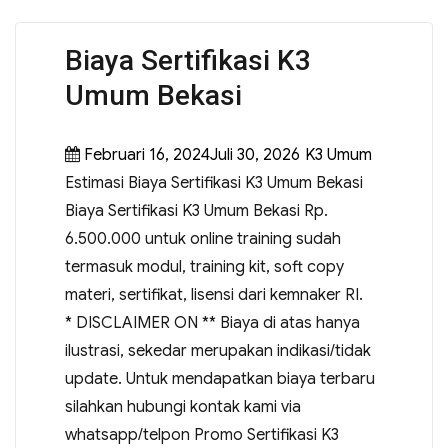
Biaya Sertifikasi K3
Umum Bekasi
Februari 16, 2024Juli 30, 2026
K3 Umum
Estimasi Biaya Sertifikasi K3 Umum Bekasi
Biaya Sertifikasi K3 Umum Bekasi Rp.
6.500.000 untuk online training sudah
termasuk modul, training kit, soft copy
materi, sertifikat, lisensi dari kemnaker RI.
* DISCLAIMER ON ** Biaya di atas hanya
ilustrasi, sekedar merupakan indikasi/tidak
update. Untuk mendapatkan biaya terbaru
silahkan hubungi kontak kami via
whatsapp/telpon Promo Sertifikasi K3