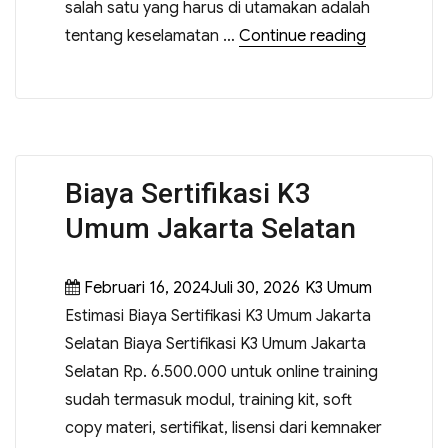
salah satu yang harus di utamakan adalah
tentang keselamatan …
Continue reading
Biaya Sertifikasi K3
Umum Jakarta Selatan
Februari 16, 2024Juli 30, 2026
K3 Umum
Estimasi Biaya Sertifikasi K3 Umum Jakarta
Selatan Biaya Sertifikasi K3 Umum Jakarta
Selatan Rp. 6.500.000 untuk online training
sudah termasuk modul, training kit, soft
copy materi, sertifikat, lisensi dari kemnaker