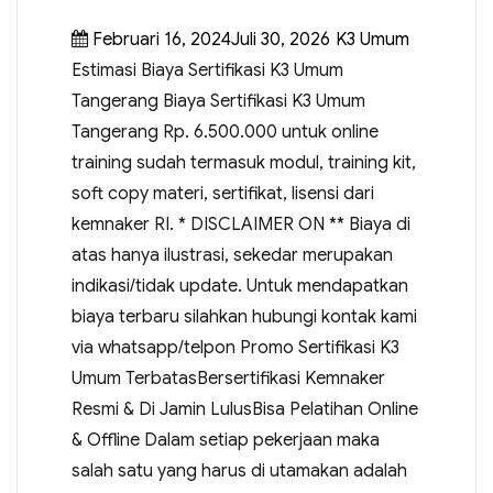
Februari 16, 2024Juli 30, 2026
K3 Umum
Estimasi Biaya Sertifikasi K3 Umum
Tangerang Biaya Sertifikasi K3 Umum
Tangerang Rp. 6.500.000 untuk online
training sudah termasuk modul, training kit,
soft copy materi, sertifikat, lisensi dari
kemnaker RI. * DISCLAIMER ON ** Biaya di
atas hanya ilustrasi, sekedar merupakan
indikasi/tidak update. Untuk mendapatkan
biaya terbaru silahkan hubungi kontak kami
via whatsapp/telpon Promo Sertifikasi K3
Umum TerbatasBersertifikasi Kemnaker
Resmi & Di Jamin LulusBisa Pelatihan Online
& Offline Dalam setiap pekerjaan maka
salah satu yang harus di utamakan adalah