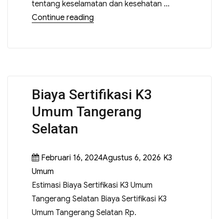
tentang keselamatan dan kesehatan …
Continue reading
Biaya Sertifikasi K3
Umum Tangerang
Selatan
Februari 16, 2024Agustus 6, 2026
K3
Umum
Estimasi Biaya Sertifikasi K3 Umum
Tangerang Selatan Biaya Sertifikasi K3
Umum Tangerang Selatan Rp.