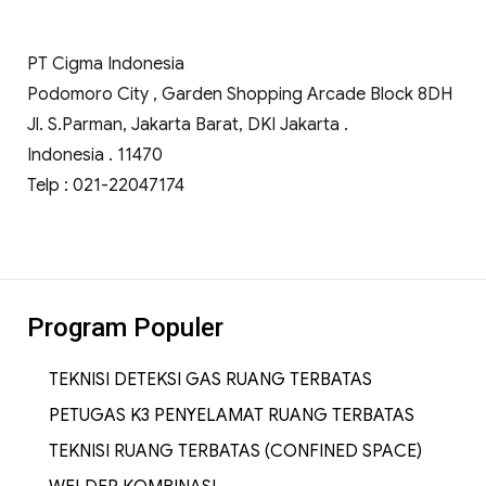
PT Cigma Indonesia
Podomoro City , Garden Shopping Arcade Block 8DH
Jl. S.Parman, Jakarta Barat, DKI Jakarta .
Indonesia . 11470
Telp : 021-22047174
Program Populer
TEKNISI DETEKSI GAS RUANG TERBATAS
PETUGAS K3 PENYELAMAT RUANG TERBATAS
TEKNISI RUANG TERBATAS (CONFINED SPACE)