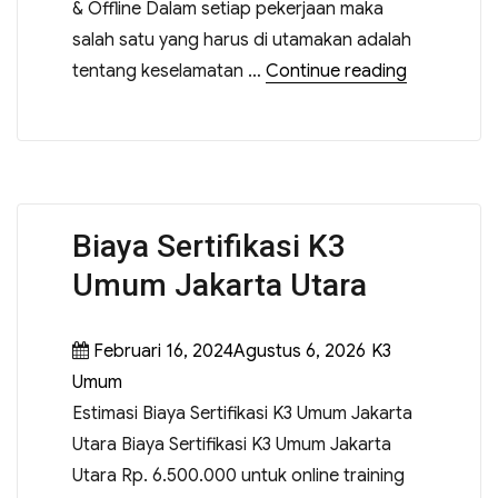
& Offline Dalam setiap pekerjaan maka
salah satu yang harus di utamakan adalah
tentang keselamatan …
Continue reading
Biaya Sertifikasi K3
Umum Jakarta Utara
Februari 16, 2024Agustus 6, 2026
K3
Umum
Estimasi Biaya Sertifikasi K3 Umum Jakarta
Utara Biaya Sertifikasi K3 Umum Jakarta
Utara Rp. 6.500.000 untuk online training