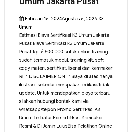
Umum Jakarta Pusat
Februari 16, 2024Agustus 6, 2026
K3
Umum
Estimasi Biaya Sertifikasi K3 Umum Jakarta
Pusat Biaya Sertifikasi K3 Umum Jakarta
Pusat Rp. 6.500.000 untuk online training
sudah termasuk modul, training kit, soft
copy materi, sertifikat, lisensi dari kemnaker
RI. * DISCLAIMER ON ** Biaya di atas hanya
ilustrasi, sekedar merupakan indikasi/tidak
update. Untuk mendapatkan biaya terbaru
silahkan hubungi kontak kami via
whatsapp/telpon Promo Sertifikasi K3
Umum TerbatasBersertifikasi Kemnaker
Resmi & Di Jamin LulusBisa Pelatihan Online