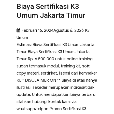
Biaya Sertifikasi K3
Umum Jakarta Timur
Februari 16, 2024Agustus 6, 2026
K3
Umum
Estimasi Biaya Sertifikasi K3 Umum Jakarta
Timur Biaya Sertifikasi K3 Umum Jakarta
Timur Rp. 6.500.000 untuk online training
sudah termasuk modul, training kit, soft
copy materi, sertifikat, lisensi dari kemnaker
RI. * DISCLAIMER ON ** Biaya di atas hanya
ilustrasi, sekedar merupakan indikasi/tidak
update. Untuk mendapatkan biaya terbaru
silahkan hubungi kontak kami via
whatsapp/telpon Promo Sertifikasi K3