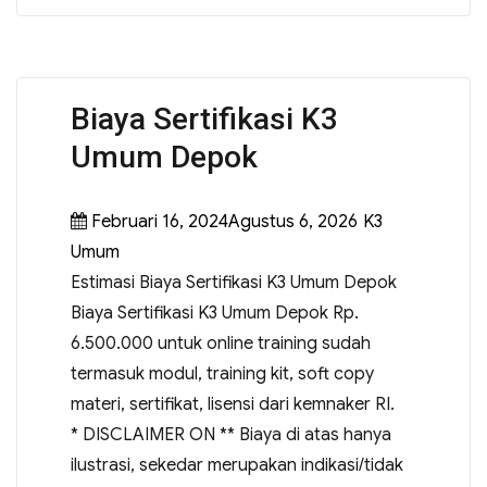
Biaya Sertifikasi K3
Umum Depok
Februari 16, 2024Agustus 6, 2026
K3
Umum
Estimasi Biaya Sertifikasi K3 Umum Depok
Biaya Sertifikasi K3 Umum Depok Rp.
6.500.000 untuk online training sudah
termasuk modul, training kit, soft copy
materi, sertifikat, lisensi dari kemnaker RI.
* DISCLAIMER ON ** Biaya di atas hanya
ilustrasi, sekedar merupakan indikasi/tidak