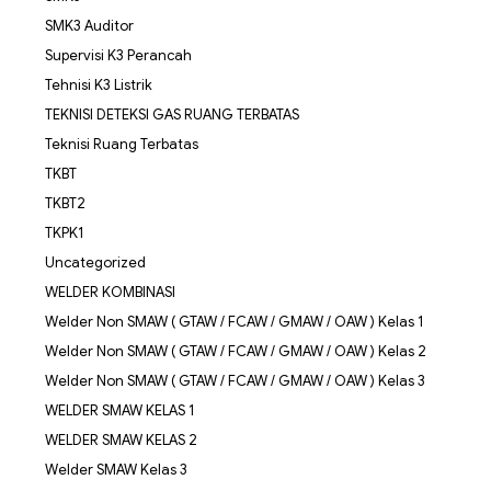
SMK3 Auditor
Supervisi K3 Perancah
Tehnisi K3 Listrik
TEKNISI DETEKSI GAS RUANG TERBATAS
Teknisi Ruang Terbatas
TKBT
TKBT2
TKPK1
Uncategorized
WELDER KOMBINASI
Welder Non SMAW ( GTAW / FCAW / GMAW / OAW ) Kelas 1
Welder Non SMAW ( GTAW / FCAW / GMAW / OAW ) Kelas 2
Welder Non SMAW ( GTAW / FCAW / GMAW / OAW ) Kelas 3
WELDER SMAW KELAS 1
WELDER SMAW KELAS 2
Welder SMAW Kelas 3