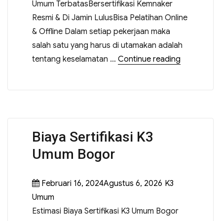
Umum TerbatasBersertifikasi Kemnaker
Resmi & Di Jamin LulusBisa Pelatihan Online
& Offline Dalam setiap pekerjaan maka
salah satu yang harus di utamakan adalah
tentang keselamatan …
Continue reading
Biaya Sertifikasi K3
Umum Bogor
Februari 16, 2024Agustus 6, 2026
K3
Umum
Estimasi Biaya Sertifikasi K3 Umum Bogor