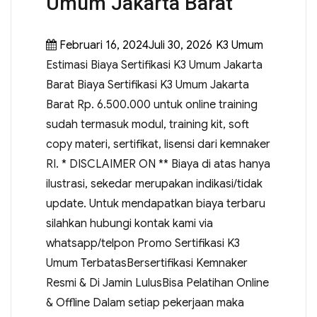
Umum Jakarta Barat
Februari 16, 2024Juli 30, 2026
K3 Umum
Estimasi Biaya Sertifikasi K3 Umum Jakarta
Barat Biaya Sertifikasi K3 Umum Jakarta
Barat Rp. 6.500.000 untuk online training
sudah termasuk modul, training kit, soft
copy materi, sertifikat, lisensi dari kemnaker
RI. * DISCLAIMER ON ** Biaya di atas hanya
ilustrasi, sekedar merupakan indikasi/tidak
update. Untuk mendapatkan biaya terbaru
silahkan hubungi kontak kami via
whatsapp/telpon Promo Sertifikasi K3
Umum TerbatasBersertifikasi Kemnaker
Resmi & Di Jamin LulusBisa Pelatihan Online
& Offline Dalam setiap pekerjaan maka