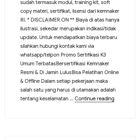
sudah termasuk modul, training kit, soft
copy materi, sertifikat, lisensi dari kemnaker
RI. * DISCLAIMER ON ** Biaya di atas hanya
ilustrasi, sekedar merupakan indikasi/tidak
update. Untuk mendapatkan biaya terbaru
silahkan hubungi kontak kami via
whatsapp/telpon Promo Sertifikasi K3
Umum TerbatasBersertifikasi Kemnaker
Resmi & Di Jamin LulusBisa Pelatihan Online
& Offline Dalam setiap pekerjaan maka
salah satu yang harus di utamakan adalah
tentang keselamatan …
Continue reading