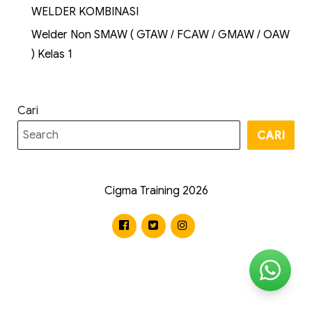
WELDER KOMBINASI
Welder Non SMAW ( GTAW / FCAW / GMAW / OAW
) Kelas 1
Cari
CARI
Cigma Training 2026