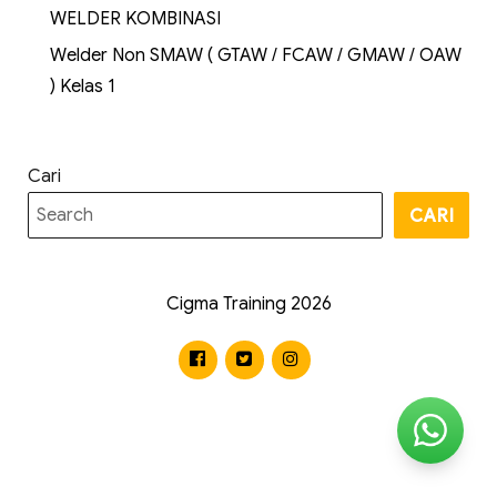
WELDER KOMBINASI
Welder Non SMAW ( GTAW / FCAW / GMAW / OAW
) Kelas 1
Cari
CARI
Cigma Training 2026