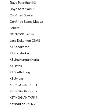
Biaya Pelatihan K3
Biaya Sertifikasi K3
Confined Space
Confined Space Madya
Forklift
ISO 37001 : 2016
Jasa Dokumen CSMS
K3 Kebakaran
K3 Konstruksi
K3 Lingkungan Kerja
K3 Listrik
K3 Scaffolding
K3 Umum
KETINGGIAN TKBT 1
KETINGGIAN TKBT 2
KETINGGIAN TKPK 1
Ketinggian TKPK 2