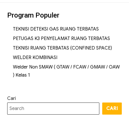
Program Populer
TEKNISI DETEKSI GAS RUANG TERBATAS
PETUGAS K3 PENYELAMAT RUANG TERBATAS
TEKNISI RUANG TERBATAS (CONFINED SPACE)
WELDER KOMBINASI
Welder Non SMAW ( GTAW / FCAW / GMAW / OAW
) Kelas 1
Cari
CARI