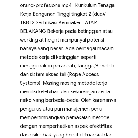
orang-profesiona.mp4 Kurikulum Tenaga
Kerja Bangunan Tinggi tingkat 2 (dua)/
TKBT2 Sertifikasi Kemnaker LATAR
BELAKANG Bekerja pada ketinggian atau
working at height mempunyai potensi
bahaya yang besar. Ada berbagai macam
metode kerja di ketinggian seperti
menggunakan perancah, tangga,Gondola
dan sistem akses tali (Rope Access
Systems). Masing masing metode kerja
memiliki kelebihan dan kekurangan serta
risiko yang berbeda-beda. Oleh karenanya
pengurus atau pun manajemen perlu
mempertimbangkan pemakaian metode
dengan memperhatikan aspek efektifitas
dan risiko baik yang bersifat finansial dan