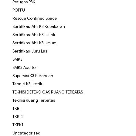
Petugas P3K
POPPU
Rescue Confined Space
Sertifikasi Ahli K3 Kebakaran
Sertifikasi Ahli K3 Listrik
Sertifikasi Ahli K3 Umum
Sertifikasi Juru Las
SMK3
SMK3 Auditor
Supervisi K3 Perancah
Tehnisi K3 Listrik
TEKNISI DETEKSI GAS RUANG TERBATAS
Teknisi Ruang Terbatas
TKBT
TKBT2
TKPK1
Uncategorized