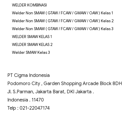
WELDER KOMBINASI
Welder Non SMAW ( GTAW / FCAW / GMAW / OAW ) Kelas 1
Welder Non SMAW ( GTAW / FCAW / GMAW / OAW ) Kelas 2
Welder Non SMAW ( GTAW / FCAW / GMAW / OAW ) Kelas 3
WELDER SMAW KELAS 1
WELDER SMAW KELAS 2
Welder SMAW Kelas 3
PT Cigma Indonesia
Podomoro City , Garden Shopping Arcade Block 8DH
Jl. S.Parman, Jakarta Barat, DKI Jakarta .
Indonesia . 11470
Telp : 021-22047174