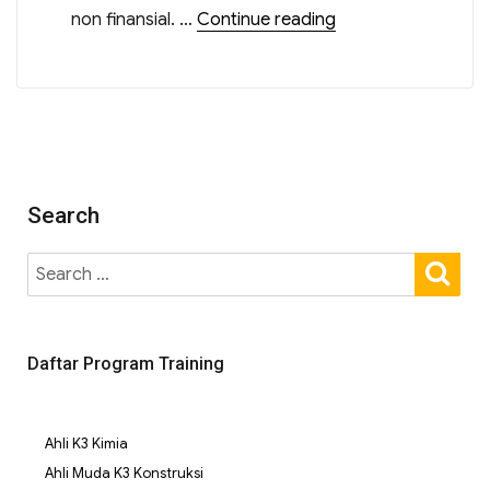
non finansial. …
Continue reading
Search
Daftar Program Training
Ahli K3 Kimia
Ahli Muda K3 Konstruksi