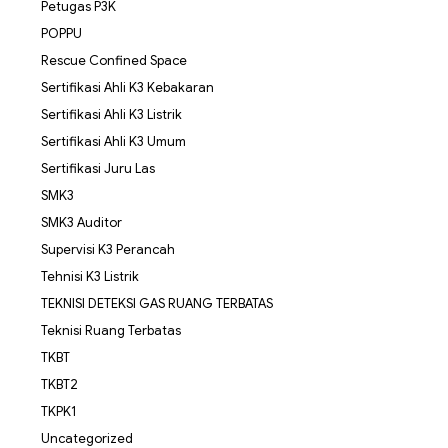
Petugas P3K
POPPU
Rescue Confined Space
Sertifikasi Ahli K3 Kebakaran
Sertifikasi Ahli K3 Listrik
Sertifikasi Ahli K3 Umum
Sertifikasi Juru Las
SMK3
SMK3 Auditor
Supervisi K3 Perancah
Tehnisi K3 Listrik
TEKNISI DETEKSI GAS RUANG TERBATAS
Teknisi Ruang Terbatas
TKBT
TKBT2
TKPK1
Uncategorized