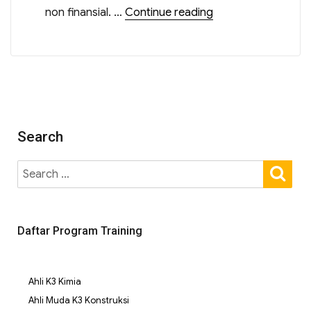
non finansial. …
Continue reading
Search
Daftar Program Training
Ahli K3 Kimia
Ahli Muda K3 Konstruksi