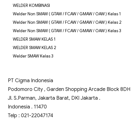
WELDER KOMBINASI
Welder Non SMAW ( GTAW / FCAW / GMAW / OAW ) Kelas 1
Welder Non SMAW ( GTAW / FCAW / GMAW / OAW ) Kelas 2
Welder Non SMAW ( GTAW / FCAW / GMAW / OAW ) Kelas 3
WELDER SMAW KELAS 1
WELDER SMAW KELAS 2
Welder SMAW Kelas 3
PT Cigma Indonesia
Podomoro City , Garden Shopping Arcade Block 8DH
Jl. S.Parman, Jakarta Barat, DKI Jakarta .
Indonesia . 11470
Telp : 021-22047174