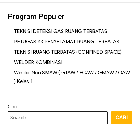
Program Populer
TEKNISI DETEKSI GAS RUANG TERBATAS
PETUGAS K3 PENYELAMAT RUANG TERBATAS
TEKNISI RUANG TERBATAS (CONFINED SPACE)
WELDER KOMBINASI
Welder Non SMAW ( GTAW / FCAW / GMAW / OAW
) Kelas 1
Cari
CARI