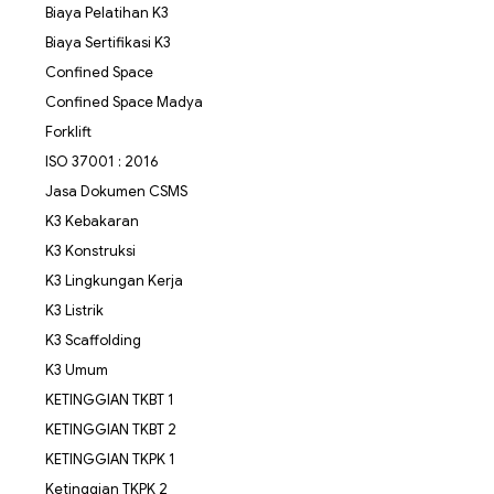
Biaya Pelatihan K3
Biaya Sertifikasi K3
Confined Space
Confined Space Madya
Forklift
ISO 37001 : 2016
Jasa Dokumen CSMS
K3 Kebakaran
K3 Konstruksi
K3 Lingkungan Kerja
K3 Listrik
K3 Scaffolding
K3 Umum
KETINGGIAN TKBT 1
KETINGGIAN TKBT 2
KETINGGIAN TKPK 1
Ketinggian TKPK 2