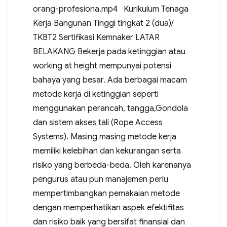
orang-profesiona.mp4 Kurikulum Tenaga
Kerja Bangunan Tinggi tingkat 2 (dua)/
TKBT2 Sertifikasi Kemnaker LATAR
BELAKANG Bekerja pada ketinggian atau
working at height mempunyai potensi
bahaya yang besar. Ada berbagai macam
metode kerja di ketinggian seperti
menggunakan perancah, tangga,Gondola
dan sistem akses tali (Rope Access
Systems). Masing masing metode kerja
memiliki kelebihan dan kekurangan serta
risiko yang berbeda-beda. Oleh karenanya
pengurus atau pun manajemen perlu
mempertimbangkan pemakaian metode
dengan memperhatikan aspek efektifitas
dan risiko baik yang bersifat finansial dan