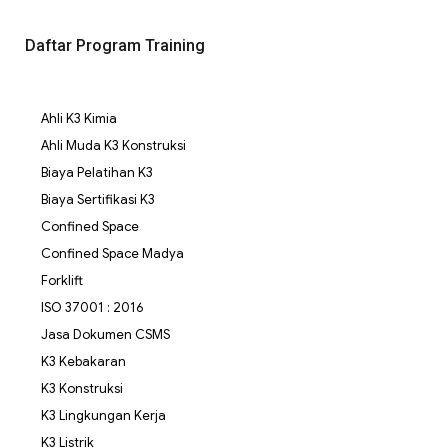
Daftar Program Training
Ahli K3 Kimia
Ahli Muda K3 Konstruksi
Biaya Pelatihan K3
Biaya Sertifikasi K3
Confined Space
Confined Space Madya
Forklift
ISO 37001 : 2016
Jasa Dokumen CSMS
K3 Kebakaran
K3 Konstruksi
K3 Lingkungan Kerja
K3 Listrik