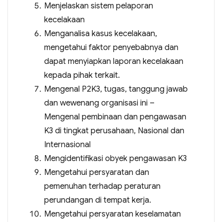
Menjelaskan sistem pelaporan
kecelakaan
Menganalisa kasus kecelakaan,
mengetahui faktor penyebabnya dan
dapat menyiapkan laporan kecelakaan
kepada pihak terkait.
Mengenal P2K3, tugas, tanggung jawab
dan wewenang organisasi ini –
Mengenal pembinaan dan pengawasan
K3 di tingkat perusahaan, Nasional dan
Internasional
Mengidentifikasi obyek pengawasan K3
Mengetahui persyaratan dan
pemenuhan terhadap peraturan
perundangan di tempat kerja.
Mengetahui persyaratan keselamatan