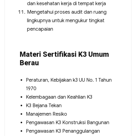
dan kesehatan kerja di tempat kerja
Mengetahui proses audit dan ruang
lingkupnya untuk mengukur tingkat
pencapaian
Materi Sertifikasi K3 Umum
Berau
Peraturan, Kebijakan k3 UU No. 1 Tahun
1970
Kelembagaan dan Keahlian K3
K3 Bejana Tekan
Manajemen Resiko
Pengawasan K3 Konstruksi Bangunan
Pengawasan K3 Penanggulangan