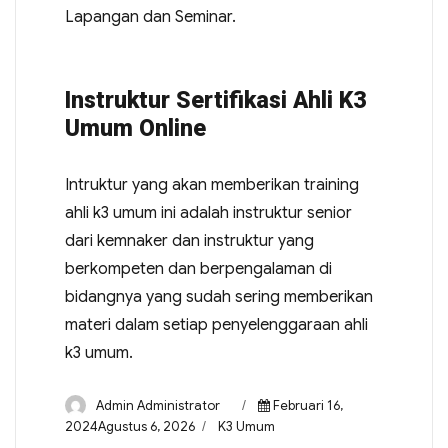
Lapangan dan Seminar.
Instruktur Sertifikasi Ahli K3
Umum Online
Intruktur yang akan memberikan training
ahli k3 umum ini adalah instruktur senior
dari kemnaker dan instruktur yang
berkompeten dan berpengalaman di
bidangnya yang sudah sering memberikan
materi dalam setiap penyelenggaraan ahli
k3 umum.
Admin Administrator
Februari 16,
2024Agustus 6, 2026
K3 Umum