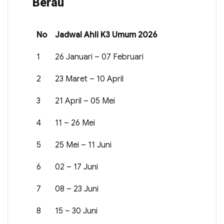
Berau
No
Jadwal Ahli K3 Umum 2026
1
26 Januari – 07 Februari
2
23 Maret – 10 April
3
21 April – 05 Mei
4
11 – 26 Mei
5
25 Mei – 11 Juni
6
02 – 17 Juni
7
08 – 23 Juni
8
15 – 30 Juni