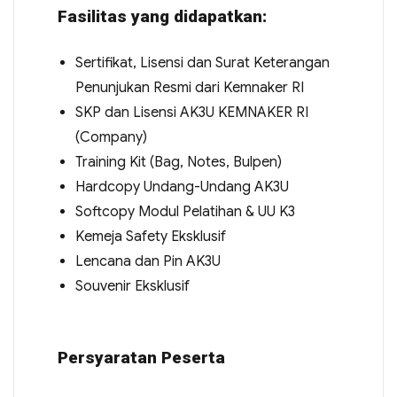
Fasilitas yang didapatkan:
Sertifikat, Lisensi dan Surat Keterangan
Penunjukan Resmi dari Kemnaker RI
SKP dan Lisensi AK3U KEMNAKER RI
(Company)
Training Kit (Bag, Notes, Bulpen)
Hardcopy Undang-Undang AK3U
Softcopy Modul Pelatihan & UU K3
Kemeja Safety Eksklusif
Lencana dan Pin AK3U
Souvenir Eksklusif
Persyaratan Peserta