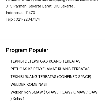
Jl. S.Parman, Jakarta Barat, DKI Jakarta .
Indonesia . 11470
Telp : 021-22047174
Program Populer
TEKNISI DETEKSI GAS RUANG TERBATAS
PETUGAS K3 PENYELAMAT RUANG TERBATAS
TEKNISI RUANG TERBATAS (CONFINED SPACE)
WELDER KOMBINASI
Welder Non SMAW ( GTAW / FCAW / GMAW / OAW
) Kelas 1