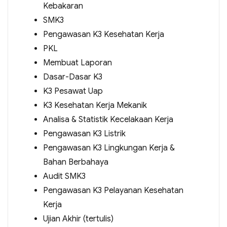
Kebakaran
SMK3
Pengawasan K3 Kesehatan Kerja
PKL
Membuat Laporan
Dasar-Dasar K3
K3 Pesawat Uap
K3 Kesehatan Kerja Mekanik
Analisa & Statistik Kecelakaan Kerja
Pengawasan K3 Listrik
Pengawasan K3 Lingkungan Kerja &
Bahan Berbahaya
Audit SMK3
Pengawasan K3 Pelayanan Kesehatan
Kerja
Ujian Akhir (tertulis)