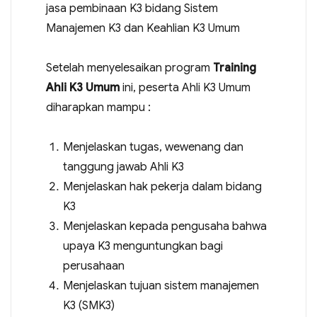
jasa pembinaan K3 bidang Sistem
Manajemen K3 dan Keahlian K3 Umum
Setelah menyelesaikan program
Training
Ahli K3 Umum
ini, peserta Ahli K3 Umum
diharapkan mampu :
Menjelaskan tugas, wewenang dan
tanggung jawab Ahli K3
Menjelaskan hak pekerja dalam bidang
K3
Menjelaskan kepada pengusaha bahwa
upaya K3 menguntungkan bagi
perusahaan
Menjelaskan tujuan sistem manajemen
K3 (SMK3)