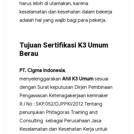
harus lebih di utamakan, karena
keselamatan dan kesehatan dalam bekerja
adalah hal yang wajib bagi para pekerja.
Tujuan Sertifikasi K3 Umum
Berau
PT. Cigma Indonesia
,
menyelenggarakan
Ahli K3 Umum
sesuai
dengan Surat keputusan Dirjen Pembinaan
Pengawasan Ketenagakerjaan kemnaker
R.I No : SKP.052/DJPPKI/2012 Tentang
penunjukan Phitagoras Training and
Consulting sebagai Perusahaan Jasa
Keselamatan dan Kesehatan Kerja untuk