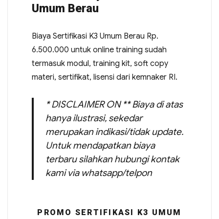
Umum Berau
Biaya Sertifikasi K3 Umum Berau Rp.
6.500.000 untuk online training sudah
termasuk modul, training kit, soft copy
materi, sertifikat, lisensi dari kemnaker RI.
* DISCLAIMER ON ** Biaya di atas
hanya ilustrasi, sekedar
merupakan indikasi/tidak update.
Untuk mendapatkan biaya
terbaru silahkan hubungi kontak
kami via whatsapp/telpon
PROMO SERTIFIKASI K3 UMUM