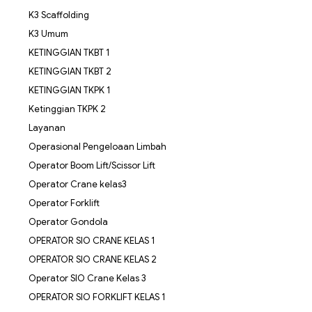
K3 Scaffolding
K3 Umum
KETINGGIAN TKBT 1
KETINGGIAN TKBT 2
KETINGGIAN TKPK 1
Ketinggian TKPK 2
Layanan
Operasional Pengeloaan Limbah
Operator Boom Lift/Scissor Lift
Operator Crane kelas3
Operator Forklift
Operator Gondola
OPERATOR SIO CRANE KELAS 1
OPERATOR SIO CRANE KELAS 2
Operator SIO Crane Kelas 3
OPERATOR SIO FORKLIFT KELAS 1