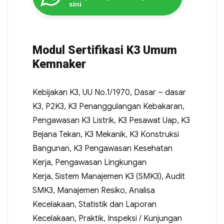
sini
Modul Sertifikasi K3 Umum
Kemnaker
Kebijakan K3, UU No.1/1970, Dasar – dasar
K3, P2K3, K3 Penanggulangan Kebakaran,
Pengawasan K3 Listrik, K3 Pesawat Uap, K3
Bejana Tekan, K3 Mekanik, K3 Konstruksi
Bangunan, K3 Pengawasan Kesehatan
Kerja, Pengawasan Lingkungan
Kerja, Sistem Manajemen K3 (SMK3), Audit
SMK3, Manajemen Resiko, Analisa
Kecelakaan, Statistik dan Laporan
Kecelakaan, Praktik, Inspeksi / Kunjungan