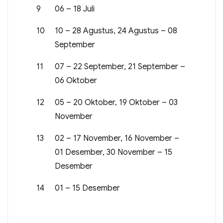
9
06 – 18 Juli
10
10 – 28 Agustus, 24 Agustus – 08
September
11
07 – 22 September, 21 September –
06 Oktober
12
05 – 20 Oktober, 19 Oktober – 03
November
13
02 – 17 November, 16 November –
01 Desember, 30 November – 15
Desember
14
01 – 15 Desember