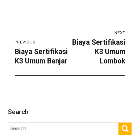
NEXT
Biaya Sertifikasi
PREVIOUS
Biaya Sertifikasi
K3 Umum
K3 Umum Banjar
Lombok
Search