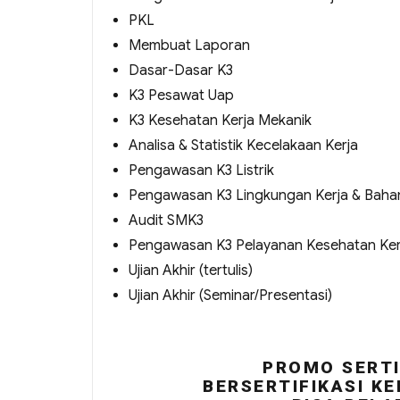
PKL
Membuat Laporan
Dasar-Dasar K3
K3 Pesawat Uap
K3 Kesehatan Kerja Mekanik
Analisa & Statistik Kecelakaan Kerja
Pengawasan K3 Listrik
Pengawasan K3 Lingkungan Kerja & Baha
Audit SMK3
Pengawasan K3 Pelayanan Kesehatan Ker
Ujian Akhir (tertulis)
Ujian Akhir (Seminar/Presentasi)
PROMO SERTI
BERSERTIFIKASI KE