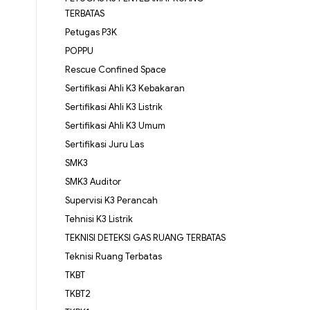
TERBATAS
Petugas P3K
POPPU
Rescue Confined Space
Sertifikasi Ahli K3 Kebakaran
Sertifikasi Ahli K3 Listrik
Sertifikasi Ahli K3 Umum
Sertifikasi Juru Las
SMK3
SMK3 Auditor
Supervisi K3 Perancah
Tehnisi K3 Listrik
TEKNISI DETEKSI GAS RUANG TERBATAS
Teknisi Ruang Terbatas
TKBT
TKBT2