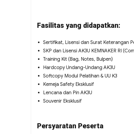
Fasilitas yang didapatkan:
Sertifikat, Lisensi dan Surat Keterangan
SKP dan Lisensi AK3U KEMNAKER RI (Co
Training Kit (Bag, Notes, Bulpen)
Hardcopy Undang-Undang AK3U
Softcopy Modul Pelatihan & UU K3
Kemeja Safety Eksklusif
Lencana dan Pin AK3U
Souvenir Eksklusif
Persyaratan Peserta