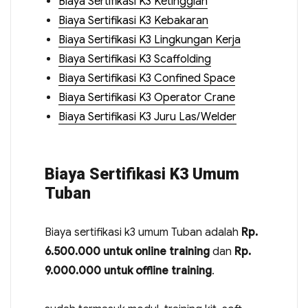
Biaya Sertifikasi K3 Ketinggian
Biaya Sertifikasi K3 Kebakaran
Biaya Sertifikasi K3 Lingkungan Kerja
Biaya Sertifikasi K3 Scaffolding
Biaya Sertifikasi K3 Confined Space
Biaya Sertifikasi K3 Operator Crane
Biaya Sertifikasi K3 Juru Las/Welder
Biaya Sertifikasi K3 Umum
Tuban
Biaya sertifikasi k3 umum Tuban adalah
Rp.
6.500.000 untuk online training
dan
Rp.
9.000.000 untuk offline training
.