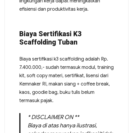
lingkungan kerja dapat meningkatkan
efisiensi dan produktivitas kerja.
Biaya Sertifikasi K3
Scaffolding Tuban
Biaya sertifikasi k3 scaffolding adalah Rp.
7.400.000,- sudah termasuk modul, training
kit, soft copy materi, sertifikat, lisensi dari
Kemnaker RI, makan siang + coffee break,
kaos, goodie bag, buku tulis belum
termasuk pajak.
* DISCLAIMER ON **
Biaya di atas hanya ilustrasi,