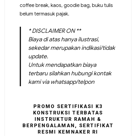
coffee break, kaos, goodie bag, buku tulis
belum termasuk pajak.
* DISCLAIMER ON **
Biaya di atas hanya ilustrasi,
sekedar merupakan indikasi/tidak
update.
Untuk mendapatkan biaya
terbaru silahkan hubungi kontak
kami via whatsapp/telpon
PROMO SERTIFIKASI K3
KONSTRUKSI TERBATAS
INSTRUKTUR RAMAH &
BERPENGALAMAN, SERTIFIKAT
RESMI KEMNAKER RI