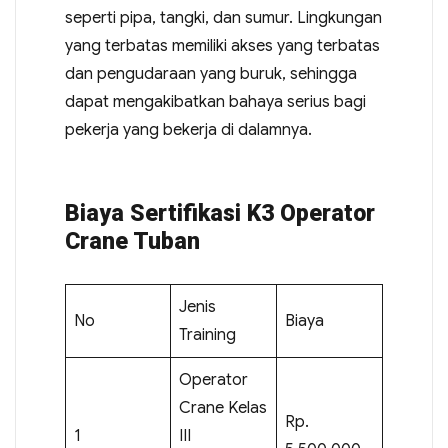
seperti pipa, tangki, dan sumur. Lingkungan
yang terbatas memiliki akses yang terbatas
dan pengudaraan yang buruk, sehingga
dapat mengakibatkan bahaya serius bagi
pekerja yang bekerja di dalamnya.
Biaya Sertifikasi K3 Operator
Crane Tuban
Jenis
No
Biaya
Training
Operator
Crane Kelas
Rp.
1
III