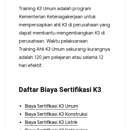
Training K3 Umum adalah program
Kementerian Ketenagakerjaan untuk
mempersiapkan ahli K3 di perusahaan yang
dapat membantu mengembangkan K3 di
perusahaan. Waktu pelaksanaan
Training Ahli K3 Umum sekurang-kurangnya
adalah 120 jam pelajaran atau selama 12
hari efektif.
Daftar Biaya Sertifikasi K3
Biaya Sertifikasi K3 Umum
Biaya Sertifikasi K3 Konstruksi
Biaya Sertifikasi K3 Listrik