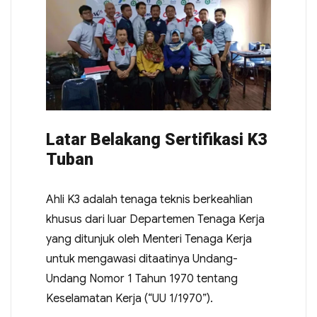
Latar Belakang Sertifikasi K3
Tuban
Ahli K3 adalah tenaga teknis berkeahlian
khusus dari luar Departemen Tenaga Kerja
yang ditunjuk oleh Menteri Tenaga Kerja
untuk mengawasi ditaatinya Undang-
Undang Nomor 1 Tahun 1970 tentang
Keselamatan Kerja (“UU 1/1970”).