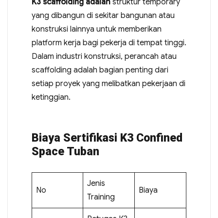
K3 scaffolding adalah
struktur temporary
yang dibangun di sekitar bangunan atau
konstruksi lainnya untuk memberikan
platform kerja bagi pekerja di tempat tinggi.
Dalam industri konstruksi, perancah atau
scaffolding adalah bagian penting dari
setiap proyek yang melibatkan pekerjaan di
ketinggian.
Biaya Sertifikasi K3 Confined
Space Tuban
Jenis
No
Biaya
Training