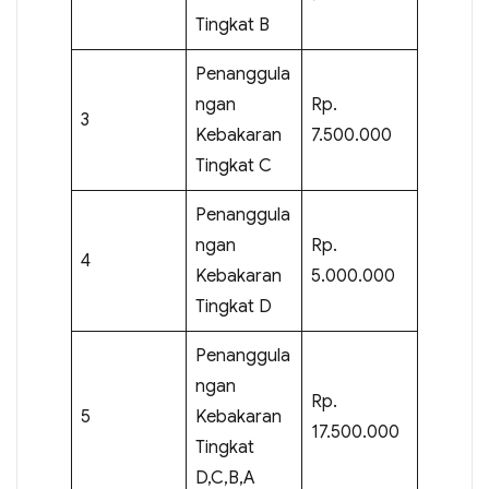
Tingkat B
Penanggula
ngan
Rp.
3
Kebakaran
7.500.000
Tingkat C
Penanggula
ngan
Rp.
4
Kebakaran
5.000.000
Tingkat D
Penanggula
ngan
Rp.
5
Kebakaran
17.500.000
Tingkat
D,C,B,A