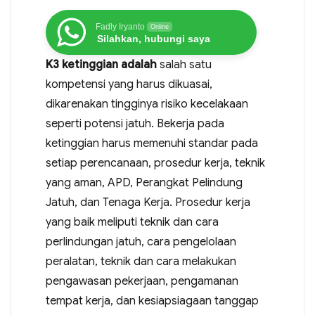
Fadly Iryanto
Online
Silahkan, hubungi saya
K3 ketinggian adalah
salah satu
kompetensi yang harus dikuasai,
dikarenakan tingginya risiko kecelakaan
seperti potensi jatuh. Bekerja pada
ketinggian harus memenuhi standar pada
setiap perencanaan, prosedur kerja, teknik
yang aman, APD, Perangkat Pelindung
Jatuh, dan Tenaga Kerja. Prosedur kerja
yang baik meliputi teknik dan cara
perlindungan jatuh, cara pengelolaan
peralatan, teknik dan cara melakukan
pengawasan pekerjaan, pengamanan
tempat kerja, dan kesiapsiagaan tanggap