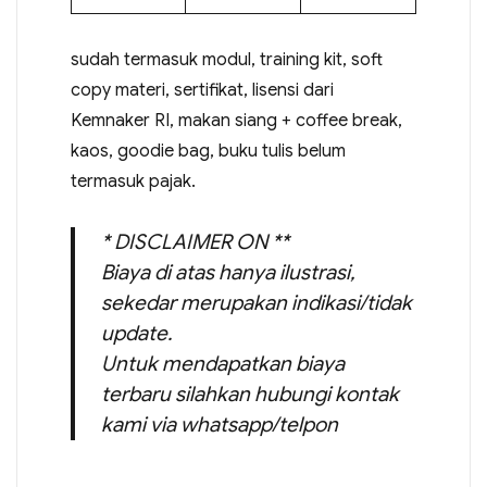
sudah termasuk modul, training kit, soft
copy materi, sertifikat, lisensi dari
Kemnaker RI, makan siang + coffee break,
kaos, goodie bag, buku tulis belum
termasuk pajak.
* DISCLAIMER ON **
Biaya di atas hanya ilustrasi,
sekedar merupakan indikasi/tidak
update.
Untuk mendapatkan biaya
terbaru silahkan hubungi kontak
kami via whatsapp/telpon