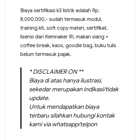
Biaya sertifikasi k3 listrik adalah Rp.
8.000.000,- sudah termasuk modul,
training kit, soft copy materi, sertifikat,
lisensi dari Kemnaker RI, makan siang +
coffee break, kaos, goodie bag, buku tulis
belum termasuk pajak.
* DISCLAIMER ON **
Biaya di atas hanya ilustrasi,
sekedar merupakan indikasi/tidak
update.
Untuk mendapatkan biaya
terbaru silahkan hubungi kontak
kami via whatsapp/telpon