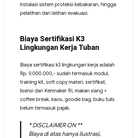
instalasi sistem proteksi kebakaran, hingga
pelatihan dan latihan evakuasi.
Biaya Sertifikasi K3
Lingkungan Kerja Tuban
Biaya sertifikasi k3 lingkungan kerja adalah
Rp. 9.000.000,- sudah termasuk modul,
training kit, soft copy materi, sertifikat,
lisensi dari Kemnaker RI, makan siang +
coffee break, kaos, goodie bag, buku tulis
belum termasuk pajak.
* DISCLAIMER ON **
Biaya di atas hanya ilustrasi,