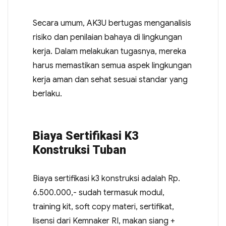
Secara umum, AK3U bertugas menganalisis
risiko dan penilaian bahaya di lingkungan
kerja. Dalam melakukan tugasnya, mereka
harus memastikan semua aspek lingkungan
kerja aman dan sehat sesuai standar yang
berlaku.
Biaya Sertifikasi K3
Konstruksi Tuban
Biaya sertifikasi k3 konstruksi adalah Rp.
6.500.000,- sudah termasuk modul,
training kit, soft copy materi, sertifikat,
lisensi dari Kemnaker RI, makan siang +