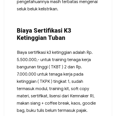
pengetahuannya masih terbatas mengenai
seluk beluk kelistrikan.
Biaya Sertifikasi K3
Ketinggian Tuban
Biaya sertifikasi k3 ketinggian adalah Rp.
5.500.000,- untuk training tenaga kerja
bangunan tinggi ( TKBT ) 2 dan Rp.
7.000.000 untuk tenaga kerja pada
ketinggian ( TKPK ) tingkat 1, sudah
termasuk modul, training kit, soft copy
materi, sertifikat, lisensi dari Kemnaker RI,
makan siang + coffee break, kaos, goodie
bag, buku tulis belum termasuk pajak.