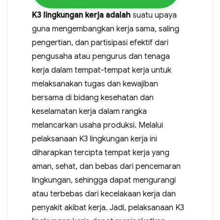
K3 lingkungan kerja adalah
suatu upaya
guna mengembangkan kerja sama, saling
pengertian, dan partisipasi efektif dari
pengusaha atau pengurus dan tenaga
kerja dalam tempat-tempat kerja untuk
melaksanakan tugas dan kewajiban
bersama di bidang kesehatan dan
keselamatan kerja dalam rangka
melancarkan usaha produksi. Melalui
pelaksanaan K3 lingkungan kerja ini
diharapkan tercipta tempat kerja yang
aman, sehat, dan bebas dari pencemaran
lingkungan, sehingga dapat mengurangi
atau terbebas dari kecelakaan kerja dan
penyakit akibat kerja. Jadi, pelaksanaan K3