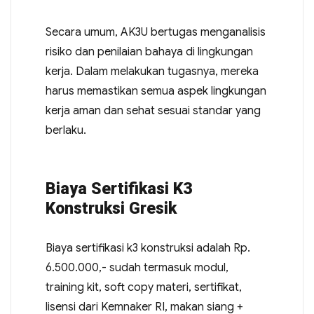
Secara umum, AK3U bertugas menganalisis
risiko dan penilaian bahaya di lingkungan
kerja. Dalam melakukan tugasnya, mereka
harus memastikan semua aspek lingkungan
kerja aman dan sehat sesuai standar yang
berlaku.
Biaya Sertifikasi K3
Konstruksi Gresik
Biaya sertifikasi k3 konstruksi adalah Rp.
6.500.000,- sudah termasuk modul,
training kit, soft copy materi, sertifikat,
lisensi dari Kemnaker RI, makan siang +