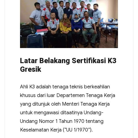
Latar Belakang Sertifikasi K3
Gresik
Ahli K3 adalah tenaga teknis berkeahlian
khusus dari luar Departemen Tenaga Kerja
yang ditunjuk oleh Menteri Tenaga Kerja
untuk mengawasi ditaatinya Undang-
Undang Nomor 1 Tahun 1970 tentang
Keselamatan Kerja (“UU 1/1970”).