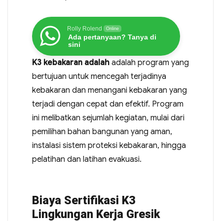
Rolly Rolend
Online
Ada pertanyaan? Tanya di
sini
K3 kebakaran adalah
adalah program yang
bertujuan untuk mencegah terjadinya
kebakaran dan menangani kebakaran yang
terjadi dengan cepat dan efektif. Program
ini melibatkan sejumlah kegiatan, mulai dari
pemilihan bahan bangunan yang aman,
instalasi sistem proteksi kebakaran, hingga
pelatihan dan latihan evakuasi.
Biaya Sertifikasi K3
Lingkungan Kerja Gresik