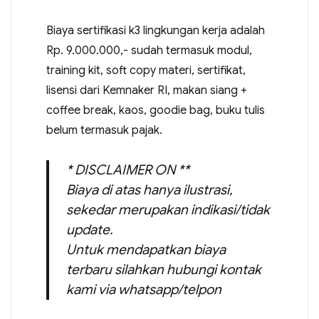
Biaya sertifikasi k3 lingkungan kerja adalah
Rp. 9.000.000,- sudah termasuk modul,
training kit, soft copy materi, sertifikat,
lisensi dari Kemnaker RI, makan siang +
coffee break, kaos, goodie bag, buku tulis
belum termasuk pajak.
* DISCLAIMER ON **
Biaya di atas hanya ilustrasi,
sekedar merupakan indikasi/tidak
update.
Untuk mendapatkan biaya
terbaru silahkan hubungi kontak
kami via whatsapp/telpon