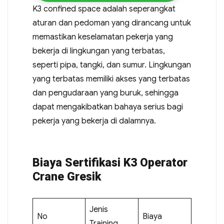
K3 confined space adalah seperangkat
aturan dan pedoman yang dirancang untuk
memastikan keselamatan pekerja yang
bekerja di lingkungan yang terbatas,
seperti pipa, tangki, dan sumur. Lingkungan
yang terbatas memiliki akses yang terbatas
dan pengudaraan yang buruk, sehingga
dapat mengakibatkan bahaya serius bagi
pekerja yang bekerja di dalamnya.
Biaya Sertifikasi K3 Operator
Crane Gresik
Jenis
No
Biaya
Training