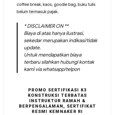
coffee break, kaos, goodie bag, buku tulis
belum termasuk pajak.
* DISCLAIMER ON **
Biaya di atas hanya ilustrasi,
sekedar merupakan indikasi/tidak
update.
Untuk mendapatkan biaya
terbaru silahkan hubungi kontak
kami via whatsapp/telpon
PROMO SERTIFIKASI K3
KONSTRUKSI TERBATAS
INSTRUKTUR RAMAH &
BERPENGALAMAN, SERTIFIKAT
RESMI KEMNAKER RI