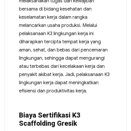
melaksanakan tugas dan kewajiban
bersama di bidang kesehatan dan
keselamatan kerja dalam rangka
melancarkan usaha produksi. Melalui
pelaksanaan K3 lingkungan kerja ini
diharapkan tercipta tempat kerja yang
aman, sehat, dan bebas dari pencemaran
lingkungan, sehingga dapat mengurangi
atau terbebas dari kecelakaan kerja dan
penyakit akibat kerja. Jadi, pelaksanaan K3
lingkungan kerja dapat meningkatkan
efisiensi dan produktivitas kerja.
Biaya Sertifikasi K3
Scaffolding Gresik