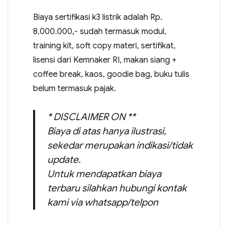
Biaya sertifikasi k3 listrik adalah Rp.
8.000.000,- sudah termasuk modul,
training kit, soft copy materi, sertifikat,
lisensi dari Kemnaker RI, makan siang +
coffee break, kaos, goodie bag, buku tulis
belum termasuk pajak.
* DISCLAIMER ON **
Biaya di atas hanya ilustrasi,
sekedar merupakan indikasi/tidak
update.
Untuk mendapatkan biaya
terbaru silahkan hubungi kontak
kami via whatsapp/telpon