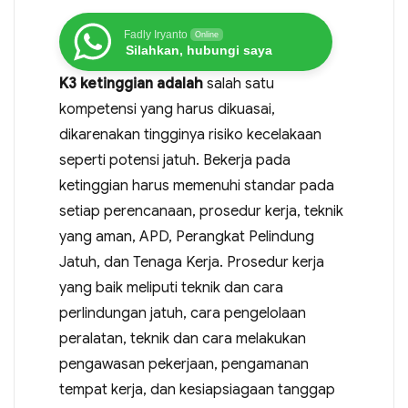
Fadly Iryanto
Online
Silahkan, hubungi saya
K3 ketinggian adalah
salah satu
kompetensi yang harus dikuasai,
dikarenakan tingginya risiko kecelakaan
seperti potensi jatuh. Bekerja pada
ketinggian harus memenuhi standar pada
setiap perencanaan, prosedur kerja, teknik
yang aman, APD, Perangkat Pelindung
Jatuh, dan Tenaga Kerja. Prosedur kerja
yang baik meliputi teknik dan cara
perlindungan jatuh, cara pengelolaan
peralatan, teknik dan cara melakukan
pengawasan pekerjaan, pengamanan
tempat kerja, dan kesiapsiagaan tanggap