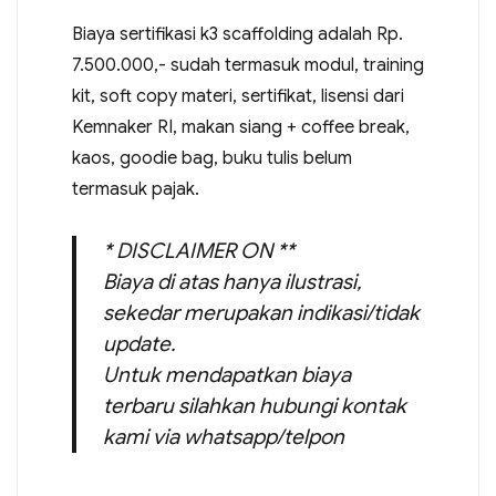
Biaya sertifikasi k3 scaffolding adalah Rp.
7.500.000,- sudah termasuk modul, training
kit, soft copy materi, sertifikat, lisensi dari
Kemnaker RI, makan siang + coffee break,
kaos, goodie bag, buku tulis belum
termasuk pajak.
* DISCLAIMER ON **
Biaya di atas hanya ilustrasi,
sekedar merupakan indikasi/tidak
update.
Untuk mendapatkan biaya
terbaru silahkan hubungi kontak
kami via whatsapp/telpon