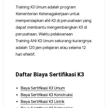
Training K3 Umum adalah program
Kementerian Ketenagakerjaan untuk
mempersiapkan ahli K3 di perusahaan yang
dapat membantu mengembangkan K3 di
perusahaan. Waktu pelaksanaan
Training Ahli K3 Umum sekurang-kurangnya
adalah 120 jam pelajaran atau selama 12
hari efektif.
Daftar Biaya Sertifikasi K3
Biaya Sertifikasi K3 Umum
Biaya Sertifikasi K3 Konstruksi
Biaya Sertifikasi K3 Listrik