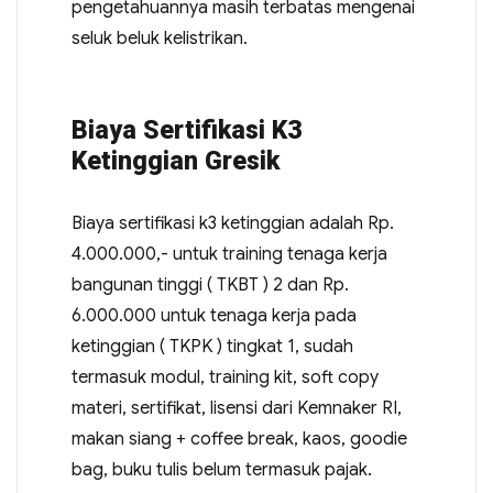
pengetahuannya masih terbatas mengenai
seluk beluk kelistrikan.
Biaya Sertifikasi K3
Ketinggian Gresik
Biaya sertifikasi k3 ketinggian adalah Rp.
4.000.000,- untuk training tenaga kerja
bangunan tinggi ( TKBT ) 2 dan Rp.
6.000.000 untuk tenaga kerja pada
ketinggian ( TKPK ) tingkat 1, sudah
termasuk modul, training kit, soft copy
materi, sertifikat, lisensi dari Kemnaker RI,
makan siang + coffee break, kaos, goodie
bag, buku tulis belum termasuk pajak.