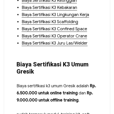
Biaya Sertifikasi K3 Ketinggian
Biaya Sertifikasi K3 Kebakaran
Biaya Sertifikasi K3 Lingkungan Kerja
Biaya Sertifikasi K3 Scaffolding
Biaya Sertifikasi K3 Confined Space
Biaya Sertifikasi K3 Operator Crane
Biaya Sertifikasi K3 Juru Las/Welder
Biaya Sertifikasi K3 Umum
Gresik
Biaya sertifikasi k3 umum Gresik adalah
Rp.
6.500.000 untuk online training
dan
Rp.
9.000.000 untuk offline training
.