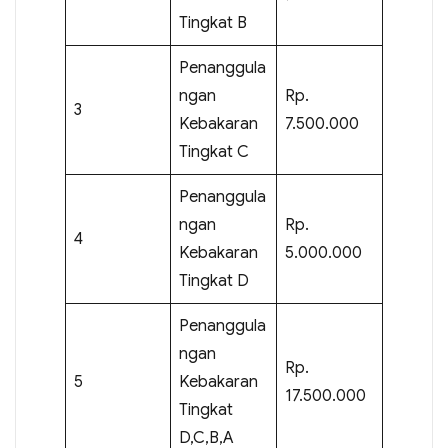
Tingkat B
Penanggula
ngan
Rp.
3
Kebakaran
7.500.000
Tingkat C
Penanggula
ngan
Rp.
4
Kebakaran
5.000.000
Tingkat D
Penanggula
ngan
Rp.
5
Kebakaran
17.500.000
Tingkat
D,C,B,A