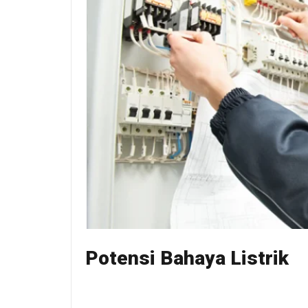
Potensi Bahaya Listrik