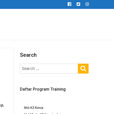
Search
Daftar Program Training
e.
Ahli K3 Kimia