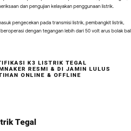
riksaan dan pengujian kelayakan penggunaan listrik.
masuk pengecekan pada transmisi listrik, pembangkit listrik,
ng beroperasi dengan tegangan lebih dari 50 volt arus bolak bal
IFIKASI K3 LISTRIK TEGAL
MNAKER RESMI & DI JAMIN LULUS
TIHAN ONLINE & OFFLINE
trik Tegal