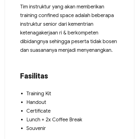
Tim instruktur yang akan memberikan
training confined space adalah beberapa
instruktur senior dari kementrian
ketenagakerjaan ri & berkompeten
dibidangnya sehingga peserta tidak bosen
dan suasananya menjadi menyenangkan.
Fasilitas
Training Kit
Handout
Certificate
Lunch + 2x Coffee Break
Souvenir