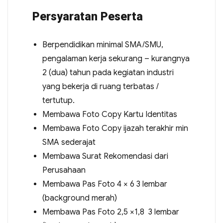
Persyaratan Peserta
Berpendidikan minimal SMA/SMU,
pengalaman kerja sekurang – kurangnya
2 (dua) tahun pada kegiatan industri
yang bekerja di ruang terbatas /
tertutup.
Membawa Foto Copy Kartu Identitas
Membawa Foto Copy ijazah terakhir min
SMA sederajat
Membawa Surat Rekomendasi dari
Perusahaan
Membawa Pas Foto 4 × 6 3 lembar
(background merah)
Membawa Pas Foto 2,5 ×1,8 3 lembar