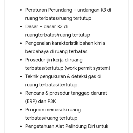
Peraturan Perundang – undangan K3 di
ruang terbatas/ruang tertutup.
Dasar – dasar K3 di
ruangterbatas/ruang tertutup
Pengenalan karakteristik bahan kimia
berbahaya di ruang terbatas
Prosedur ijin kerja di ruang
terbatas/tertutup (work permit system)
Teknik pengukuran & deteksi gas di
ruang terbatas/tertutup.
Rencana & prosedur tanggap darurat
(ERP) dan P3K
Program memasuki ruang
terbatas/ruang tertutup
Pengetahuan Alat Pelindung Diri untuk