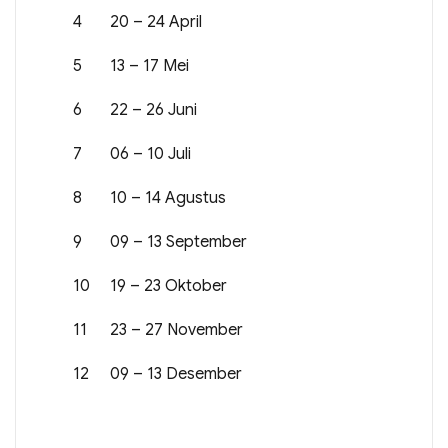
4
20 – 24 April
5
13 – 17 Mei
6
22 – 26 Juni
7
06 – 10 Juli
8
10 – 14 Agustus
9
09 – 13 September
10
19 – 23 Oktober
11
23 – 27 November
12
09 – 13 Desember