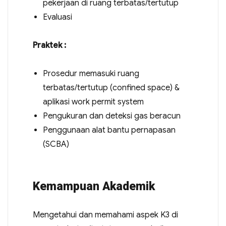
pekerjaan di ruang terbatas/tertutup
Evaluasi
Praktek :
Prosedur memasuki ruang
terbatas/tertutup (confined space) &
aplikasi work permit system
Pengukuran dan deteksi gas beracun
Penggunaan alat bantu pernapasan
(SCBA)
Kemampuan Akademik
Mengetahui dan memahami aspek K3 di