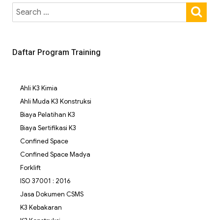
Daftar Program Training
Ahli K3 Kimia
Ahli Muda K3 Konstruksi
Biaya Pelatihan K3
Biaya Sertifikasi K3
Confined Space
Confined Space Madya
Forklift
ISO 37001 : 2016
Jasa Dokumen CSMS
K3 Kebakaran