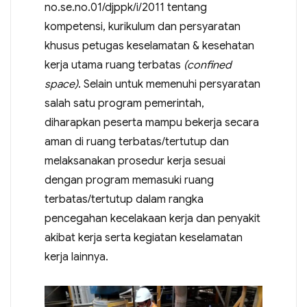
no.se.no.01/djppk/i/2011 tentang
kompetensi, kurikulum dan persyaratan
khusus petugas keselamatan & kesehatan
kerja utama ruang terbatas
(confined
space)
. Selain untuk memenuhi persyaratan
salah satu program pemerintah,
diharapkan peserta mampu bekerja secara
aman di ruang terbatas/tertutup dan
melaksanakan prosedur kerja sesuai
dengan program memasuki ruang
terbatas/tertutup dalam rangka
pencegahan kecelakaan kerja dan penyakit
akibat kerja serta kegiatan keselamatan
kerja lainnya.