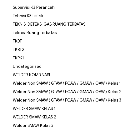
Supervisi K3 Perancah
Tehnisi K3 Listrik
TEKNISI DETEKSI GAS RUANG TERBATAS
Teknisi Ruang Terbatas
TKBT
TKBT2
TKPK1
Uncategorized
WELDER KOMBINASI
Welder Non SMAW ( GTAW / FCAW / GMAW / OAW ) Kelas 1
Welder Non SMAW ( GTAW / FCAW / GMAW / OAW ) Kelas 2
Welder Non SMAW ( GTAW / FCAW / GMAW / OAW ) Kelas 3
WELDER SMAW KELAS 1
WELDER SMAW KELAS 2
Welder SMAW Kelas 3