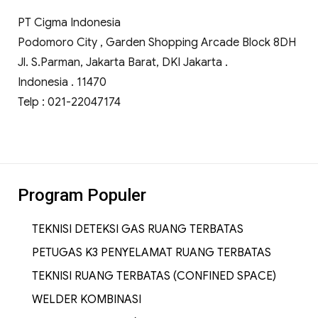
PT Cigma Indonesia
Podomoro City , Garden Shopping Arcade Block 8DH
Jl. S.Parman, Jakarta Barat, DKI Jakarta .
Indonesia . 11470
Telp : 021-22047174
Program Populer
TEKNISI DETEKSI GAS RUANG TERBATAS
PETUGAS K3 PENYELAMAT RUANG TERBATAS
TEKNISI RUANG TERBATAS (CONFINED SPACE)
WELDER KOMBINASI