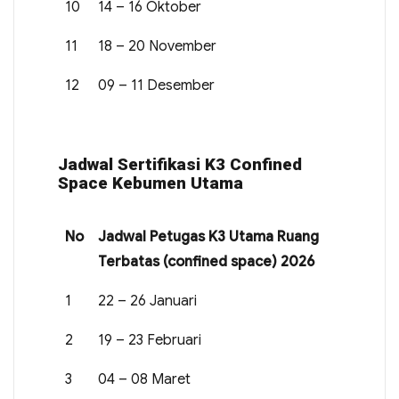
10
14 – 16 Oktober
11
18 – 20 November
12
09 – 11 Desember
Jadwal Sertifikasi K3 Confined
Space Kebumen Utama
No
Jadwal Petugas K3 Utama Ruang
Terbatas (confined space) 2026
1
22 – 26 Januari
2
19 – 23 Februari
3
04 – 08 Maret