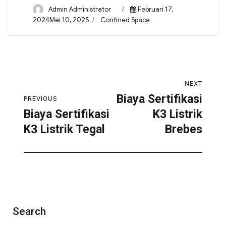
Admin Administrator
Februari 17,
2024Mei 10, 2025
Confined Space
NEXT
Biaya Sertifikasi
PREVIOUS
Biaya Sertifikasi
K3 Listrik
K3 Listrik Tegal
Brebes
Search