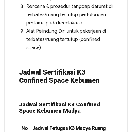
Rencana & prosedur tanggap darurat di
terbatas/ruang tertutup pertolongan
pertama pada kecelakaan
Alat Pelindung Diri untuk pekerjaan di
terbatas/ruang tertutup (confined
space)
Jadwal Sertifikasi K3
Confined Space Kebumen
Jadwal Sertifikasi K3 Confined
Space Kebumen Madya
No
Jadwal Petugas K3 Madya Ruang