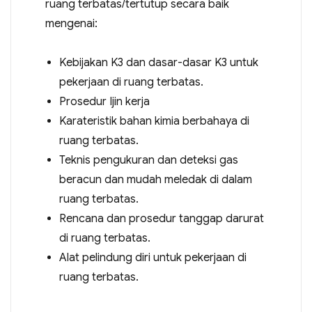
ruang terbatas/tertutup secara baik
mengenai:
Kebijakan K3 dan dasar-dasar K3 untuk
pekerjaan di ruang terbatas.
Prosedur Ijin kerja
Karateristik bahan kimia berbahaya di
ruang terbatas.
Teknis pengukuran dan deteksi gas
beracun dan mudah meledak di dalam
ruang terbatas.
Rencana dan prosedur tanggap darurat
di ruang terbatas.
Alat pelindung diri untuk pekerjaan di
ruang terbatas.