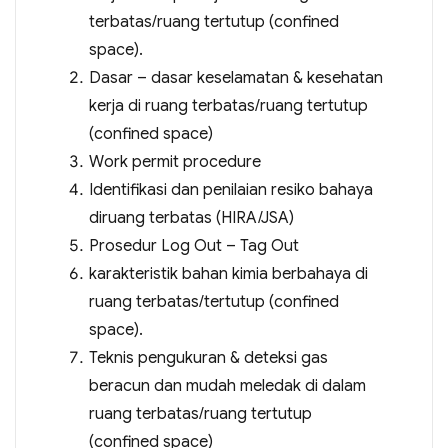
terbatas/ruang tertutup (confined
space).
Dasar – dasar keselamatan & kesehatan
kerja di ruang terbatas/ruang tertutup
(confined space)
Work permit procedure
Identifikasi dan penilaian resiko bahaya
diruang terbatas (HIRA/JSA)
Prosedur Log Out – Tag Out
karakteristik bahan kimia berbahaya di
ruang terbatas/tertutup (confined
space).
Teknis pengukuran & deteksi gas
beracun dan mudah meledak di dalam
ruang terbatas/ruang tertutup
(confined space)