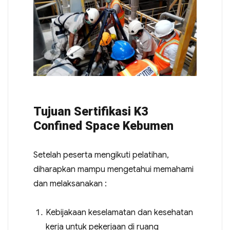
Tujuan Sertifikasi K3
Confined Space Kebumen
Setelah peserta mengikuti pelatihan,
diharapkan mampu mengetahui memahami
dan melaksanakan :
Kebijakaan keselamatan dan kesehatan
kerja untuk pekerjaan di ruang