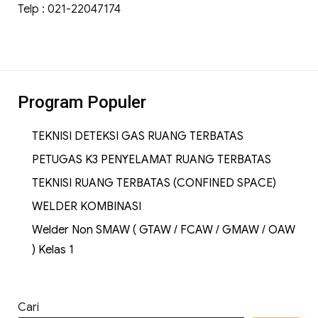
Telp : 021-22047174
Program Populer
TEKNISI DETEKSI GAS RUANG TERBATAS
PETUGAS K3 PENYELAMAT RUANG TERBATAS
TEKNISI RUANG TERBATAS (CONFINED SPACE)
WELDER KOMBINASI
Welder Non SMAW ( GTAW / FCAW / GMAW / OAW
) Kelas 1
Cari