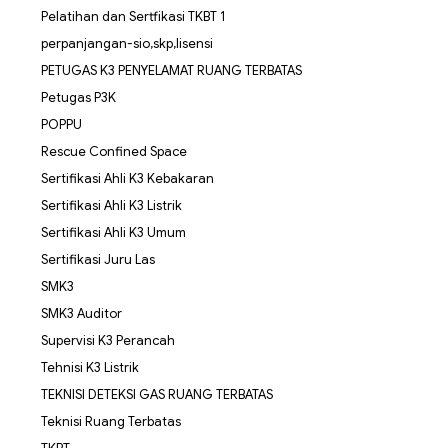
Pelatihan dan Sertfikasi TKBT 1
perpanjangan-sio,skp,lisensi
PETUGAS K3 PENYELAMAT RUANG TERBATAS
Petugas P3K
POPPU
Rescue Confined Space
Sertifikasi Ahli K3 Kebakaran
Sertifikasi Ahli K3 Listrik
Sertifikasi Ahli K3 Umum
Sertifikasi Juru Las
SMK3
SMK3 Auditor
Supervisi K3 Perancah
Tehnisi K3 Listrik
TEKNISI DETEKSI GAS RUANG TERBATAS
Teknisi Ruang Terbatas