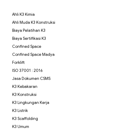
Ahli K3 Kimia
Ahli Muda K3 Konstruksi
Biaya Pelatihan K3
Biaya Sertifikasi K3
Confined Space
Confined Space Madya
Forklift
ISO 37001 : 2016
Jasa Dokumen CSMS
K3 Kebakaran
K3 Konstruksi
K3 Lingkungan Kerja
K3 Listrik
K3 Scaffolding
K3 Umum