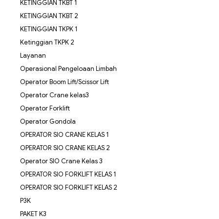
KETINGGIAN TKBT 1
KETINGGIAN TKBT 2
KETINGGIAN TKPK 1
Ketinggian TKPK 2
Layanan
Operasional Pengeloaan Limbah
Operator Boom Lift/Scissor Lift
Operator Crane kelas3
Operator Forklift
Operator Gondola
OPERATOR SIO CRANE KELAS 1
OPERATOR SIO CRANE KELAS 2
Operator SIO Crane Kelas 3
OPERATOR SIO FORKLIFT KELAS 1
OPERATOR SIO FORKLIFT KELAS 2
P3K
PAKET K3