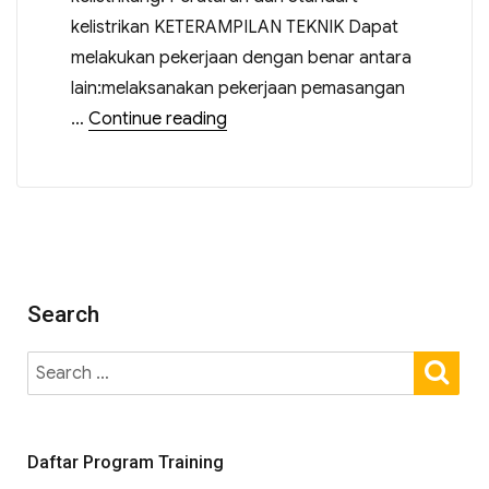
kelistrikan KETERAMPILAN TEKNIK Dapat
melakukan pekerjaan dengan benar antara
lain:melaksanakan pekerjaan pemasangan
…
Continue reading
Search
Daftar Program Training