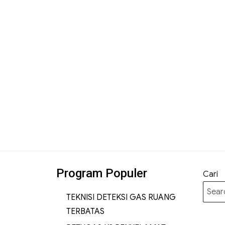
Program Populer
Cari
TEKNISI DETEKSI GAS RUANG
TERBATAS