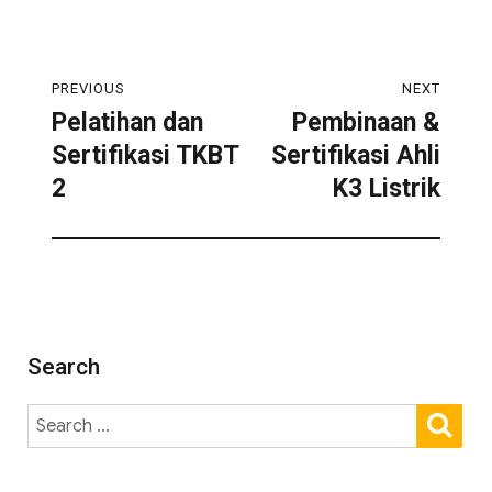
PREVIOUS
NEXT
Pelatihan dan
Pembinaan &
Sertifikasi TKBT
Sertifikasi Ahli
2
K3 Listrik
Search