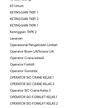
K3 Umum
KETINGGIAN TKBT 1
KETINGGIAN TKBT 2
KETINGGIAN TKPK 1
Ketinggian TKPK 2
Layanan
Operasional Pengeloaan Limbah
Operator Boom Lift/Scissor Lift
Operator Crane kelas3
Operator Forklift
Operator Gondola
OPERATOR SIO CRANE KELAS 1
OPERATOR SIO CRANE KELAS 2
Operator SIO Crane Kelas 3
OPERATOR SIO FORKLIFT KELAS 1
OPERATOR SIO FORKLIFT KELAS 2