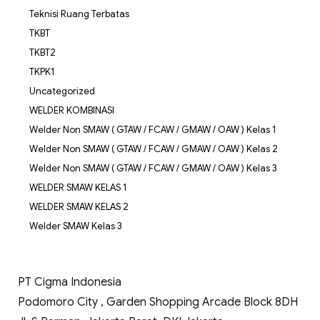
Teknisi Ruang Terbatas
TKBT
TKBT2
TKPK1
Uncategorized
WELDER KOMBINASI
Welder Non SMAW ( GTAW / FCAW / GMAW / OAW ) Kelas 1
Welder Non SMAW ( GTAW / FCAW / GMAW / OAW ) Kelas 2
Welder Non SMAW ( GTAW / FCAW / GMAW / OAW ) Kelas 3
WELDER SMAW KELAS 1
WELDER SMAW KELAS 2
Welder SMAW Kelas 3
PT Cigma Indonesia
Podomoro City , Garden Shopping Arcade Block 8DH