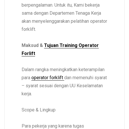
berpengalaman. Untuk itu, Kami bekerja
sama dengan Departemen Tenaga Kerja
akan menyelenggarakan pelatihan operator
forklift.
Maksud &
Tujuan Training Operator
Forlift
Dalam rangka meningkatkan keterampilan
para
operator forklift
dan memenuhi syarat
– syarat sesuai dengan UU Keselamatan
kerja.
Scope & Lingkup
Para pekerja yang karena tugas