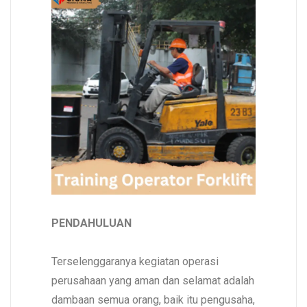
PENDAHULUAN
Terselenggaranya kegiatan operasi
perusahaan yang aman dan selamat adalah
dambaan semua orang, baik itu pengusaha,