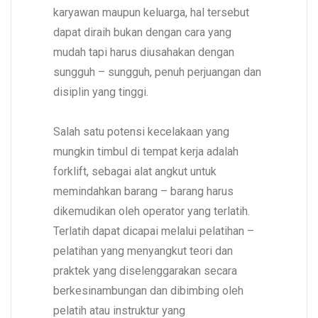
karyawan maupun keluarga, hal tersebut
dapat diraih bukan dengan cara yang
mudah tapi harus diusahakan dengan
sungguh – sungguh, penuh perjuangan dan
disiplin yang tinggi.
Salah satu potensi kecelakaan yang
mungkin timbul di tempat kerja adalah
forklift, sebagai alat angkut untuk
memindahkan barang – barang harus
dikemudikan oleh operator yang terlatih.
Terlatih dapat dicapai melalui pelatihan –
pelatihan yang menyangkut teori dan
praktek yang diselenggarakan secara
berkesinambungan dan dibimbing oleh
pelatih atau instruktur yang