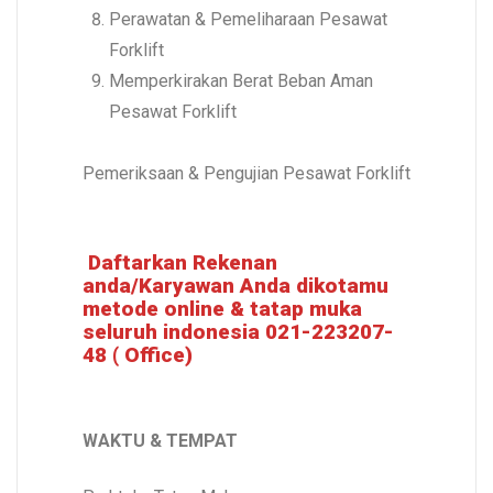
Perawatan & Pemeliharaan Pesawat
Forklift
Memperkirakan Berat Beban Aman
Pesawat Forklift
Pemeriksaan & Pengujian Pesawat Forklift
Daftarkan Rekenan
anda/Karyawan Anda dikotamu
metode online & tatap muka
seluruh indonesia 021-223207-
48 ( Office)
WAKTU & TEMPAT