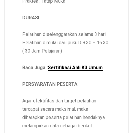
Praktek : Tatap Muka
DURASI
Pelatihan diselenggarakan selama 3 hari.
Pelatihan dimulai dari pukul 08.30 – 16.30
( 30 Jam Pelajaran)
Baca Juga :
Sertifikasi Ahli K3 Umum
PERSYARATAN PESERTA
Agar efektifitas dan target pelatihan
tercapai secara maksimal, maka
diharapkan peserta pelatihan hendaknya
melampirkan data sebagai berikut :