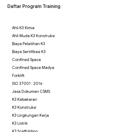
Daftar Program Training
Ahli K3 Kimia
Ahli Muda K3 Konstruksi
Biaya Pelatihan K3
Biaya Sertifikasi K3
Confined Space
Confined Space Madya
Forklift
ISO 37001 : 2016
Jasa Dokumen CSMS
K3 Kebakaran
K3 Konstruksi
K3 Lingkungan Kerja
K3 Listrik
K3 Scaffolding