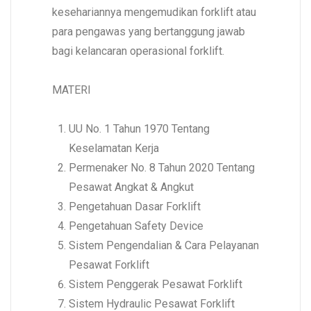
kesehariannya mengemudikan forklift atau
para pengawas yang bertanggung jawab
bagi kelancaran operasional forklift.
MATERI
UU No. 1 Tahun 1970 Tentang
Keselamatan Kerja
Permenaker No. 8 Tahun 2020 Tentang
Pesawat Angkat & Angkut
Pengetahuan Dasar Forklift
Pengetahuan Safety Device
Sistem Pengendalian & Cara Pelayanan
Pesawat Forklift
Sistem Penggerak Pesawat Forklift
Sistem Hydraulic Pesawat Forklift