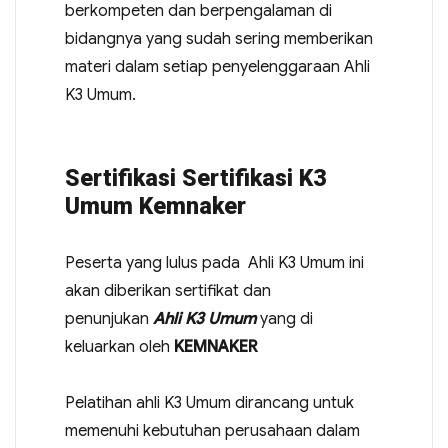
berkompeten dan berpengalaman di
bidangnya yang sudah sering memberikan
materi dalam setiap penyelenggaraan Ahli
K3 Umum.
Sertifikasi Sertifikasi K3
Umum Kemnaker
Peserta yang lulus pada Ahli K3 Umum ini
akan diberikan sertifikat dan
penunjukan
Ahli K3 Umum
yang di
keluarkan oleh
KEMNAKER
Pelatihan ahli K3 Umum dirancang untuk
memenuhi kebutuhan perusahaan dalam