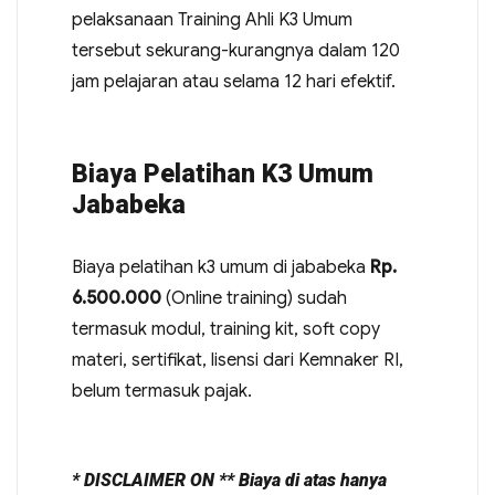
pelaksanaan Training Ahli K3 Umum
tersebut sekurang-kurangnya dalam 120
jam pelajaran atau selama 12 hari efektif.
Biaya Pelatihan K3 Umum
Jababeka
Biaya pelatihan k3 umum di jababeka
Rp.
6.500.000
(Online training) sudah
termasuk modul, training kit, soft copy
materi, sertifikat, lisensi dari Kemnaker RI,
belum termasuk pajak.
* DISCLAIMER ON ** Biaya di atas hanya