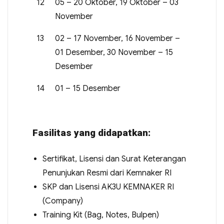
12
05 – 20 Oktober, 19 Oktober – 03
November
13
02 – 17 November, 16 November –
01 Desember, 30 November – 15
Desember
14
01 – 15 Desember
Fasilitas yang didapatkan:
Sertifikat, Lisensi dan Surat Keterangan
Penunjukan Resmi dari Kemnaker RI
SKP dan Lisensi AK3U KEMNAKER RI
(Company)
Training Kit (Bag, Notes, Bulpen)