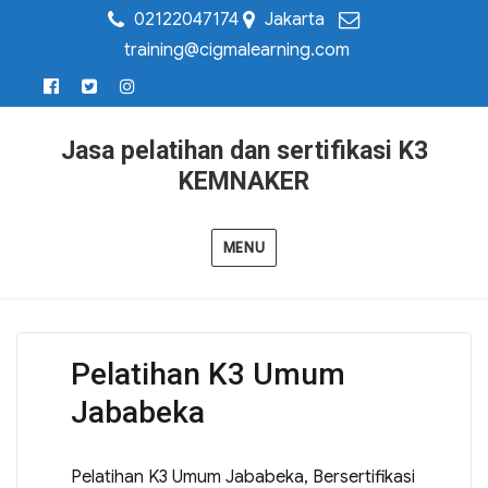
02122047174
Jakarta
training@cigmalearning.com
Jasa pelatihan dan sertifikasi K3
KEMNAKER
MENU
Pelatihan K3 Umum
Jababeka
Pelatihan K3 Umum Jababeka, Bersertifikasi