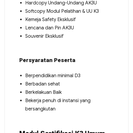
Hardcopy Undang-Undang AK3U
Softcopy Modul Pelatihan & UU K3
Kemeja Safety Eksklusif
Lencana dan Pin AK3U
Souvenir Eksklusif
Persyaratan Peserta
Berpendidikan minimal D3
Berbadan sehat
Berkelakuan Baik
Bekerja penuh di instansi yang
bersangkutan