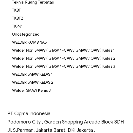
Teknisi Ruang Terbatas
TKBT
TKBT2
TKPK1
Uncategorized
WELDER KOMBINASI
Welder Non SMAW ( GTAW / FCAW / GMAW / OAW ) Kelas 1
Welder Non SMAW ( GTAW / FCAW / GMAW / OAW ) Kelas 2
Welder Non SMAW ( GTAW / FCAW / GMAW / OAW ) Kelas 3
WELDER SMAW KELAS 1
WELDER SMAW KELAS 2
Welder SMAW Kelas 3
PT Cigma Indonesia
Podomoro City , Garden Shopping Arcade Block 8DH
Jl. S.Parman, Jakarta Barat, DKI Jakarta .