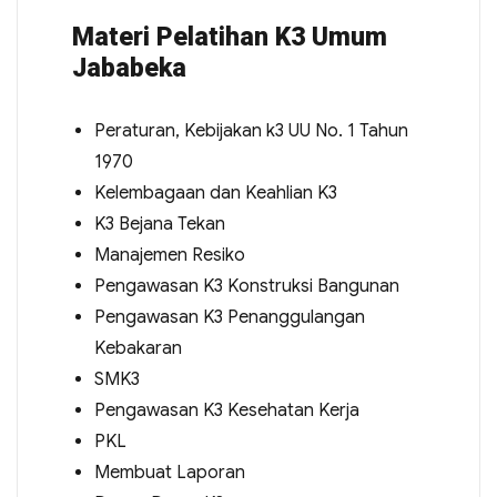
Materi Pelatihan K3 Umum
Jababeka
Peraturan, Kebijakan k3 UU No. 1 Tahun
1970
Kelembagaan dan Keahlian K3
K3 Bejana Tekan
Manajemen Resiko
Pengawasan K3 Konstruksi Bangunan
Pengawasan K3 Penanggulangan
Kebakaran
SMK3
Pengawasan K3 Kesehatan Kerja
PKL
Membuat Laporan