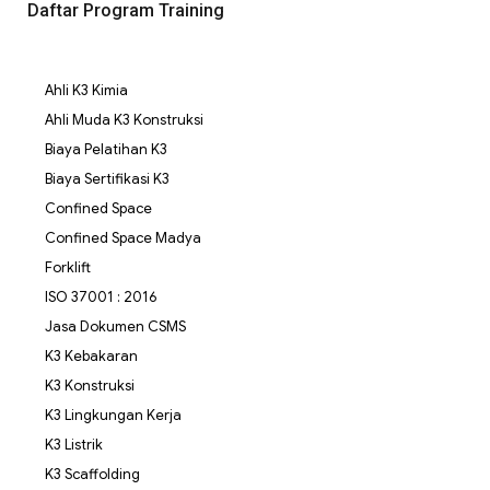
Daftar Program Training
Ahli K3 Kimia
Ahli Muda K3 Konstruksi
Biaya Pelatihan K3
Biaya Sertifikasi K3
Confined Space
Confined Space Madya
Forklift
ISO 37001 : 2016
Jasa Dokumen CSMS
K3 Kebakaran
K3 Konstruksi
K3 Lingkungan Kerja
K3 Listrik
K3 Scaffolding