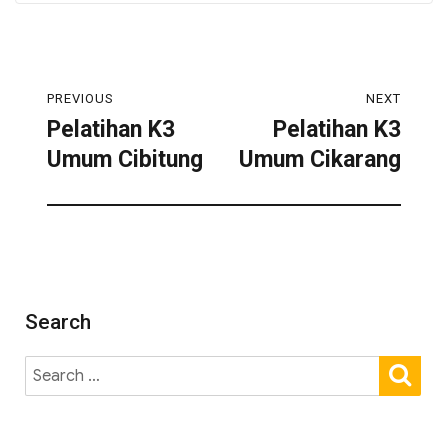
PREVIOUS
NEXT
Pelatihan K3
Pelatihan K3
Umum Cibitung
Umum Cikarang
Search