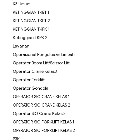
K3 Umum
KETINGGIAN TKBT 1
KETINGGIAN TKBT 2
KETINGGIAN TKPK 1
Ketinggian TKPK 2
Layanan
Operasional Pengeloaan Limbah
Operator Boom Lift/Scissor Lift
Operator Crane kelas3
Operator Forklift
Operator Gondola
OPERATOR SIO CRANE KELAS 1
OPERATOR SIO CRANE KELAS 2
Operator SIO Crane Kelas 3
OPERATOR SIO FORKLIFT KELAS 1
OPERATOR SIO FORKLIFT KELAS 2
P3K