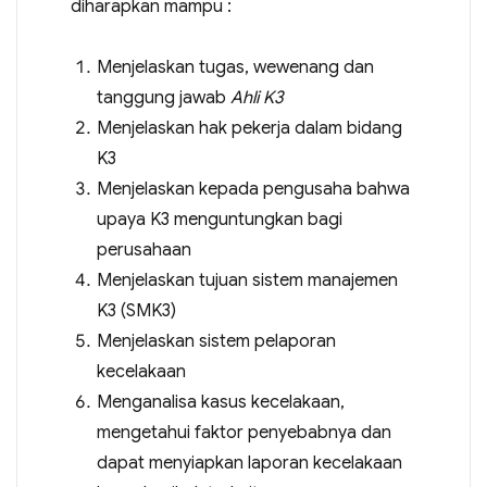
diharapkan mampu :
Menjelaskan tugas, wewenang dan
tanggung jawab
Ahli K3
Menjelaskan hak pekerja dalam bidang
K3
Menjelaskan kepada pengusaha bahwa
upaya K3 menguntungkan bagi
perusahaan
Menjelaskan tujuan sistem manajemen
K3 (SMK3)
Menjelaskan sistem pelaporan
kecelakaan
Menganalisa kasus kecelakaan,
mengetahui faktor penyebabnya dan
dapat menyiapkan laporan kecelakaan