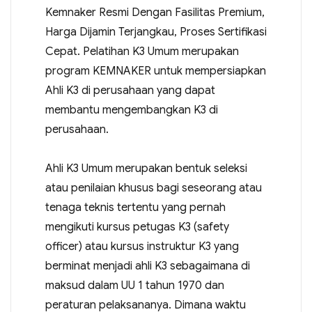
Kemnaker Resmi Dengan Fasilitas Premium,
Harga Dijamin Terjangkau, Proses Sertifikasi
Cepat. Pelatihan K3 Umum merupakan
program KEMNAKER untuk mempersiapkan
Ahli K3 di perusahaan yang dapat
membantu mengembangkan K3 di
perusahaan.
Ahli K3 Umum merupakan bentuk seleksi
atau penilaian khusus bagi seseorang atau
tenaga teknis tertentu yang pernah
mengikuti kursus petugas K3 (safety
officer) atau kursus instruktur K3 yang
berminat menjadi ahli K3 sebagaimana di
maksud dalam UU 1 tahun 1970 dan
peraturan pelaksananya. Dimana waktu