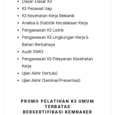
Dasar-Dasar K3
K3 Pesawat Uap
K3 Kesehatan Kerja Mekanik
Analisa & Statistik Kecelakaan Kerja
Pengawasan K3 Listrik
Pengawasan K3 Lingkungan Kerja &
Bahan Berbahaya
Audit SMK3
Pengawasan K3 Pelayanan Kesehatan
Kerja
Ujian Akhir (tertulis)
Ujian Akhir (Seminar/Presentasi)
PROMO PELATIHAN K3 UMUM
TERBATAS
BERSERTIFIKASI KEMNAKER