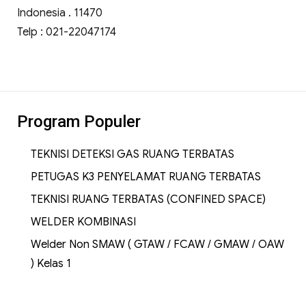
Indonesia . 11470
Telp : 021-22047174
Program Populer
TEKNISI DETEKSI GAS RUANG TERBATAS
PETUGAS K3 PENYELAMAT RUANG TERBATAS
TEKNISI RUANG TERBATAS (CONFINED SPACE)
WELDER KOMBINASI
Welder Non SMAW ( GTAW / FCAW / GMAW / OAW
) Kelas 1