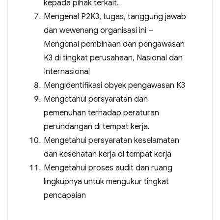
kepada pihak terkait.
Mengenal P2K3, tugas, tanggung jawab
dan wewenang organisasi ini –
Mengenal pembinaan dan pengawasan
K3 di tingkat perusahaan, Nasional dan
Internasional
Mengidentifikasi obyek pengawasan K3
Mengetahui persyaratan dan
pemenuhan terhadap peraturan
perundangan di tempat kerja.
Mengetahui persyaratan keselamatan
dan kesehatan kerja di tempat kerja
Mengetahui proses audit dan ruang
lingkupnya untuk mengukur tingkat
pencapaian