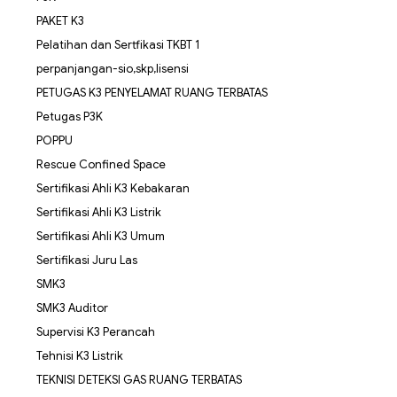
PAKET K3
Pelatihan dan Sertfikasi TKBT 1
perpanjangan-sio,skp,lisensi
PETUGAS K3 PENYELAMAT RUANG TERBATAS
Petugas P3K
POPPU
Rescue Confined Space
Sertifikasi Ahli K3 Kebakaran
Sertifikasi Ahli K3 Listrik
Sertifikasi Ahli K3 Umum
Sertifikasi Juru Las
SMK3
SMK3 Auditor
Supervisi K3 Perancah
Tehnisi K3 Listrik
TEKNISI DETEKSI GAS RUANG TERBATAS