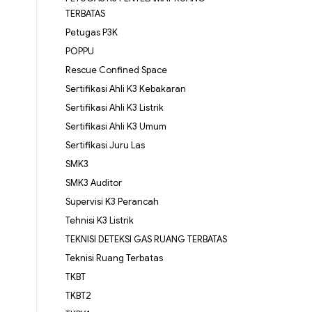
TERBATAS
Petugas P3K
POPPU
Rescue Confined Space
Sertifikasi Ahli K3 Kebakaran
Sertifikasi Ahli K3 Listrik
Sertifikasi Ahli K3 Umum
Sertifikasi Juru Las
SMK3
SMK3 Auditor
Supervisi K3 Perancah
Tehnisi K3 Listrik
TEKNISI DETEKSI GAS RUANG TERBATAS
Teknisi Ruang Terbatas
TKBT
TKBT2