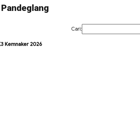
3 Pandeglang
Cari:
MK3 Kemnaker 2026