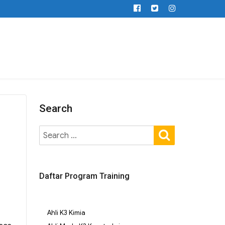
Search
Daftar Program Training
Ahli K3 Kimia