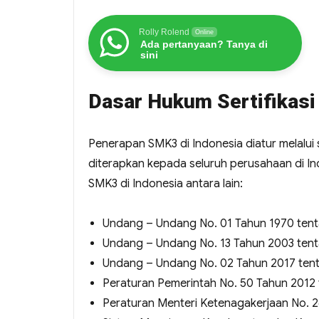
Rolly Rolend
Online
Ada pertanyaan? Tanya di
sini
Dasar Hukum Sertifikas
Penerapan SMK3 di Indonesia diatur melalu
diterapkan kepada seluruh perusahaan di In
SMK3 di Indonesia antara lain:
Undang – Undang No. 01 Tahun 1970 tent
Undang – Undang No. 13 Tahun 2003 tent
Undang – Undang No. 02 Tahun 2017 tent
Peraturan Pemerintah No. 50 Tahun 2012
Peraturan Menteri Ketenagakerjaan No. 