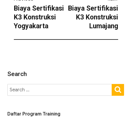
Biaya Sertifikasi
Biaya Sertifikasi
K3 Konstruksi
K3 Konstruksi
Yogyakarta
Lumajang
Search
Daftar Program Training