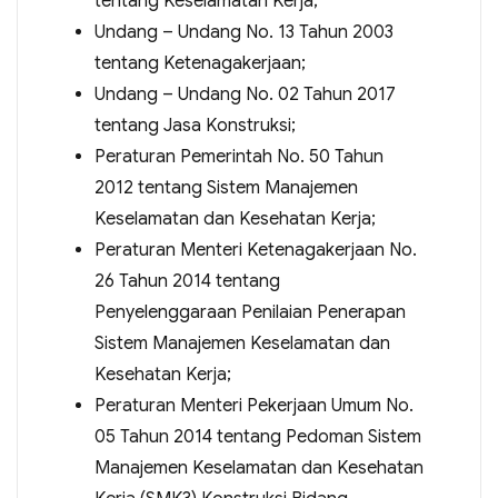
tentang Keselamatan Kerja;
Undang – Undang No. 13 Tahun 2003
tentang Ketenagakerjaan;
Undang – Undang No. 02 Tahun 2017
tentang Jasa Konstruksi;
Peraturan Pemerintah No. 50 Tahun
2012 tentang Sistem Manajemen
Keselamatan dan Kesehatan Kerja;
Peraturan Menteri Ketenagakerjaan No.
26 Tahun 2014 tentang
Penyelenggaraan Penilaian Penerapan
Sistem Manajemen Keselamatan dan
Kesehatan Kerja;
Peraturan Menteri Pekerjaan Umum No.
05 Tahun 2014 tentang Pedoman Sistem
Manajemen Keselamatan dan Kesehatan