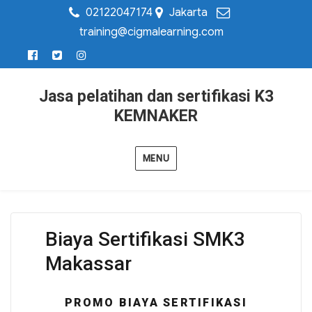
02122047174
Jakarta
training@cigmalearning.com
Jasa pelatihan dan sertifikasi K3
KEMNAKER
MENU
Biaya Sertifikasi SMK3
Makassar
PROMO BIAYA SERTIFIKASI