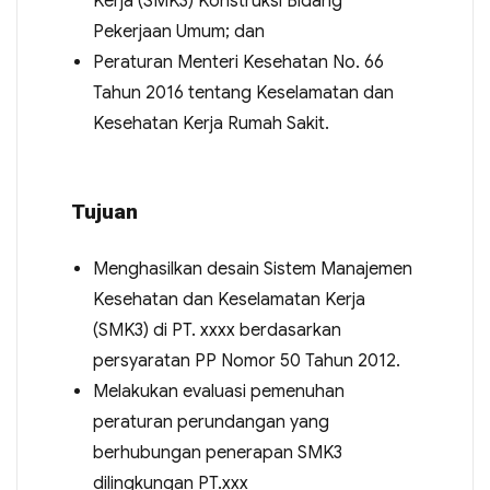
Kerja (SMK3) Konstruksi Bidang
Pekerjaan Umum; dan
Peraturan Menteri Kesehatan No. 66
Tahun 2016 tentang Keselamatan dan
Kesehatan Kerja Rumah Sakit.
Tujuan
Menghasilkan desain Sistem Manajemen
Kesehatan dan Keselamatan Kerja
(SMK3) di PT. xxxx berdasarkan
persyaratan PP Nomor 50 Tahun 2012.
Melakukan evaluasi pemenuhan
peraturan perundangan yang
berhubungan penerapan SMK3
dilingkungan PT.xxx