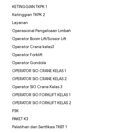
KETINGGIAN TKPK 1
Ketinggian TKPK 2
Layanan
Operasional Pengeloaan Limbah
Operator Boom Lift/Scissor Lift
Operator Crane kelas3
Operator Forklift
Operator Gondola
OPERATOR SIO CRANE KELAS 1
OPERATOR SIO CRANE KELAS 2
Operator SIO Crane Kelas 3
OPERATOR SIO FORKLIFT KELAS 1
OPERATOR SIO FORKLIFT KELAS 2
P3K
PAKET K3
Pelatihan dan Sertfikasi TKBT 1