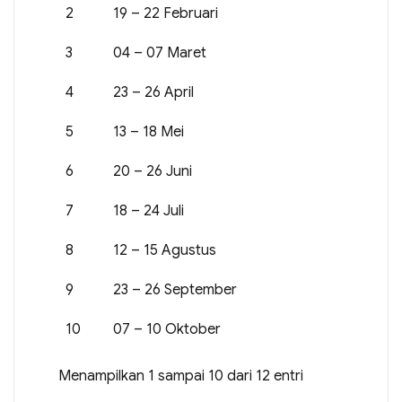
2
19 – 22 Februari
3
04 – 07 Maret
4
23 – 26 April
5
13 – 18 Mei
6
20 – 26 Juni
7
18 – 24 Juli
8
12 – 15 Agustus
9
23 – 26 September
10
07 – 10 Oktober
Menampilkan 1 sampai 10 dari 12 entri