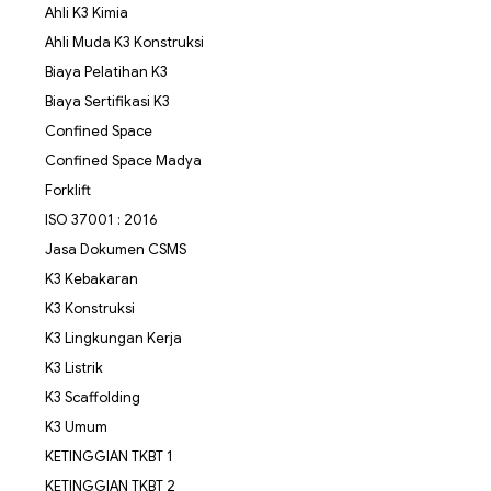
Ahli K3 Kimia
Ahli Muda K3 Konstruksi
Biaya Pelatihan K3
Biaya Sertifikasi K3
Confined Space
Confined Space Madya
Forklift
ISO 37001 : 2016
Jasa Dokumen CSMS
K3 Kebakaran
K3 Konstruksi
K3 Lingkungan Kerja
K3 Listrik
K3 Scaffolding
K3 Umum
KETINGGIAN TKBT 1
KETINGGIAN TKBT 2