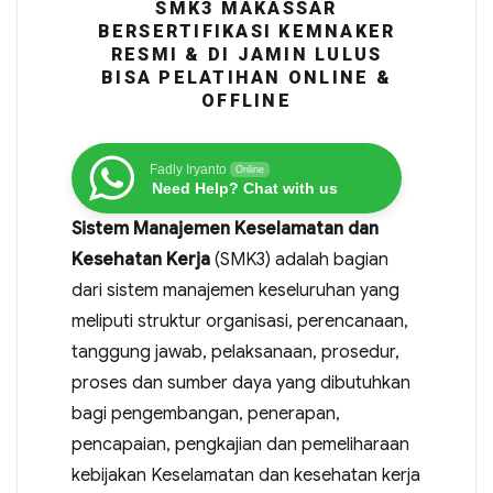
SMK3 MAKASSAR
BERSERTIFIKASI KEMNAKER
RESMI & DI JAMIN LULUS
BISA PELATIHAN ONLINE &
OFFLINE
Fadly Iryanto
Online
Need Help? Chat with us
Sistem Manajemen Keselamatan dan
Kesehatan Kerja
(SMK3) adalah bagian
dari sistem manajemen keseluruhan yang
meliputi struktur organisasi, perencanaan,
tanggung jawab, pelaksanaan, prosedur,
proses dan sumber daya yang dibutuhkan
bagi pengembangan, penerapan,
pencapaian, pengkajian dan pemeliharaan
kebijakan Keselamatan dan kesehatan kerja