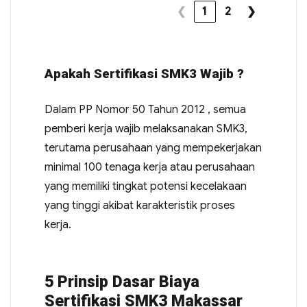
❮
1
2
❯
Apakah Sertifikasi SMK3 Wajib ?
Dalam PP Nomor 50 Tahun 2012 , semua
pemberi kerja wajib melaksanakan SMK3,
terutama perusahaan yang mempekerjakan
minimal 100 tenaga kerja atau perusahaan
yang memiliki tingkat potensi kecelakaan
yang tinggi akibat karakteristik proses
kerja.
5 Prinsip Dasar Biaya
Sertifikasi SMK3 Makassar