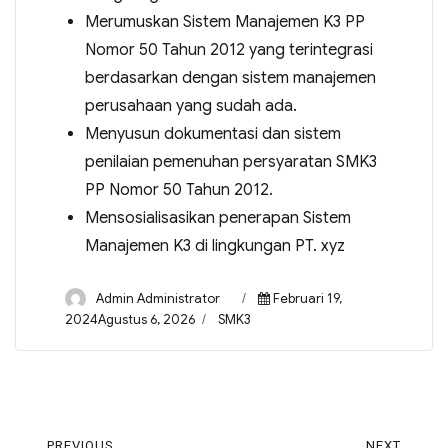
Merumuskan Sistem Manajemen K3 PP
Nomor 50 Tahun 2012 yang terintegrasi
berdasarkan dengan sistem manajemen
perusahaan yang sudah ada.
Menyusun dokumentasi dan sistem
penilaian pemenuhan persyaratan SMK3
PP Nomor 50 Tahun 2012.
Mensosialisasikan penerapan Sistem
Manajemen K3 di lingkungan PT. xyz
Admin Administrator
Februari 19,
2024Agustus 6, 2026
SMK3
PREVIOUS
NEXT