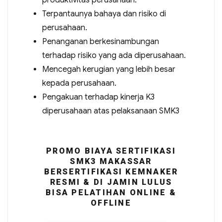
produktivitas perusahaan.
Terpantaunya bahaya dan risiko di
perusahaan.
Penanganan berkesinambungan
terhadap risiko yang ada diperusahaan.
Mencegah kerugian yang lebih besar
kepada perusahaan.
Pengakuan terhadap kinerja K3
diperusahaan atas pelaksanaan SMK3
PROMO BIAYA SERTIFIKASI
SMK3 MAKASSAR
BERSERTIFIKASI KEMNAKER
RESMI & DI JAMIN LULUS
BISA PELATIHAN ONLINE &
OFFLINE