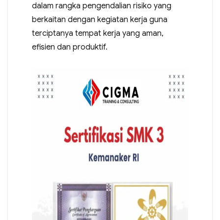
dalam rangka pengendalian risiko yang
berkaitan dengan kegiatan kerja guna
terciptanya tempat kerja yang aman,
efisien dan produktif.