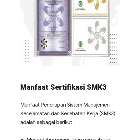
Manfaat Sertifikasi SMK3
Manfaat Penerapan Sistem Manajemen
Keselamatan dan Kesehatan Kerja (SMK3)
adalah sebagai berikut :