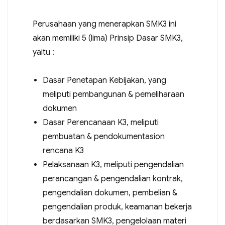
Perusahaan yang menerapkan SMK3 ini
akan memiliki 5 (lima) Prinsip Dasar SMK3,
yaitu :
Dasar Penetapan Kebijakan, yang
meliputi pembangunan & pemeliharaan
dokumen
Dasar Perencanaan K3, meliputi
pembuatan & pendokumentasion
rencana K3
Pelaksanaan K3, meliputi pengendalian
perancangan & pengendalian kontrak,
pengendalian dokumen, pembelian &
pengendalian produk, keamanan bekerja
berdasarkan SMK3, pengelolaan materi