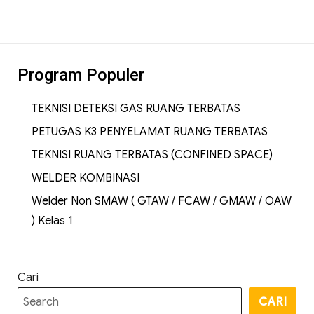
Program Populer
TEKNISI DETEKSI GAS RUANG TERBATAS
PETUGAS K3 PENYELAMAT RUANG TERBATAS
TEKNISI RUANG TERBATAS (CONFINED SPACE)
WELDER KOMBINASI
Welder Non SMAW ( GTAW / FCAW / GMAW / OAW
) Kelas 1
Cari
CARI