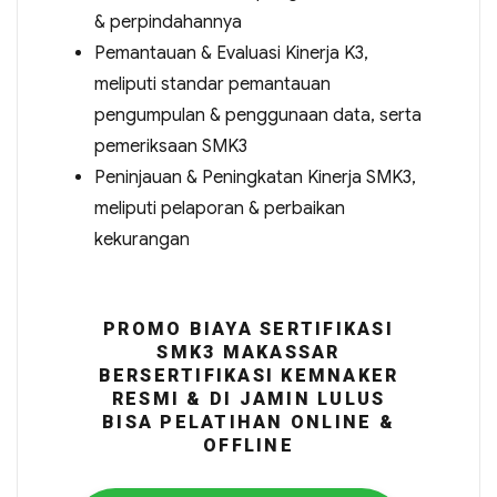
& perpindahannya
Pemantauan & Evaluasi Kinerja K3,
meliputi standar pemantauan
pengumpulan & penggunaan data, serta
pemeriksaan SMK3
Peninjauan & Peningkatan Kinerja SMK3,
meliputi pelaporan & perbaikan
kekurangan
PROMO BIAYA SERTIFIKASI
SMK3 MAKASSAR
BERSERTIFIKASI KEMNAKER
RESMI & DI JAMIN LULUS
BISA PELATIHAN ONLINE &
OFFLINE