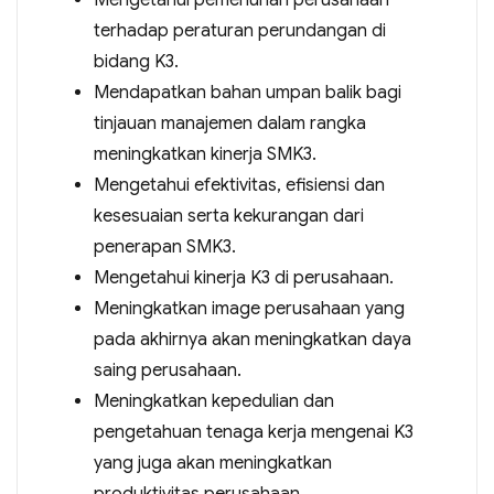
Mengetahui pemenuhan perusahaan
terhadap peraturan perundangan di
bidang K3.
Mendapatkan bahan umpan balik bagi
tinjauan manajemen dalam rangka
meningkatkan kinerja SMK3.
Mengetahui efektivitas, efisiensi dan
kesesuaian serta kekurangan dari
penerapan SMK3.
Mengetahui kinerja K3 di perusahaan.
Meningkatkan image perusahaan yang
pada akhirnya akan meningkatkan daya
saing perusahaan.
Meningkatkan kepedulian dan
pengetahuan tenaga kerja mengenai K3
yang juga akan meningkatkan