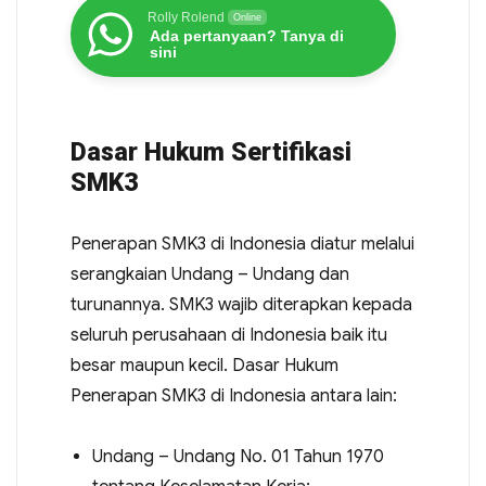
Rolly Rolend
Online
Ada pertanyaan? Tanya di
sini
Dasar Hukum Sertifikasi
SMK3
Penerapan SMK3 di Indonesia diatur melalui
serangkaian Undang – Undang dan
turunannya. SMK3 wajib diterapkan kepada
seluruh perusahaan di Indonesia baik itu
besar maupun kecil. Dasar Hukum
Penerapan SMK3 di Indonesia antara lain:
Undang – Undang No. 01 Tahun 1970