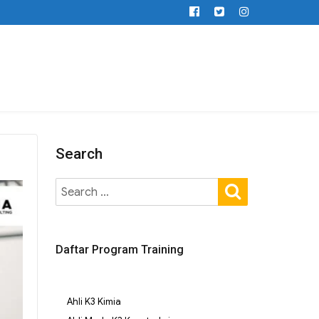
Search
Daftar Program Training
Ahli K3 Kimia