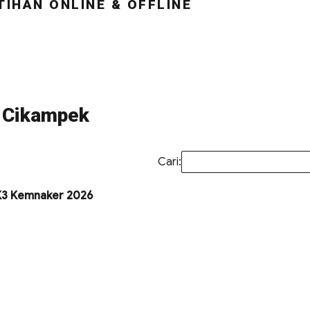
TIHAN ONLINE & OFFLINE
3 Cikampek
Cari:
MK3 Kemnaker 2026