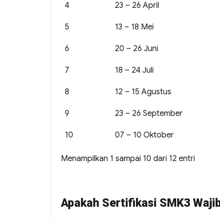
4
23 – 26 April
5
13 – 18 Mei
6
20 – 26 Juni
7
18 – 24 Juli
8
12 – 15 Agustus
9
23 – 26 September
10
07 – 10 Oktober
Menampilkan 1 sampai 10 dari 12 entri
Apakah Sertifikasi SMK3 Wajib