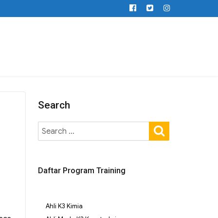
Search
Daftar Program Training
Ahli K3 Kimia