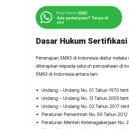
Rolly Rolend
Online
Ada pertanyaan? Tanya di
sini
Dasar Hukum Sertifikas
Penerapan SMK3 di Indonesia diatur melalu
diterapkan kepada seluruh perusahaan di In
SMK3 di Indonesia antara lain:
Undang – Undang No. 01 Tahun 1970 tent
Undang – Undang No. 13 Tahun 2003 tent
Undang – Undang No. 02 Tahun 2017 tent
Peraturan Pemerintah No. 50 Tahun 2012
Peraturan Menteri Ketenagakerjaan No. 