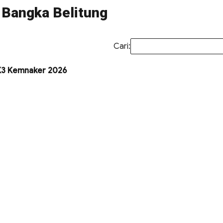
 Bangka Belitung
Cari:
MK3 Kemnaker 2026