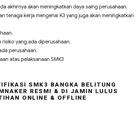
a akhirnya akan meningkatkan daya saing perusahaan.
n tenaga kerja mengenai K3 yang juga akan meningkatkan
ahaan.
risiko yang ada diperusahaan.
ada perusahaan.
haan atas pelaksanaan SMK3
IFIKASI SMK3 BANGKA BELITUNG
MNAKER RESMI & DI JAMIN LULUS
TIHAN ONLINE & OFFLINE