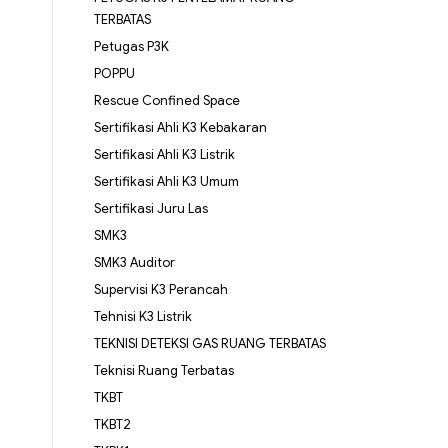
TERBATAS
Petugas P3K
POPPU
Rescue Confined Space
Sertifikasi Ahli K3 Kebakaran
Sertifikasi Ahli K3 Listrik
Sertifikasi Ahli K3 Umum
Sertifikasi Juru Las
SMK3
SMK3 Auditor
Supervisi K3 Perancah
Tehnisi K3 Listrik
TEKNISI DETEKSI GAS RUANG TERBATAS
Teknisi Ruang Terbatas
TKBT
TKBT2