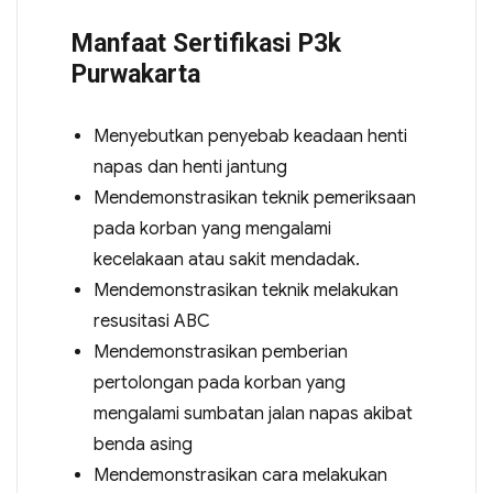
Manfaat Sertifikasi P3k
Purwakarta
Menyebutkan penyebab keadaan henti
napas dan henti jantung
Mendemonstrasikan teknik pemeriksaan
pada korban yang mengalami
kecelakaan atau sakit mendadak.
Mendemonstrasikan teknik melakukan
resusitasi ABC
Mendemonstrasikan pemberian
pertolongan pada korban yang
mengalami sumbatan jalan napas akibat
benda asing
Mendemonstrasikan cara melakukan