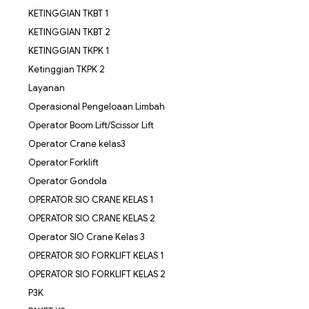
KETINGGIAN TKBT 1
KETINGGIAN TKBT 2
KETINGGIAN TKPK 1
Ketinggian TKPK 2
Layanan
Operasional Pengeloaan Limbah
Operator Boom Lift/Scissor Lift
Operator Crane kelas3
Operator Forklift
Operator Gondola
OPERATOR SIO CRANE KELAS 1
OPERATOR SIO CRANE KELAS 2
Operator SIO Crane Kelas 3
OPERATOR SIO FORKLIFT KELAS 1
OPERATOR SIO FORKLIFT KELAS 2
P3K