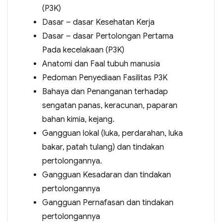
(P3K)
Dasar – dasar Kesehatan Kerja
Dasar – dasar Pertolongan Pertama
Pada kecelakaan (P3K)
Anatomi dan Faal tubuh manusia
Pedoman Penyediaan Fasilitas P3K
Bahaya dan Penanganan terhadap
sengatan panas, keracunan, paparan
bahan kimia, kejang.
Gangguan lokal (luka, perdarahan, luka
bakar, patah tulang) dan tindakan
pertolongannya.
Gangguan Kesadaran dan tindakan
pertolongannya
Gangguan Pernafasan dan tindakan
pertolongannya