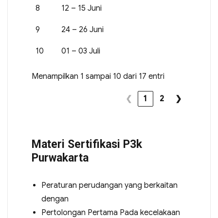
8
12 – 15 Juni
9
24 – 26 Juni
10
01 – 03 Juli
Menampilkan 1 sampai 10 dari 17 entri
❮
1
2
❯
Materi Sertifikasi P3k
Purwakarta
Peraturan perudangan yang berkaitan
dengan
Pertolongan Pertama Pada kecelakaan