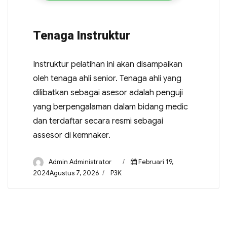
Tenaga Instruktur
Instruktur pelatihan ini akan disampaikan
oleh tenaga ahli senior. Tenaga ahli yang
dilibatkan sebagai asesor adalah penguji
yang berpengalaman dalam bidang medic
dan terdaftar secara resmi sebagai
assesor di kemnaker.
Admin Administrator
Februari 19,
2024Agustus 7, 2026
P3K