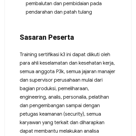
pembalutan dan pembidaian pada
pendarahan dan patah tulang
Sasaran Peserta
Training sertifikasi k3 ini dapat diikuti oleh
para ahli keselamatan dan kesehatan kerja,
semua anggota P3k, semua jajaran manajer
dan supervisor perusahaan mulai dari
bagian produksi, pemeliharaan,
engineering, analis, personalia, pelatihan
dan pengembangan sampai dengan
petugas keamanan (security), semua
karyawan yang terkait dan diharapkan
dapat membantu melakukan analisa