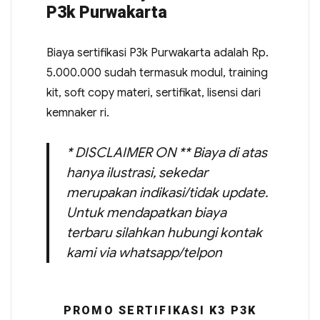
P3k Purwakarta
Biaya sertifikasi P3k Purwakarta adalah Rp.
5.000.000 sudah termasuk modul, training
kit, soft copy materi, sertifikat, lisensi dari
kemnaker ri.
* DISCLAIMER ON ** Biaya di atas
hanya ilustrasi, sekedar
merupakan indikasi/tidak update.
Untuk mendapatkan biaya
terbaru silahkan hubungi kontak
kami via whatsapp/telpon
PROMO SERTIFIKASI K3 P3K