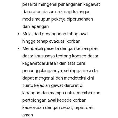
peserta mengenai penanganan kegawat
daruratan dasar baik bagi kalangan
medis maupun pekerja diperusahaan
dan lapangan
Mulai dari penanganan tahap awal
hingga tahap evakuasi korban
Membekali peserta dengan ketrampilan
dasar khususnya tentang konsep dasar
kegawatdaruratan dan tata cara
penanggulangannya, sehingga peserta
dapat mengenali dan mendeteksi dini
suatu kejadian gawat darurat di
lapangan dan mampu untuk memberikan
pertolongan awal kepada korban
kecelakaan dengan cepat, tepat dan
aman