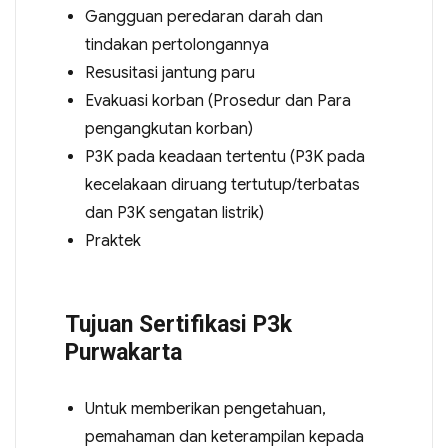
Gangguan peredaran darah dan
tindakan pertolongannya
Resusitasi jantung paru
Evakuasi korban (Prosedur dan Para
pengangkutan korban)
P3K pada keadaan tertentu (P3K pada
kecelakaan diruang tertutup/terbatas
dan P3K sengatan listrik)
Praktek
Tujuan Sertifikasi P3k
Purwakarta
Untuk memberikan pengetahuan,
pemahaman dan keterampilan kepada