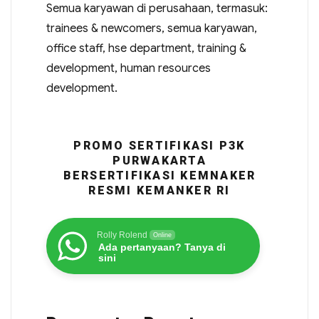
Semua karyawan di perusahaan, termasuk:
trainees & newcomers, semua karyawan,
office staff, hse department, training &
development, human resources
development.
PROMO SERTIFIKASI P3K
PURWAKARTA
BERSERTIFIKASI KEMNAKER
RESMI KEMANKER RI
Rolly Rolend
Online
Ada pertanyaan? Tanya di
sini