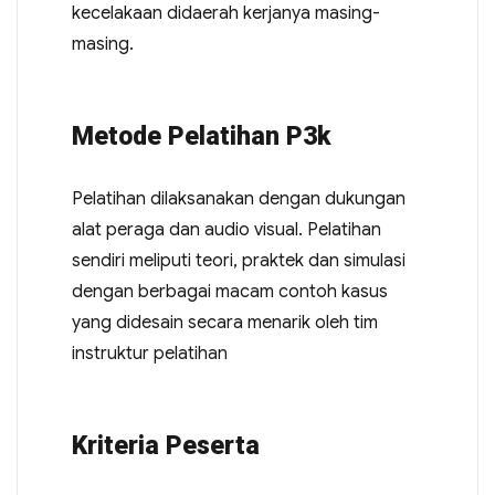
kecelakaan didaerah kerjanya masing-
masing.
Metode Pelatihan P3k
Pelatihan dilaksanakan dengan dukungan
alat peraga dan audio visual. Pelatihan
sendiri meliputi teori, praktek dan simulasi
dengan berbagai macam contoh kasus
yang didesain secara menarik oleh tim
instruktur pelatihan
Kriteria Peserta