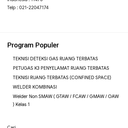
Telp : 021-22047174
Program Populer
TEKNISI DETEKSI GAS RUANG TERBATAS
PETUGAS K3 PENYELAMAT RUANG TERBATAS
TEKNISI RUANG TERBATAS (CONFINED SPACE)
WELDER KOMBINASI
Welder Non SMAW ( GTAW / FCAW / GMAW / OAW
) Kelas 1
Cari