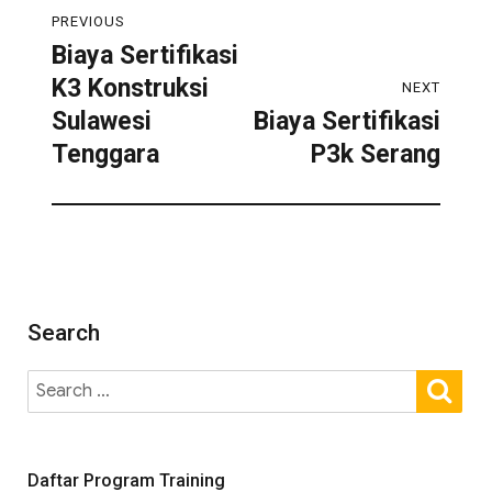
PREVIOUS
Biaya Sertifikasi
K3 Konstruksi
NEXT
Sulawesi
Biaya Sertifikasi
Tenggara
P3k Serang
Search
Daftar Program Training