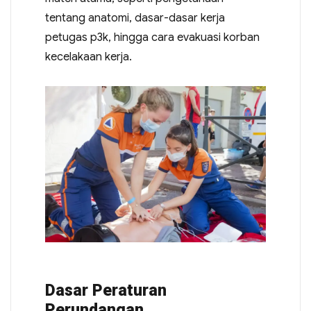
tentang anatomi, dasar-dasar kerja
petugas p3k, hingga cara evakuasi korban
kecelakaan kerja.
Dasar Peraturan
Perundangan