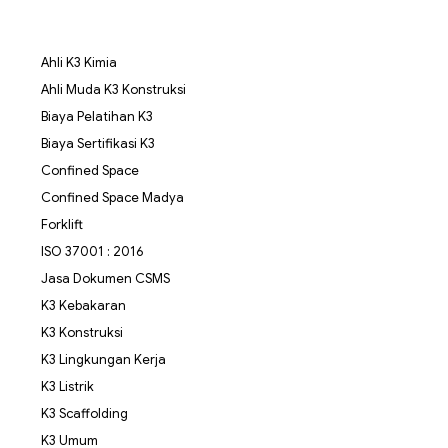
Ahli K3 Kimia
Ahli Muda K3 Konstruksi
Biaya Pelatihan K3
Biaya Sertifikasi K3
Confined Space
Confined Space Madya
Forklift
ISO 37001 : 2016
Jasa Dokumen CSMS
K3 Kebakaran
K3 Konstruksi
K3 Lingkungan Kerja
K3 Listrik
K3 Scaffolding
K3 Umum