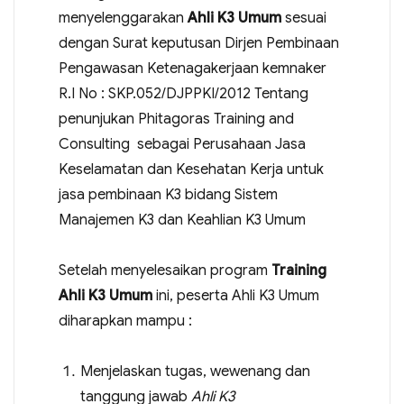
menyelenggarakan
Ahli K3 Umum
sesuai
dengan Surat keputusan Dirjen Pembinaan
Pengawasan Ketenagakerjaan kemnaker
R.I No : SKP.052/DJPPKI/2012 Tentang
penunjukan Phitagoras Training and
Consulting sebagai Perusahaan Jasa
Keselamatan dan Kesehatan Kerja untuk
jasa pembinaan K3 bidang Sistem
Manajemen K3 dan Keahlian K3 Umum
Setelah menyelesaikan program
Training
Ahli K3 Umum
ini, peserta Ahli K3 Umum
diharapkan mampu :
Menjelaskan tugas, wewenang dan
tanggung jawab
Ahli K3