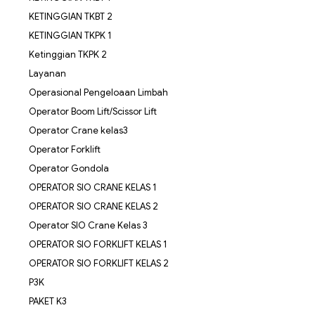
KETINGGIAN TKBT 2
KETINGGIAN TKPK 1
Ketinggian TKPK 2
Layanan
Operasional Pengeloaan Limbah
Operator Boom Lift/Scissor Lift
Operator Crane kelas3
Operator Forklift
Operator Gondola
OPERATOR SIO CRANE KELAS 1
OPERATOR SIO CRANE KELAS 2
Operator SIO Crane Kelas 3
OPERATOR SIO FORKLIFT KELAS 1
OPERATOR SIO FORKLIFT KELAS 2
P3K
PAKET K3