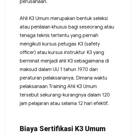
perusahaan.
Ahli K3 Umum merupakan bentuk seleksi
atau penilaian khusus bagi seseorang atau
tenaga teknis tertentu yang pernah
mengikuti kursus petugas K3 (safety
officer) atau kursus instruktur K3 yang
berminat menjadi ahli K3 sebagaimana di
maksud dalam UU 1 tahun 1970 dan
peraturan pelaksananya. Dimana waktu
pelaksanaan Training Ahli K3 Umum
tersebut sekurang-kurangnya dalam 120
jam pelajaran atau selama 12 hari efektif.
Biaya Sertifikasi K3 Umum