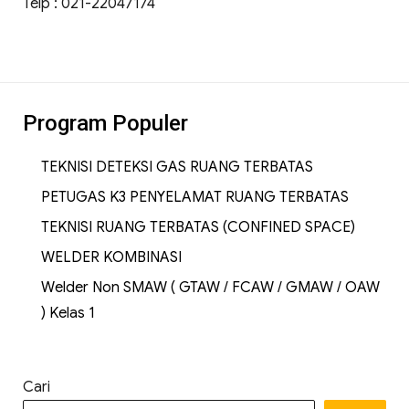
Telp : 021-22047174
Program Populer
TEKNISI DETEKSI GAS RUANG TERBATAS
PETUGAS K3 PENYELAMAT RUANG TERBATAS
TEKNISI RUANG TERBATAS (CONFINED SPACE)
WELDER KOMBINASI
Welder Non SMAW ( GTAW / FCAW / GMAW / OAW
) Kelas 1
Cari