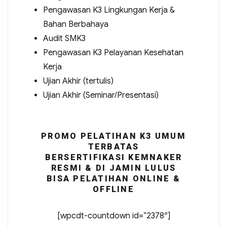
Pengawasan K3 Lingkungan Kerja &
Bahan Berbahaya
Audit SMK3
Pengawasan K3 Pelayanan Kesehatan
Kerja
Ujian Akhir (tertulis)
Ujian Akhir (Seminar/Presentasi)
PROMO PELATIHAN K3 UMUM
TERBATAS
BERSERTIFIKASI KEMNAKER
RESMI & DI JAMIN LULUS
BISA PELATIHAN ONLINE &
OFFLINE
[wpcdt-countdown id=”2378″]