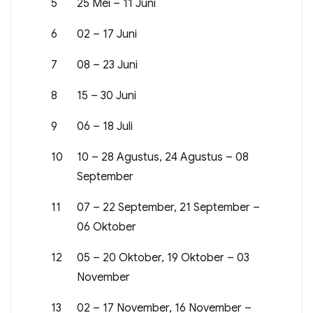
5
25 Mei – 11 Juni
6
02 – 17 Juni
7
08 – 23 Juni
8
15 – 30 Juni
9
06 – 18 Juli
10
10 – 28 Agustus, 24 Agustus – 08
September
11
07 – 22 September, 21 September –
06 Oktober
12
05 – 20 Oktober, 19 Oktober – 03
November
13
02 – 17 November, 16 November –