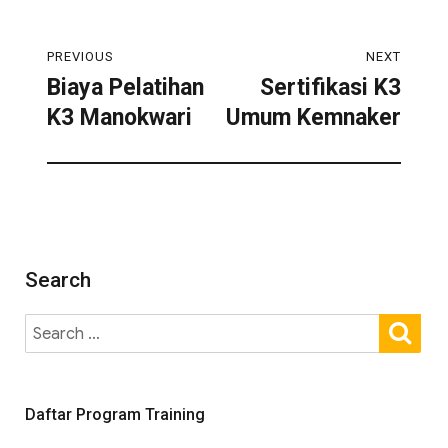
PREVIOUS
NEXT
Biaya Pelatihan
Sertifikasi K3
K3 Manokwari
Umum Kemnaker
Search
Daftar Program Training