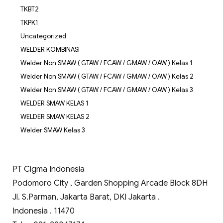
TKBT2
TKPK1
Uncategorized
WELDER KOMBINASI
Welder Non SMAW ( GTAW / FCAW / GMAW / OAW ) Kelas 1
Welder Non SMAW ( GTAW / FCAW / GMAW / OAW ) Kelas 2
Welder Non SMAW ( GTAW / FCAW / GMAW / OAW ) Kelas 3
WELDER SMAW KELAS 1
WELDER SMAW KELAS 2
Welder SMAW Kelas 3
PT Cigma Indonesia
Podomoro City , Garden Shopping Arcade Block 8DH
Jl. S.Parman, Jakarta Barat, DKI Jakarta .
Indonesia . 11470