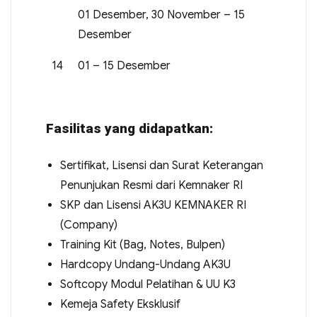
01 Desember, 30 November – 15
Desember
14
01 – 15 Desember
Fasilitas yang didapatkan:
Sertifikat, Lisensi dan Surat Keterangan
Penunjukan Resmi dari Kemnaker RI
SKP dan Lisensi AK3U KEMNAKER RI
(Company)
Training Kit (Bag, Notes, Bulpen)
Hardcopy Undang-Undang AK3U
Softcopy Modul Pelatihan & UU K3
Kemeja Safety Eksklusif