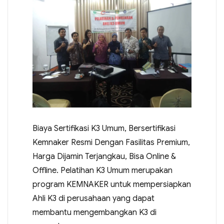
Biaya Sertifikasi K3 Umum, Bersertifikasi
Kemnaker Resmi Dengan Fasilitas Premium,
Harga Dijamin Terjangkau, Bisa Online &
Offline. Pelatihan K3 Umum merupakan
program KEMNAKER untuk mempersiapkan
Ahli K3 di perusahaan yang dapat
membantu mengembangkan K3 di