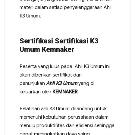
materi dalam setiap penyelenggaraan Ahli
K3 Umum.
Sertifikasi Sertifikasi K3
Umum Kemnaker
Peserta yang lulus pada Ahli K3 Umum ini
akan diberikan sertifikat dan
penunjukan
Ahli K3 Umum
yang di
keluarkan oleh
KEMNAKER
Pelatihan ahli K3 Umum dirancang untuk
memenuhi kebutuhan perusahaan dalam
menuju produktifitas dan efisiensi sehingga
dapat meningkatkan daya saing