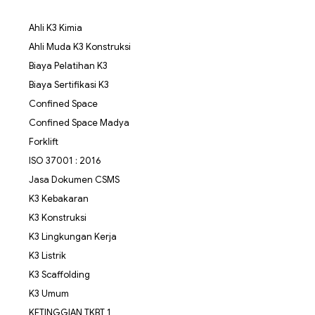
Ahli K3 Kimia
Ahli Muda K3 Konstruksi
Biaya Pelatihan K3
Biaya Sertifikasi K3
Confined Space
Confined Space Madya
Forklift
ISO 37001 : 2016
Jasa Dokumen CSMS
K3 Kebakaran
K3 Konstruksi
K3 Lingkungan Kerja
K3 Listrik
K3 Scaffolding
K3 Umum
KETINGGIAN TKBT 1