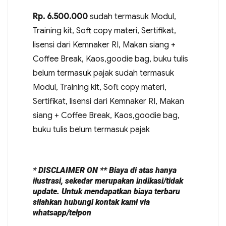
Rp. 6.500.000
sudah termasuk Modul,
Training kit, Soft copy materi, Sertifikat,
lisensi dari Kemnaker RI, Makan siang +
Coffee Break, Kaos,goodie bag, buku tulis
belum termasuk pajak sudah termasuk
Modul, Training kit, Soft copy materi,
Sertifikat, lisensi dari Kemnaker RI, Makan
siang + Coffee Break, Kaos,goodie bag,
buku tulis belum termasuk pajak
* DISCLAIMER ON ** Biaya di atas hanya
ilustrasi, sekedar merupakan indikasi/tidak
update. Untuk mendapatkan biaya terbaru
silahkan hubungi kontak kami via
whatsapp/telpon