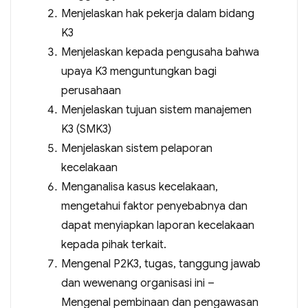
Menjelaskan hak pekerja dalam bidang
K3
Menjelaskan kepada pengusaha bahwa
upaya K3 menguntungkan bagi
perusahaan
Menjelaskan tujuan sistem manajemen
K3 (SMK3)
Menjelaskan sistem pelaporan
kecelakaan
Menganalisa kasus kecelakaan,
mengetahui faktor penyebabnya dan
dapat menyiapkan laporan kecelakaan
kepada pihak terkait.
Mengenal P2K3, tugas, tanggung jawab
dan wewenang organisasi ini –
Mengenal pembinaan dan pengawasan