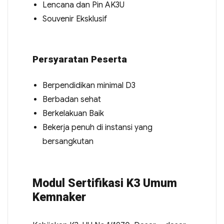
Lencana dan Pin AK3U
Souvenir Eksklusif
Persyaratan Peserta
Berpendidikan minimal D3
Berbadan sehat
Berkelakuan Baik
Bekerja penuh di instansi yang
bersangkutan
Modul Sertifikasi K3 Umum
Kemnaker