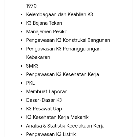
1970
Kelembagaan dan Keahlian K3
K3 Bejana Tekan
Manajemen Resiko
Pengawasan K3 Konstruksi Bangunan
Pengawasan K3 Penanggulangan
Kebakaran
SMK3
Pengawasan K3 Kesehatan Kerja
PKL
Membuat Laporan
Dasar-Dasar K3
K3 Pesawat Uap
K3 Kesehatan Kerja Mekanik
Analisa & Statistik Kecelakaan Kerja
Pengawasan K3 Listrik