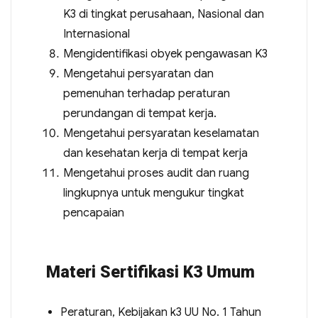
K3 di tingkat perusahaan, Nasional dan
Internasional
Mengidentifikasi obyek pengawasan K3
Mengetahui persyaratan dan
pemenuhan terhadap peraturan
perundangan di tempat kerja.
Mengetahui persyaratan keselamatan
dan kesehatan kerja di tempat kerja
Mengetahui proses audit dan ruang
lingkupnya untuk mengukur tingkat
pencapaian
Materi Sertifikasi K3 Umum
Peraturan, Kebijakan k3 UU No. 1 Tahun