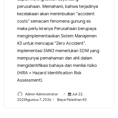
perusahaan. Memahami, bahwa terjadinya
kecelakaan akan menimbulkan “accident
costs” semacam fenomena gunung es
maka perlu kiranya Perusahaan berupaya
mengimplementasikan Sistem Manajemen
K3 untuk mencapai “Zero Accident”.
Implementasi SMK3 memerlukan SDM yang
mempunyai pemahaman dan ahli dalam
mengidentifikasi bahaya dan menilai risiko
(HIRA = Hazard Identification Risk
Assessment).
Admin Administrator
Juli 22,
2023Agustus 7, 2026
Biaya Pelatihan K3