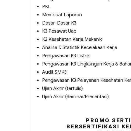
PKL
Membuat Laporan
Dasar-Dasar K3
K3 Pesawat Uap
K3 Kesehatan Kerja Mekanik
Analisa & Statistik Kecelakaan Kerja
Pengawasan K3 Listrik
Pengawasan K3 Lingkungan Kerja & Baha
Audit SMK3
Pengawasan K3 Pelayanan Kesehatan Ker
Ujian Akhir (tertulis)
Ujian Akhir (Seminar/Presentasi)
PROMO SERTI
BERSERTIFIKASI KE