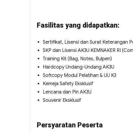
Fasilitas yang didapatkan:
Sertifikat, Lisensi dan Surat Keterangan
SKP dan Lisensi AK3U KEMNAKER RI (Co
Training Kit (Bag, Notes, Bulpen)
Hardcopy Undang-Undang AK3U
Softcopy Modul Pelatihan & UU K3
Kemeja Safety Eksklusif
Lencana dan Pin AK3U
Souvenir Eksklusif
Persyaratan Peserta