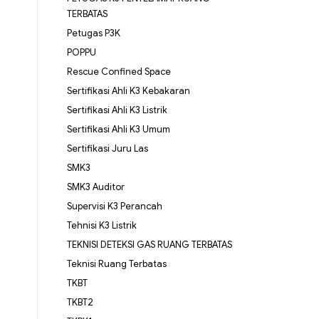
TERBATAS
Petugas P3K
POPPU
Rescue Confined Space
Sertifikasi Ahli K3 Kebakaran
Sertifikasi Ahli K3 Listrik
Sertifikasi Ahli K3 Umum
Sertifikasi Juru Las
SMK3
SMK3 Auditor
Supervisi K3 Perancah
Tehnisi K3 Listrik
TEKNISI DETEKSI GAS RUANG TERBATAS
Teknisi Ruang Terbatas
TKBT
TKBT2