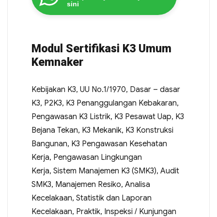
sini
Modul Sertifikasi K3 Umum
Kemnaker
Kebijakan K3, UU No.1/1970, Dasar – dasar
K3, P2K3, K3 Penanggulangan Kebakaran,
Pengawasan K3 Listrik, K3 Pesawat Uap, K3
Bejana Tekan, K3 Mekanik, K3 Konstruksi
Bangunan, K3 Pengawasan Kesehatan
Kerja, Pengawasan Lingkungan
Kerja, Sistem Manajemen K3 (SMK3), Audit
SMK3, Manajemen Resiko, Analisa
Kecelakaan, Statistik dan Laporan
Kecelakaan, Praktik, Inspeksi / Kunjungan