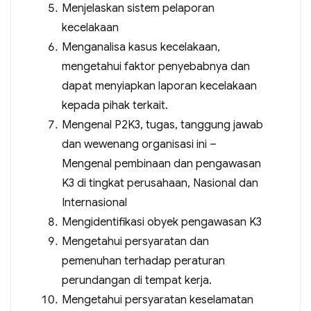
Menjelaskan sistem pelaporan
kecelakaan
Menganalisa kasus kecelakaan,
mengetahui faktor penyebabnya dan
dapat menyiapkan laporan kecelakaan
kepada pihak terkait.
Mengenal P2K3, tugas, tanggung jawab
dan wewenang organisasi ini –
Mengenal pembinaan dan pengawasan
K3 di tingkat perusahaan, Nasional dan
Internasional
Mengidentifikasi obyek pengawasan K3
Mengetahui persyaratan dan
pemenuhan terhadap peraturan
perundangan di tempat kerja.
Mengetahui persyaratan keselamatan