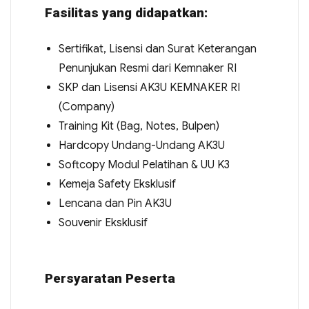
Fasilitas yang didapatkan:
Sertifikat, Lisensi dan Surat Keterangan
Penunjukan Resmi dari Kemnaker RI
SKP dan Lisensi AK3U KEMNAKER RI
(Company)
Training Kit (Bag, Notes, Bulpen)
Hardcopy Undang-Undang AK3U
Softcopy Modul Pelatihan & UU K3
Kemeja Safety Eksklusif
Lencana dan Pin AK3U
Souvenir Eksklusif
Persyaratan Peserta