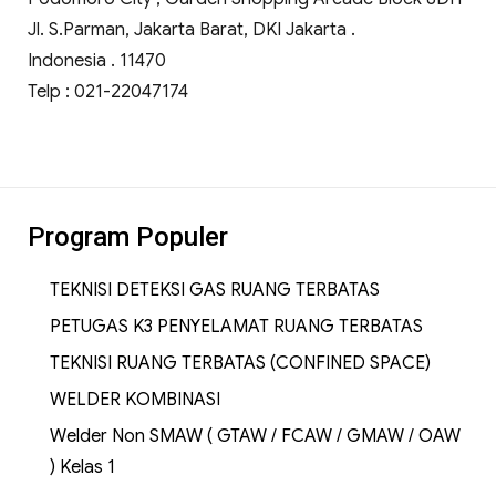
Jl. S.Parman, Jakarta Barat, DKI Jakarta .
Indonesia . 11470
Telp : 021-22047174
Program Populer
TEKNISI DETEKSI GAS RUANG TERBATAS
PETUGAS K3 PENYELAMAT RUANG TERBATAS
TEKNISI RUANG TERBATAS (CONFINED SPACE)
WELDER KOMBINASI
Welder Non SMAW ( GTAW / FCAW / GMAW / OAW
) Kelas 1