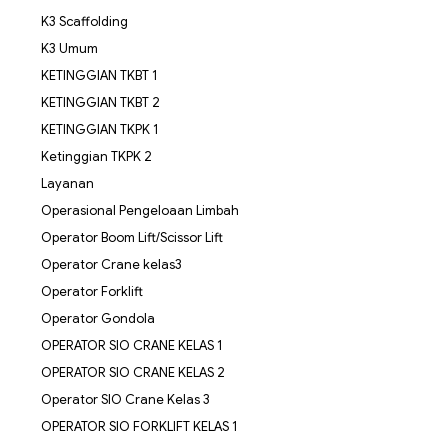
K3 Scaffolding
K3 Umum
KETINGGIAN TKBT 1
KETINGGIAN TKBT 2
KETINGGIAN TKPK 1
Ketinggian TKPK 2
Layanan
Operasional Pengeloaan Limbah
Operator Boom Lift/Scissor Lift
Operator Crane kelas3
Operator Forklift
Operator Gondola
OPERATOR SIO CRANE KELAS 1
OPERATOR SIO CRANE KELAS 2
Operator SIO Crane Kelas 3
OPERATOR SIO FORKLIFT KELAS 1