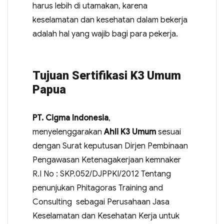
harus lebih di utamakan, karena
keselamatan dan kesehatan dalam bekerja
adalah hal yang wajib bagi para pekerja.
Tujuan Sertifikasi K3 Umum
Papua
PT. Cigma Indonesia
,
menyelenggarakan
Ahli K3 Umum
sesuai
dengan Surat keputusan Dirjen Pembinaan
Pengawasan Ketenagakerjaan kemnaker
R.I No : SKP.052/DJPPKI/2012 Tentang
penunjukan Phitagoras Training and
Consulting sebagai Perusahaan Jasa
Keselamatan dan Kesehatan Kerja untuk