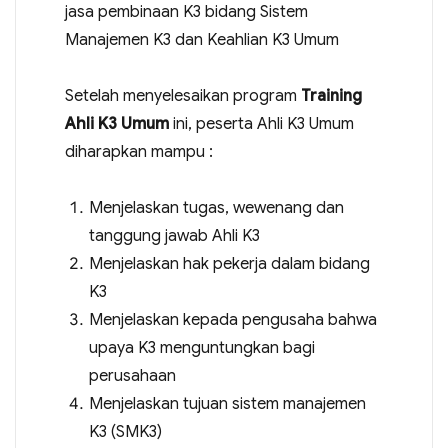
jasa pembinaan K3 bidang Sistem
Manajemen K3 dan Keahlian K3 Umum
Setelah menyelesaikan program
Training
Ahli K3 Umum
ini, peserta Ahli K3 Umum
diharapkan mampu :
Menjelaskan tugas, wewenang dan
tanggung jawab Ahli K3
Menjelaskan hak pekerja dalam bidang
K3
Menjelaskan kepada pengusaha bahwa
upaya K3 menguntungkan bagi
perusahaan
Menjelaskan tujuan sistem manajemen
K3 (SMK3)