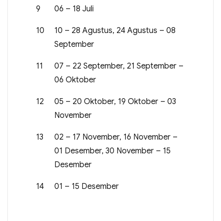
9
06 – 18 Juli
10
10 – 28 Agustus, 24 Agustus – 08
September
11
07 – 22 September, 21 September –
06 Oktober
12
05 – 20 Oktober, 19 Oktober – 03
November
13
02 – 17 November, 16 November –
01 Desember, 30 November – 15
Desember
14
01 – 15 Desember