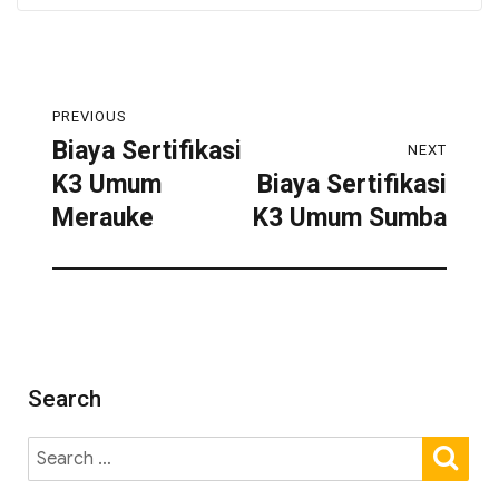
PREVIOUS
Biaya Sertifikasi
NEXT
K3 Umum
Biaya Sertifikasi
Merauke
K3 Umum Sumba
Search