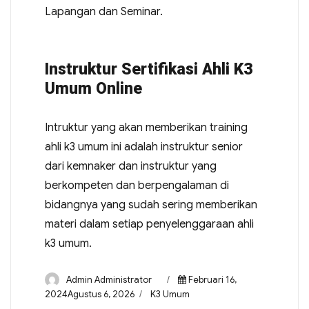
Lapangan dan Seminar.
Instruktur Sertifikasi Ahli K3
Umum Online
Intruktur yang akan memberikan training
ahli k3 umum ini adalah instruktur senior
dari kemnaker dan instruktur yang
berkompeten dan berpengalaman di
bidangnya yang sudah sering memberikan
materi dalam setiap penyelenggaraan ahli
k3 umum.
Admin Administrator
Februari 16,
2024Agustus 6, 2026
K3 Umum