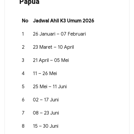
Papua
No
Jadwal Ahli K3 Umum 2026
1
26 Januari – 07 Februari
2
23 Maret – 10 April
3
21 April – 05 Mei
4
11 – 26 Mei
5
25 Mei – 11 Juni
6
02 – 17 Juni
7
08 – 23 Juni
8
15 – 30 Juni