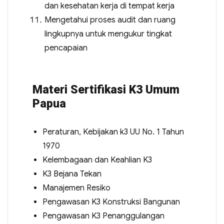
dan kesehatan kerja di tempat kerja
Mengetahui proses audit dan ruang
lingkupnya untuk mengukur tingkat
pencapaian
Materi Sertifikasi K3 Umum
Papua
Peraturan, Kebijakan k3 UU No. 1 Tahun
1970
Kelembagaan dan Keahlian K3
K3 Bejana Tekan
Manajemen Resiko
Pengawasan K3 Konstruksi Bangunan
Pengawasan K3 Penanggulangan