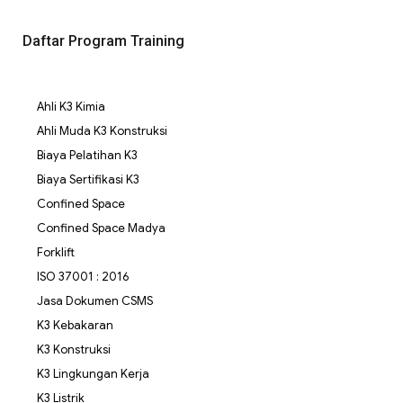
Daftar Program Training
Ahli K3 Kimia
Ahli Muda K3 Konstruksi
Biaya Pelatihan K3
Biaya Sertifikasi K3
Confined Space
Confined Space Madya
Forklift
ISO 37001 : 2016
Jasa Dokumen CSMS
K3 Kebakaran
K3 Konstruksi
K3 Lingkungan Kerja
K3 Listrik