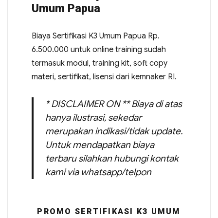
Umum Papua
Biaya Sertifikasi K3 Umum Papua Rp.
6.500.000 untuk online training sudah
termasuk modul, training kit, soft copy
materi, sertifikat, lisensi dari kemnaker RI.
* DISCLAIMER ON ** Biaya di atas
hanya ilustrasi, sekedar
merupakan indikasi/tidak update.
Untuk mendapatkan biaya
terbaru silahkan hubungi kontak
kami via whatsapp/telpon
PROMO SERTIFIKASI K3 UMUM