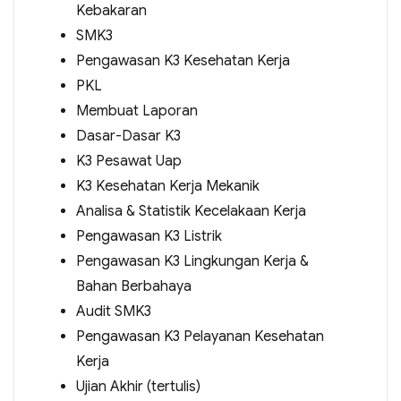
Kebakaran
SMK3
Pengawasan K3 Kesehatan Kerja
PKL
Membuat Laporan
Dasar-Dasar K3
K3 Pesawat Uap
K3 Kesehatan Kerja Mekanik
Analisa & Statistik Kecelakaan Kerja
Pengawasan K3 Listrik
Pengawasan K3 Lingkungan Kerja &
Bahan Berbahaya
Audit SMK3
Pengawasan K3 Pelayanan Kesehatan
Kerja
Ujian Akhir (tertulis)