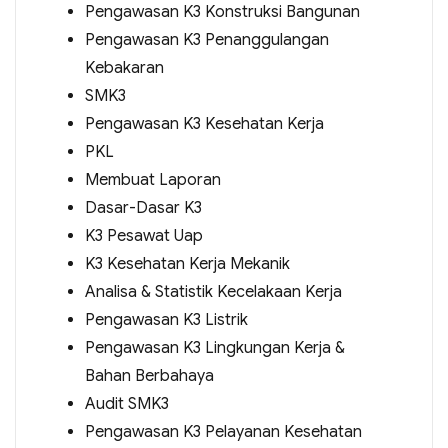
Pengawasan K3 Konstruksi Bangunan
Pengawasan K3 Penanggulangan
Kebakaran
SMK3
Pengawasan K3 Kesehatan Kerja
PKL
Membuat Laporan
Dasar-Dasar K3
K3 Pesawat Uap
K3 Kesehatan Kerja Mekanik
Analisa & Statistik Kecelakaan Kerja
Pengawasan K3 Listrik
Pengawasan K3 Lingkungan Kerja &
Bahan Berbahaya
Audit SMK3
Pengawasan K3 Pelayanan Kesehatan