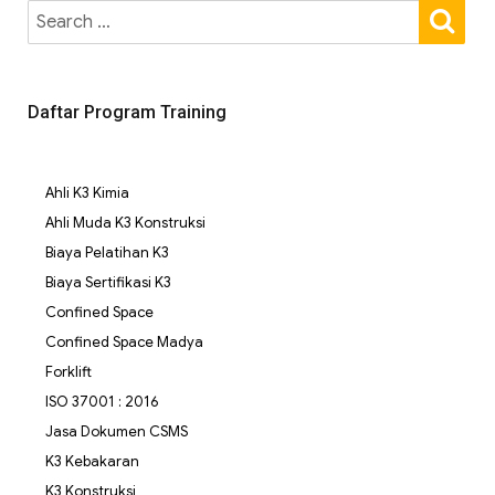
Daftar Program Training
Ahli K3 Kimia
Ahli Muda K3 Konstruksi
Biaya Pelatihan K3
Biaya Sertifikasi K3
Confined Space
Confined Space Madya
Forklift
ISO 37001 : 2016
Jasa Dokumen CSMS
K3 Kebakaran
K3 Konstruksi