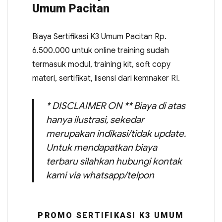
Umum Pacitan
Biaya Sertifikasi K3 Umum Pacitan Rp.
6.500.000 untuk online training sudah
termasuk modul, training kit, soft copy
materi, sertifikat, lisensi dari kemnaker RI.
* DISCLAIMER ON ** Biaya di atas
hanya ilustrasi, sekedar
merupakan indikasi/tidak update.
Untuk mendapatkan biaya
terbaru silahkan hubungi kontak
kami via whatsapp/telpon
PROMO SERTIFIKASI K3 UMUM