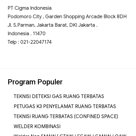
PT Cigma Indonesia
Podomoro City , Garden Shopping Arcade Block 8DH
Jl. S.Parman, Jakarta Barat, DKI Jakarta .
Indonesia . 11470
Telp : 021-22047174
Program Populer
TEKNISI DETEKSI GAS RUANG TERBATAS
PETUGAS K3 PENYELAMAT RUANG TERBATAS
TEKNISI RUANG TERBATAS (CONFINED SPACE)
WELDER KOMBINASI