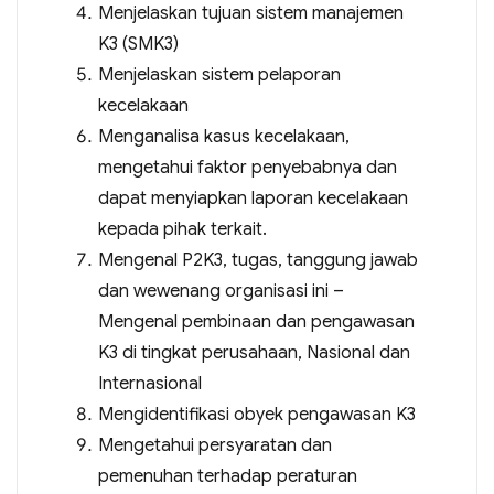
Menjelaskan tujuan sistem manajemen
K3 (SMK3)
Menjelaskan sistem pelaporan
kecelakaan
Menganalisa kasus kecelakaan,
mengetahui faktor penyebabnya dan
dapat menyiapkan laporan kecelakaan
kepada pihak terkait.
Mengenal P2K3, tugas, tanggung jawab
dan wewenang organisasi ini –
Mengenal pembinaan dan pengawasan
K3 di tingkat perusahaan, Nasional dan
Internasional
Mengidentifikasi obyek pengawasan K3
Mengetahui persyaratan dan
pemenuhan terhadap peraturan