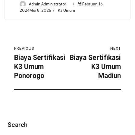
Admin Administrator
Februari 16,
2024Mei 8, 2025
K3 Umum
PREVIOUS
NEXT
Biaya Sertifikasi
Biaya Sertifikasi
K3 Umum
K3 Umum
Ponorogo
Madiun
Search