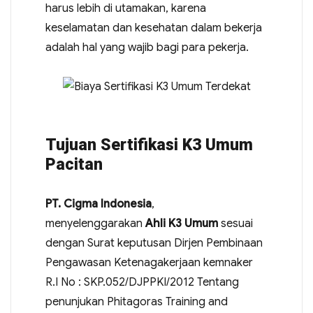
harus lebih di utamakan, karena
keselamatan dan kesehatan dalam bekerja
adalah hal yang wajib bagi para pekerja.
Tujuan Sertifikasi K3 Umum
Pacitan
PT. Cigma Indonesia
,
menyelenggarakan
Ahli K3 Umum
sesuai
dengan Surat keputusan Dirjen Pembinaan
Pengawasan Ketenagakerjaan kemnaker
R.I No : SKP.052/DJPPKI/2012 Tentang
penunjukan Phitagoras Training and