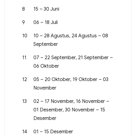
8
15 – 30 Juni
9
06 – 18 Juli
10
10 – 28 Agustus, 24 Agustus – 08
September
11
07 – 22 September, 21 September –
06 Oktober
12
05 – 20 Oktober, 19 Oktober – 03
November
13
02 – 17 November, 16 November –
01 Desember, 30 November – 15
Desember
14
01 – 15 Desember