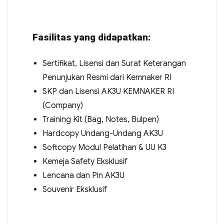
Fasilitas yang didapatkan:
Sertifikat, Lisensi dan Surat Keterangan
Penunjukan Resmi dari Kemnaker RI
SKP dan Lisensi AK3U KEMNAKER RI
(Company)
Training Kit (Bag, Notes, Bulpen)
Hardcopy Undang-Undang AK3U
Softcopy Modul Pelatihan & UU K3
Kemeja Safety Eksklusif
Lencana dan Pin AK3U
Souvenir Eksklusif