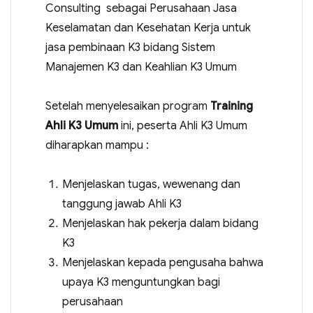
Consulting sebagai Perusahaan Jasa
Keselamatan dan Kesehatan Kerja untuk
jasa pembinaan K3 bidang Sistem
Manajemen K3 dan Keahlian K3 Umum
Setelah menyelesaikan program
Training
Ahli K3 Umum
ini, peserta Ahli K3 Umum
diharapkan mampu :
Menjelaskan tugas, wewenang dan
tanggung jawab Ahli K3
Menjelaskan hak pekerja dalam bidang
K3
Menjelaskan kepada pengusaha bahwa
upaya K3 menguntungkan bagi
perusahaan