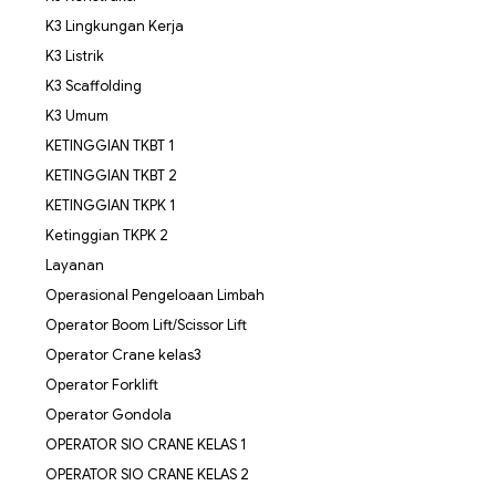
K3 Lingkungan Kerja
K3 Listrik
K3 Scaffolding
K3 Umum
KETINGGIAN TKBT 1
KETINGGIAN TKBT 2
KETINGGIAN TKPK 1
Ketinggian TKPK 2
Layanan
Operasional Pengeloaan Limbah
Operator Boom Lift/Scissor Lift
Operator Crane kelas3
Operator Forklift
Operator Gondola
OPERATOR SIO CRANE KELAS 1
OPERATOR SIO CRANE KELAS 2