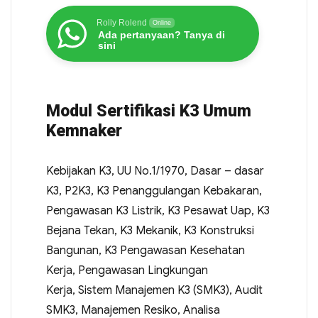
Rolly Rolend
Online
Ada pertanyaan? Tanya di
sini
Modul Sertifikasi K3 Umum
Kemnaker
Kebijakan K3, UU No.1/1970, Dasar – dasar
K3, P2K3, K3 Penanggulangan Kebakaran,
Pengawasan K3 Listrik, K3 Pesawat Uap, K3
Bejana Tekan, K3 Mekanik, K3 Konstruksi
Bangunan, K3 Pengawasan Kesehatan
Kerja, Pengawasan Lingkungan
Kerja, Sistem Manajemen K3 (SMK3), Audit
SMK3, Manajemen Resiko, Analisa