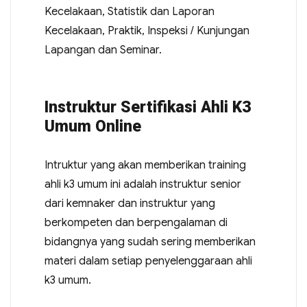
Kecelakaan, Statistik dan Laporan
Kecelakaan, Praktik, Inspeksi / Kunjungan
Lapangan dan Seminar.
Instruktur Sertifikasi Ahli K3
Umum Online
Intruktur yang akan memberikan training
ahli k3 umum ini adalah instruktur senior
dari kemnaker dan instruktur yang
berkompeten dan berpengalaman di
bidangnya yang sudah sering memberikan
materi dalam setiap penyelenggaraan ahli
k3 umum.