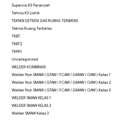
Supervisi K3 Perancah
Tehnisi K3 Listrik
TEKNISI DETEKSI GAS RUANG TERBATAS
Teknisi Ruang Terbatas
TKBT
TKBT2
TKPK1
Uncategorized
WELDER KOMBINASI
Welder Non SMAW ( GTAW / FCAW / GMAW / OAW ) Kelas 1
Welder Non SMAW ( GTAW / FCAW / GMAW / OAW ) Kelas 2
Welder Non SMAW ( GTAW / FCAW / GMAW / OAW ) Kelas 3
WELDER SMAW KELAS 1
WELDER SMAW KELAS 2
Welder SMAW Kelas 3