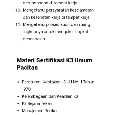
perundangan di tempat kerja.
Mengetahui persyaratan keselamatan
dan kesehatan kerja di tempat kerja
Mengetahui proses audit dan ruang
lingkupnya untuk mengukur tingkat
pencapaian
Materi Sertifikasi K3 Umum
Pacitan
Peraturan, Kebijakan k3 UU No. 1 Tahun
1970
Kelembagaan dan Keahlian K3
K3 Bejana Tekan
Manajemen Resiko