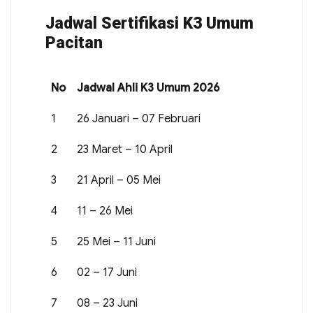
Jadwal Sertifikasi K3 Umum
Pacitan
No
Jadwal Ahli K3 Umum 2026
1
26 Januari – 07 Februari
2
23 Maret – 10 April
3
21 April – 05 Mei
4
11 – 26 Mei
5
25 Mei – 11 Juni
6
02 – 17 Juni
7
08 – 23 Juni