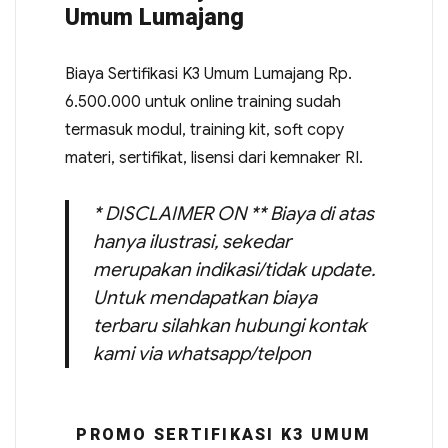
Umum Lumajang
Biaya Sertifikasi K3 Umum Lumajang Rp.
6.500.000 untuk online training sudah
termasuk modul, training kit, soft copy
materi, sertifikat, lisensi dari kemnaker RI.
* DISCLAIMER ON ** Biaya di atas
hanya ilustrasi, sekedar
merupakan indikasi/tidak update.
Untuk mendapatkan biaya
terbaru silahkan hubungi kontak
kami via whatsapp/telpon
PROMO SERTIFIKASI K3 UMUM