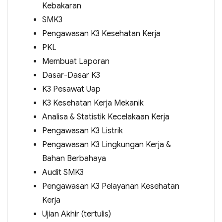
Kebakaran
SMK3
Pengawasan K3 Kesehatan Kerja
PKL
Membuat Laporan
Dasar-Dasar K3
K3 Pesawat Uap
K3 Kesehatan Kerja Mekanik
Analisa & Statistik Kecelakaan Kerja
Pengawasan K3 Listrik
Pengawasan K3 Lingkungan Kerja &
Bahan Berbahaya
Audit SMK3
Pengawasan K3 Pelayanan Kesehatan
Kerja
Ujian Akhir (tertulis)