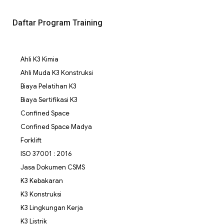
Daftar Program Training
Ahli K3 Kimia
Ahli Muda K3 Konstruksi
Biaya Pelatihan K3
Biaya Sertifikasi K3
Confined Space
Confined Space Madya
Forklift
ISO 37001 : 2016
Jasa Dokumen CSMS
K3 Kebakaran
K3 Konstruksi
K3 Lingkungan Kerja
K3 Listrik