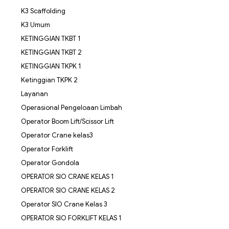
K3 Scaffolding
K3 Umum
KETINGGIAN TKBT 1
KETINGGIAN TKBT 2
KETINGGIAN TKPK 1
Ketinggian TKPK 2
Layanan
Operasional Pengeloaan Limbah
Operator Boom Lift/Scissor Lift
Operator Crane kelas3
Operator Forklift
Operator Gondola
OPERATOR SIO CRANE KELAS 1
OPERATOR SIO CRANE KELAS 2
Operator SIO Crane Kelas 3
OPERATOR SIO FORKLIFT KELAS 1