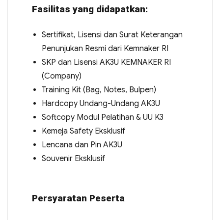
Fasilitas yang didapatkan:
Sertifikat, Lisensi dan Surat Keterangan
Penunjukan Resmi dari Kemnaker RI
SKP dan Lisensi AK3U KEMNAKER RI
(Company)
Training Kit (Bag, Notes, Bulpen)
Hardcopy Undang-Undang AK3U
Softcopy Modul Pelatihan & UU K3
Kemeja Safety Eksklusif
Lencana dan Pin AK3U
Souvenir Eksklusif
Persyaratan Peserta