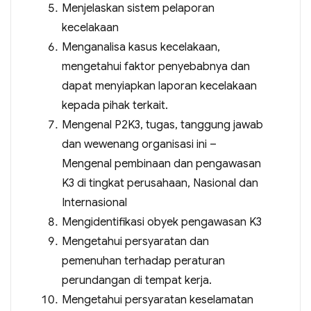
Menjelaskan sistem pelaporan
kecelakaan
Menganalisa kasus kecelakaan,
mengetahui faktor penyebabnya dan
dapat menyiapkan laporan kecelakaan
kepada pihak terkait.
Mengenal P2K3, tugas, tanggung jawab
dan wewenang organisasi ini –
Mengenal pembinaan dan pengawasan
K3 di tingkat perusahaan, Nasional dan
Internasional
Mengidentifikasi obyek pengawasan K3
Mengetahui persyaratan dan
pemenuhan terhadap peraturan
perundangan di tempat kerja.
Mengetahui persyaratan keselamatan