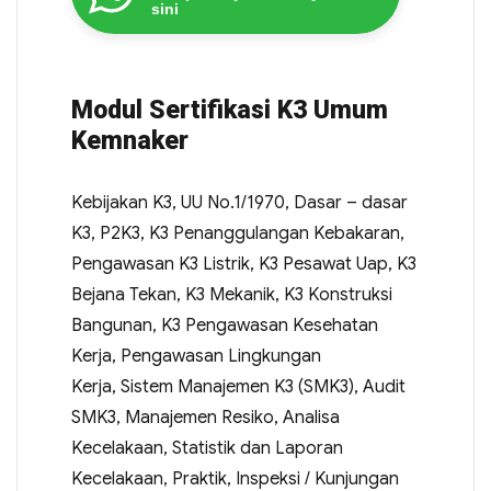
sini
Modul Sertifikasi K3 Umum
Kemnaker
Kebijakan K3, UU No.1/1970, Dasar – dasar
K3, P2K3, K3 Penanggulangan Kebakaran,
Pengawasan K3 Listrik, K3 Pesawat Uap, K3
Bejana Tekan, K3 Mekanik, K3 Konstruksi
Bangunan, K3 Pengawasan Kesehatan
Kerja, Pengawasan Lingkungan
Kerja, Sistem Manajemen K3 (SMK3), Audit
SMK3, Manajemen Resiko, Analisa
Kecelakaan, Statistik dan Laporan
Kecelakaan, Praktik, Inspeksi / Kunjungan