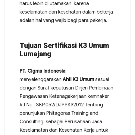
harus lebih di utamakan, karena
keselamatan dan kesehatan dalam bekerja
adalah hal yang wajib bagi para pekerja.
Tujuan Sertifikasi K3 Umum
Lumajang
PT. Cigma Indonesia
,
menyelenggarakan
Ahli K3 Umum
sesuai
dengan Surat keputusan Dirjen Pembinaan
Pengawasan Ketenagakerjaan kemnaker
R.I No : SKP.052/DJPPKI/2012 Tentang
penunjukan Phitagoras Training and
Consulting sebagai Perusahaan Jasa
Keselamatan dan Kesehatan Kerja untuk