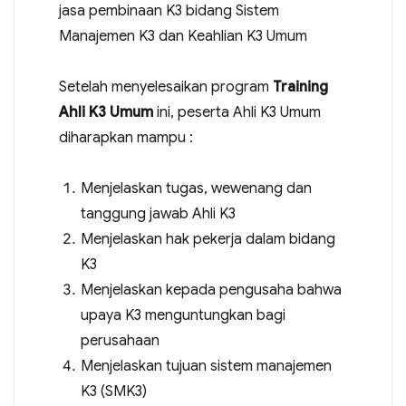
jasa pembinaan K3 bidang Sistem
Manajemen K3 dan Keahlian K3 Umum
Setelah menyelesaikan program
Training
Ahli K3 Umum
ini, peserta Ahli K3 Umum
diharapkan mampu :
Menjelaskan tugas, wewenang dan
tanggung jawab Ahli K3
Menjelaskan hak pekerja dalam bidang
K3
Menjelaskan kepada pengusaha bahwa
upaya K3 menguntungkan bagi
perusahaan
Menjelaskan tujuan sistem manajemen
K3 (SMK3)