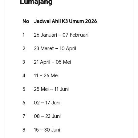
Lumajang
No
Jadwal Ahli K3 Umum 2026
1
26 Januari – 07 Februari
2
23 Maret – 10 April
3
21 April – 05 Mei
4
11 – 26 Mei
5
25 Mei – 11 Juni
6
02 – 17 Juni
7
08 – 23 Juni
8
15 – 30 Juni