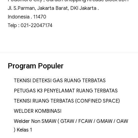
Jl. S.Parman, Jakarta Barat, DKI Jakarta .
Indonesia . 11470
Telp : 021-22047174
Program Populer
TEKNISI DETEKSI GAS RUANG TERBATAS
PETUGAS K3 PENYELAMAT RUANG TERBATAS
TEKNISI RUANG TERBATAS (CONFINED SPACE)
WELDER KOMBINASI
Welder Non SMAW ( GTAW / FCAW / GMAW / OAW
) Kelas 1