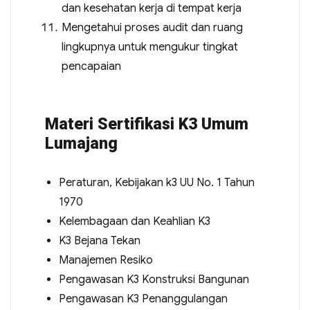
dan kesehatan kerja di tempat kerja
Mengetahui proses audit dan ruang
lingkupnya untuk mengukur tingkat
pencapaian
Materi Sertifikasi K3 Umum
Lumajang
Peraturan, Kebijakan k3 UU No. 1 Tahun
1970
Kelembagaan dan Keahlian K3
K3 Bejana Tekan
Manajemen Resiko
Pengawasan K3 Konstruksi Bangunan
Pengawasan K3 Penanggulangan