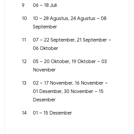
9
06 – 18 Juli
10
10 – 28 Agustus, 24 Agustus – 08
September
11
07 – 22 September, 21 September –
06 Oktober
12
05 – 20 Oktober, 19 Oktober – 03
November
13
02 – 17 November, 16 November –
01 Desember, 30 November – 15
Desember
14
01 – 15 Desember