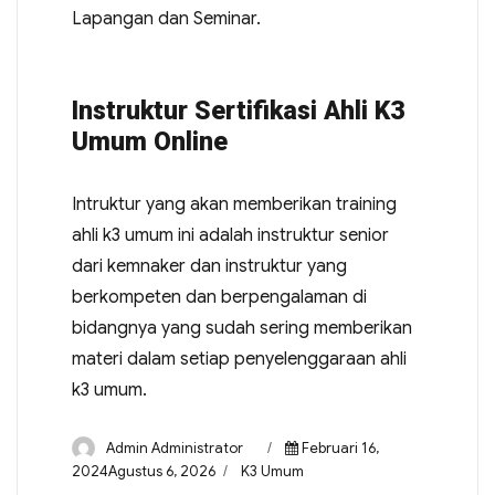
Lapangan dan Seminar.
Instruktur Sertifikasi Ahli K3
Umum Online
Intruktur yang akan memberikan training
ahli k3 umum ini adalah instruktur senior
dari kemnaker dan instruktur yang
berkompeten dan berpengalaman di
bidangnya yang sudah sering memberikan
materi dalam setiap penyelenggaraan ahli
k3 umum.
Admin Administrator
Februari 16,
2024Agustus 6, 2026
K3 Umum