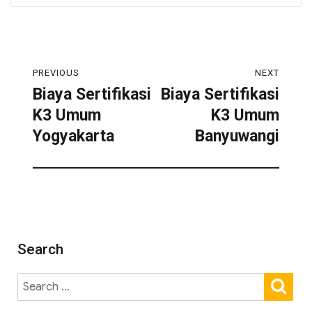
PREVIOUS
NEXT
Biaya Sertifikasi
Biaya Sertifikasi
K3 Umum
K3 Umum
Yogyakarta
Banyuwangi
Search