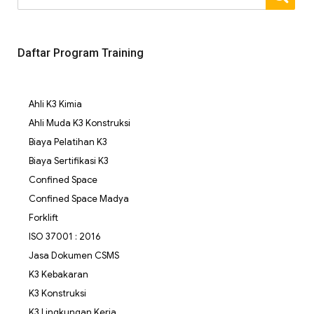
Daftar Program Training
Ahli K3 Kimia
Ahli Muda K3 Konstruksi
Biaya Pelatihan K3
Biaya Sertifikasi K3
Confined Space
Confined Space Madya
Forklift
ISO 37001 : 2016
Jasa Dokumen CSMS
K3 Kebakaran
K3 Konstruksi
K3 Lingkungan Kerja