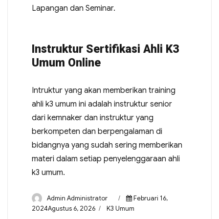
Lapangan dan Seminar.
Instruktur Sertifikasi Ahli K3
Umum Online
Intruktur yang akan memberikan training
ahli k3 umum ini adalah instruktur senior
dari kemnaker dan instruktur yang
berkompeten dan berpengalaman di
bidangnya yang sudah sering memberikan
materi dalam setiap penyelenggaraan ahli
k3 umum.
Admin Administrator
Februari 16,
2024Agustus 6, 2026
K3 Umum