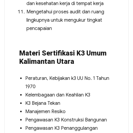
dan kesehatan kerja di tempat kerja
Mengetahui proses audit dan ruang
lingkupnya untuk mengukur tingkat
pencapaian
Materi Sertifikasi K3 Umum
Kalimantan Utara
Peraturan, Kebijakan k3 UU No. 1 Tahun
1970
Kelembagaan dan Keahlian K3
K3 Bejana Tekan
Manajemen Resiko
Pengawasan K3 Konstruksi Bangunan
Pengawasan K3 Penanggulangan