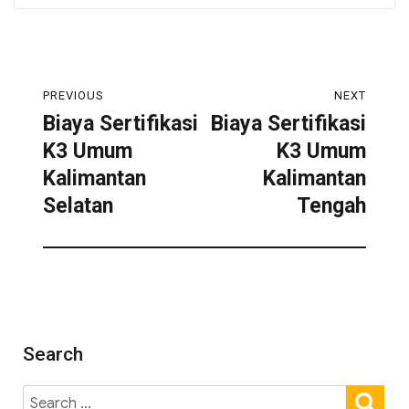
PREVIOUS
NEXT
Biaya Sertifikasi
Biaya Sertifikasi
K3 Umum
K3 Umum
Kalimantan
Kalimantan
Selatan
Tengah
Search