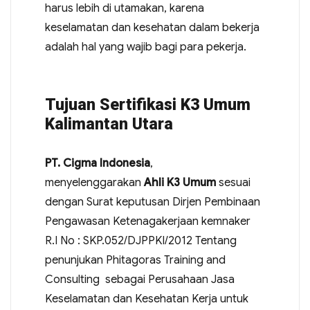
harus lebih di utamakan, karena
keselamatan dan kesehatan dalam bekerja
adalah hal yang wajib bagi para pekerja.
Tujuan Sertifikasi K3 Umum
Kalimantan Utara
PT. Cigma Indonesia
,
menyelenggarakan
Ahli K3 Umum
sesuai
dengan Surat keputusan Dirjen Pembinaan
Pengawasan Ketenagakerjaan kemnaker
R.I No : SKP.052/DJPPKI/2012 Tentang
penunjukan Phitagoras Training and
Consulting sebagai Perusahaan Jasa
Keselamatan dan Kesehatan Kerja untuk