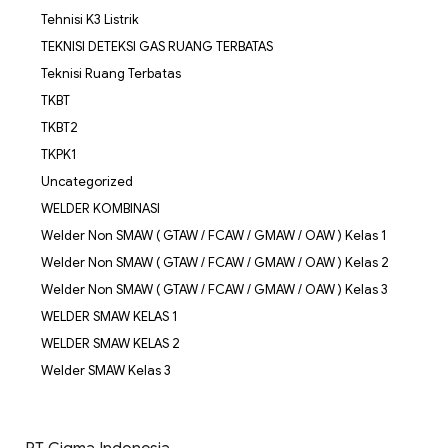
Tehnisi K3 Listrik
TEKNISI DETEKSI GAS RUANG TERBATAS
Teknisi Ruang Terbatas
TKBT
TKBT2
TKPK1
Uncategorized
WELDER KOMBINASI
Welder Non SMAW ( GTAW / FCAW / GMAW / OAW ) Kelas 1
Welder Non SMAW ( GTAW / FCAW / GMAW / OAW ) Kelas 2
Welder Non SMAW ( GTAW / FCAW / GMAW / OAW ) Kelas 3
WELDER SMAW KELAS 1
WELDER SMAW KELAS 2
Welder SMAW Kelas 3