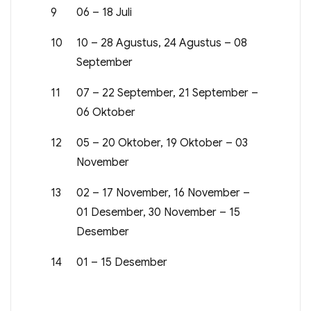
9
06 – 18 Juli
10
10 – 28 Agustus, 24 Agustus – 08
September
11
07 – 22 September, 21 September –
06 Oktober
12
05 – 20 Oktober, 19 Oktober – 03
November
13
02 – 17 November, 16 November –
01 Desember, 30 November – 15
Desember
14
01 – 15 Desember