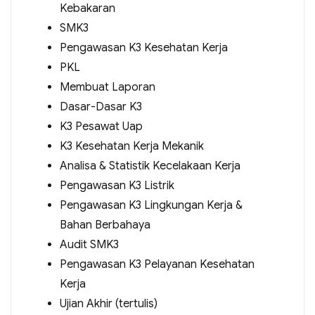
Kebakaran
SMK3
Pengawasan K3 Kesehatan Kerja
PKL
Membuat Laporan
Dasar-Dasar K3
K3 Pesawat Uap
K3 Kesehatan Kerja Mekanik
Analisa & Statistik Kecelakaan Kerja
Pengawasan K3 Listrik
Pengawasan K3 Lingkungan Kerja &
Bahan Berbahaya
Audit SMK3
Pengawasan K3 Pelayanan Kesehatan
Kerja
Ujian Akhir (tertulis)