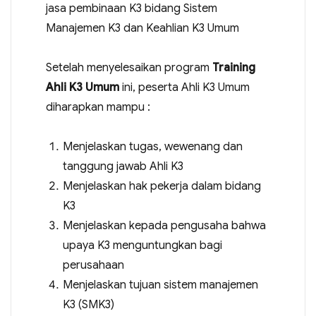
jasa pembinaan K3 bidang Sistem
Manajemen K3 dan Keahlian K3 Umum
Setelah menyelesaikan program
Training
Ahli K3 Umum
ini, peserta Ahli K3 Umum
diharapkan mampu :
Menjelaskan tugas, wewenang dan
tanggung jawab Ahli K3
Menjelaskan hak pekerja dalam bidang
K3
Menjelaskan kepada pengusaha bahwa
upaya K3 menguntungkan bagi
perusahaan
Menjelaskan tujuan sistem manajemen
K3 (SMK3)