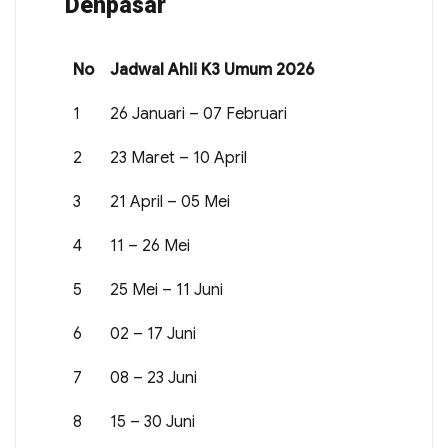
Denpasar
No
Jadwal Ahli K3 Umum 2026
1
26 Januari – 07 Februari
2
23 Maret – 10 April
3
21 April – 05 Mei
4
11 – 26 Mei
5
25 Mei – 11 Juni
6
02 – 17 Juni
7
08 – 23 Juni
8
15 – 30 Juni