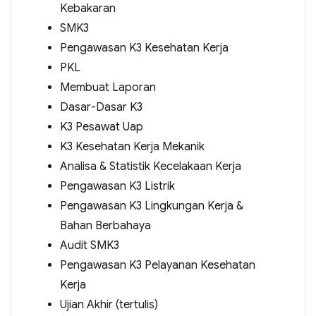
Kebakaran
SMK3
Pengawasan K3 Kesehatan Kerja
PKL
Membuat Laporan
Dasar-Dasar K3
K3 Pesawat Uap
K3 Kesehatan Kerja Mekanik
Analisa & Statistik Kecelakaan Kerja
Pengawasan K3 Listrik
Pengawasan K3 Lingkungan Kerja &
Bahan Berbahaya
Audit SMK3
Pengawasan K3 Pelayanan Kesehatan
Kerja
Ujian Akhir (tertulis)