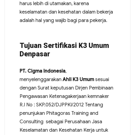
harus lebih di utamakan, karena
keselamatan dan kesehatan dalam bekerja
adalah hal yang wajib bagi para pekerja.
Tujuan Sertifikasi K3 Umum
Denpasar
PT. Cigma Indonesia
,
menyelenggarakan
Ahli K3 Umum
sesuai
dengan Surat keputusan Dirjen Pembinaan
Pengawasan Ketenagakerjaan kemnaker
R.I No : SKP.052/DJPPKI/2012 Tentang
penunjukan Phitagoras Training and
Consulting sebagai Perusahaan Jasa
Keselamatan dan Kesehatan Kerja untuk