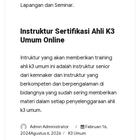
Lapangan dan Seminar.
Instruktur Sertifikasi Ahli K3
Umum Online
Intruktur yang akan memberikan training
ahli k3 umum ini adalah instruktur senior
dari kemnaker dan instruktur yang
berkompeten dan berpengalaman di
bidangnya yang sudah sering memberikan
materi dalam setiap penyelenggaraan ahli
k3 umum.
Admin Administrator
Februari 16,
2024Agustus 6, 2026
K3 Umum