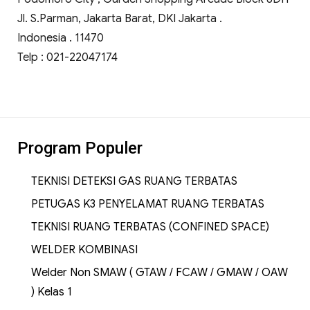
Jl. S.Parman, Jakarta Barat, DKI Jakarta .
Indonesia . 11470
Telp : 021-22047174
Program Populer
TEKNISI DETEKSI GAS RUANG TERBATAS
PETUGAS K3 PENYELAMAT RUANG TERBATAS
TEKNISI RUANG TERBATAS (CONFINED SPACE)
WELDER KOMBINASI
Welder Non SMAW ( GTAW / FCAW / GMAW / OAW
) Kelas 1