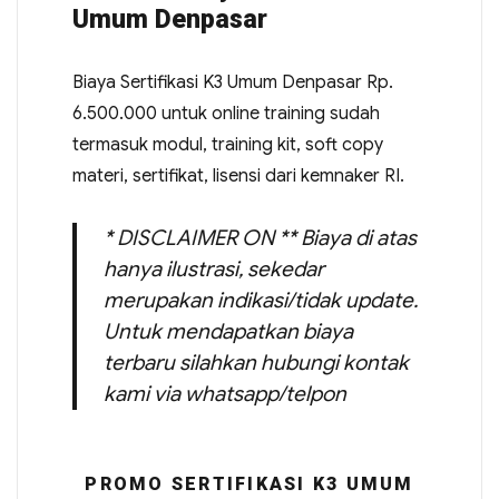
Umum Denpasar
Biaya Sertifikasi K3 Umum Denpasar Rp.
6.500.000 untuk online training sudah
termasuk modul, training kit, soft copy
materi, sertifikat, lisensi dari kemnaker RI.
* DISCLAIMER ON ** Biaya di atas
hanya ilustrasi, sekedar
merupakan indikasi/tidak update.
Untuk mendapatkan biaya
terbaru silahkan hubungi kontak
kami via whatsapp/telpon
PROMO SERTIFIKASI K3 UMUM