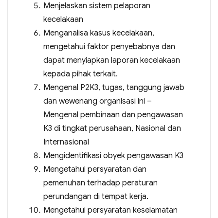
Menjelaskan sistem pelaporan
kecelakaan
Menganalisa kasus kecelakaan,
mengetahui faktor penyebabnya dan
dapat menyiapkan laporan kecelakaan
kepada pihak terkait.
Mengenal P2K3, tugas, tanggung jawab
dan wewenang organisasi ini –
Mengenal pembinaan dan pengawasan
K3 di tingkat perusahaan, Nasional dan
Internasional
Mengidentifikasi obyek pengawasan K3
Mengetahui persyaratan dan
pemenuhan terhadap peraturan
perundangan di tempat kerja.
Mengetahui persyaratan keselamatan