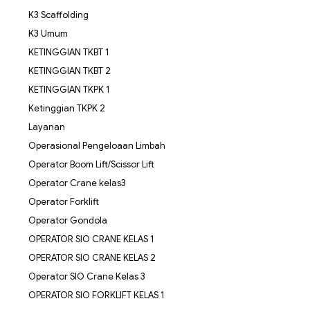
K3 Scaffolding
K3 Umum
KETINGGIAN TKBT 1
KETINGGIAN TKBT 2
KETINGGIAN TKPK 1
Ketinggian TKPK 2
Layanan
Operasional Pengeloaan Limbah
Operator Boom Lift/Scissor Lift
Operator Crane kelas3
Operator Forklift
Operator Gondola
OPERATOR SIO CRANE KELAS 1
OPERATOR SIO CRANE KELAS 2
Operator SIO Crane Kelas 3
OPERATOR SIO FORKLIFT KELAS 1