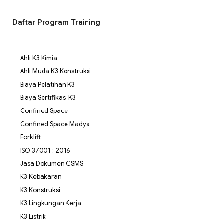
Daftar Program Training
Ahli K3 Kimia
Ahli Muda K3 Konstruksi
Biaya Pelatihan K3
Biaya Sertifikasi K3
Confined Space
Confined Space Madya
Forklift
ISO 37001 : 2016
Jasa Dokumen CSMS
K3 Kebakaran
K3 Konstruksi
K3 Lingkungan Kerja
K3 Listrik