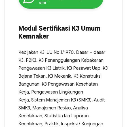
sini
Modul Sertifikasi K3 Umum
Kemnaker
Kebijakan K3, UU No.1/1970, Dasar – dasar
K3, P2K3, K3 Penanggulangan Kebakaran,
Pengawasan K3 Listrik, K3 Pesawat Uap, K3
Bejana Tekan, K3 Mekanik, K3 Konstruksi
Bangunan, K3 Pengawasan Kesehatan
Kerja, Pengawasan Lingkungan
Kerja, Sistem Manajemen K3 (SMK3), Audit
SMK3, Manajemen Resiko, Analisa
Kecelakaan, Statistik dan Laporan
Kecelakaan, Praktik, Inspeksi / Kunjungan