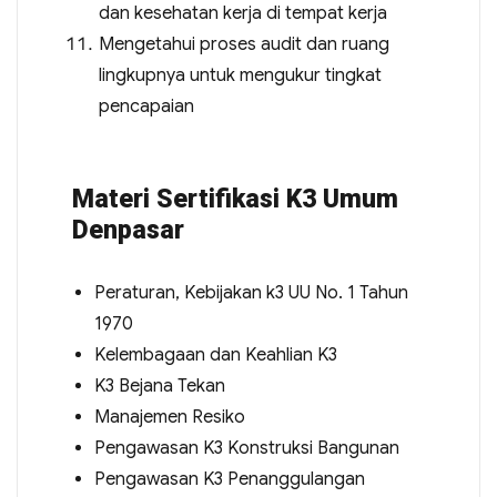
dan kesehatan kerja di tempat kerja
Mengetahui proses audit dan ruang
lingkupnya untuk mengukur tingkat
pencapaian
Materi Sertifikasi K3 Umum
Denpasar
Peraturan, Kebijakan k3 UU No. 1 Tahun
1970
Kelembagaan dan Keahlian K3
K3 Bejana Tekan
Manajemen Resiko
Pengawasan K3 Konstruksi Bangunan
Pengawasan K3 Penanggulangan