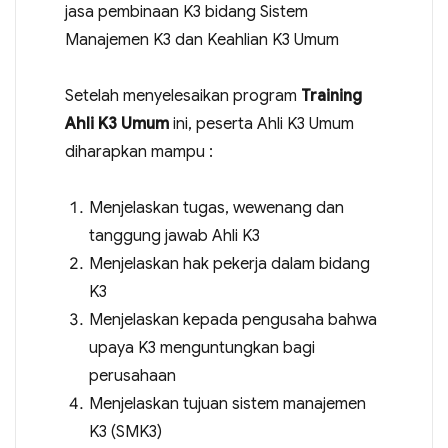
jasa pembinaan K3 bidang Sistem
Manajemen K3 dan Keahlian K3 Umum
Setelah menyelesaikan program
Training
Ahli K3 Umum
ini, peserta Ahli K3 Umum
diharapkan mampu :
Menjelaskan tugas, wewenang dan
tanggung jawab Ahli K3
Menjelaskan hak pekerja dalam bidang
K3
Menjelaskan kepada pengusaha bahwa
upaya K3 menguntungkan bagi
perusahaan
Menjelaskan tujuan sistem manajemen
K3 (SMK3)