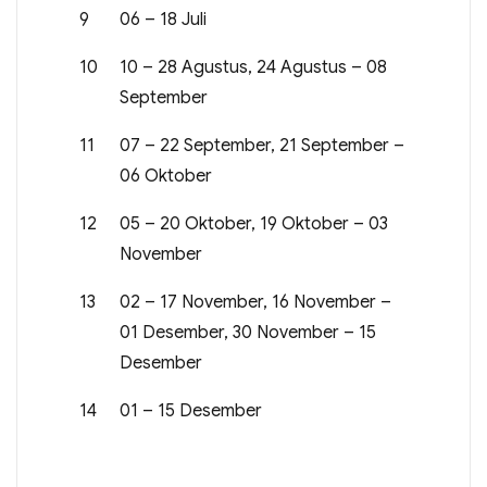
9
06 – 18 Juli
10
10 – 28 Agustus, 24 Agustus – 08
September
11
07 – 22 September, 21 September –
06 Oktober
12
05 – 20 Oktober, 19 Oktober – 03
November
13
02 – 17 November, 16 November –
01 Desember, 30 November – 15
Desember
14
01 – 15 Desember