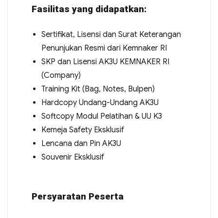
Fasilitas yang didapatkan:
Sertifikat, Lisensi dan Surat Keterangan
Penunjukan Resmi dari Kemnaker RI
SKP dan Lisensi AK3U KEMNAKER RI
(Company)
Training Kit (Bag, Notes, Bulpen)
Hardcopy Undang-Undang AK3U
Softcopy Modul Pelatihan & UU K3
Kemeja Safety Eksklusif
Lencana dan Pin AK3U
Souvenir Eksklusif
Persyaratan Peserta