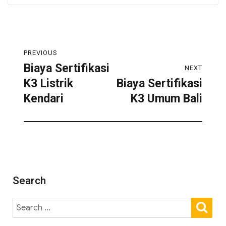
PREVIOUS
Biaya Sertifikasi
NEXT
K3 Listrik
Biaya Sertifikasi
Kendari
K3 Umum Bali
Search