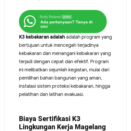
Rolly Rolend
Online
Ada pertanyaan? Tanya di
sini
K3 kebakaran adalah
adalah program yang
bertujuan untuk mencegah terjadinya
kebakaran dan menangani kebakaran yang
terjadi dengan cepat dan efektif. Program
ini melibatkan sejumlah kegiatan, mulai dari
pemilihan bahan bangunan yang aman,
instalasi sistem proteksi kebakaran, hingga
pelatihan dan latihan evakuasi.
Biaya Sertifikasi K3
Lingkungan Kerja Magelang