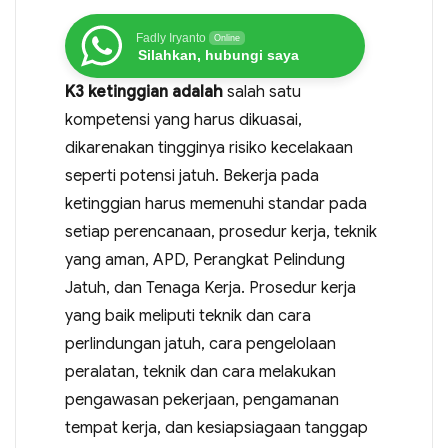
Fadly Iryanto
Online
Silahkan, hubungi saya
K3 ketinggian adalah
salah satu
kompetensi yang harus dikuasai,
dikarenakan tingginya risiko kecelakaan
seperti potensi jatuh. Bekerja pada
ketinggian harus memenuhi standar pada
setiap perencanaan, prosedur kerja, teknik
yang aman, APD, Perangkat Pelindung
Jatuh, dan Tenaga Kerja. Prosedur kerja
yang baik meliputi teknik dan cara
perlindungan jatuh, cara pengelolaan
peralatan, teknik dan cara melakukan
pengawasan pekerjaan, pengamanan
tempat kerja, dan kesiapsiagaan tanggap