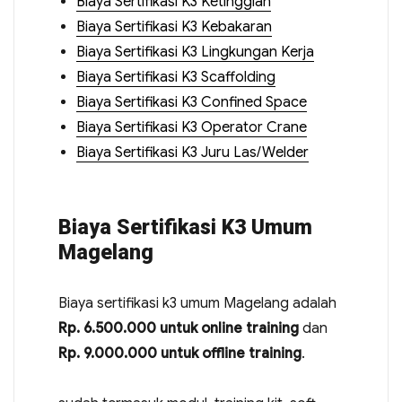
Biaya Sertifikasi K3 Ketinggian
Biaya Sertifikasi K3 Kebakaran
Biaya Sertifikasi K3 Lingkungan Kerja
Biaya Sertifikasi K3 Scaffolding
Biaya Sertifikasi K3 Confined Space
Biaya Sertifikasi K3 Operator Crane
Biaya Sertifikasi K3 Juru Las/Welder
Biaya Sertifikasi K3 Umum
Magelang
Biaya sertifikasi k3 umum Magelang adalah
Rp. 6.500.000 untuk online training
dan
Rp. 9.000.000 untuk offline training
.