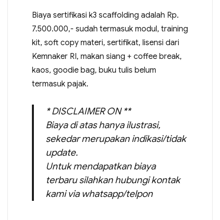
Biaya sertifikasi k3 scaffolding adalah Rp.
7.500.000,- sudah termasuk modul, training
kit, soft copy materi, sertifikat, lisensi dari
Kemnaker RI, makan siang + coffee break,
kaos, goodie bag, buku tulis belum
termasuk pajak.
* DISCLAIMER ON **
Biaya di atas hanya ilustrasi,
sekedar merupakan indikasi/tidak
update.
Untuk mendapatkan biaya
terbaru silahkan hubungi kontak
kami via whatsapp/telpon