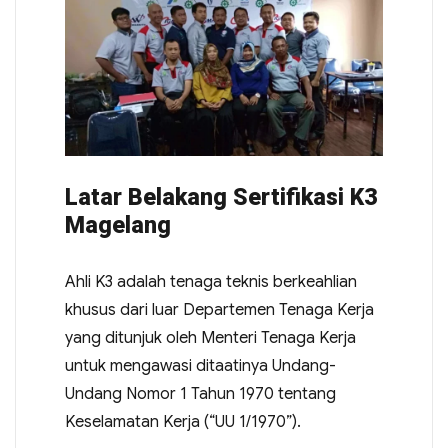
Latar Belakang Sertifikasi K3
Magelang
Ahli K3 adalah tenaga teknis berkeahlian
khusus dari luar Departemen Tenaga Kerja
yang ditunjuk oleh Menteri Tenaga Kerja
untuk mengawasi ditaatinya Undang-
Undang Nomor 1 Tahun 1970 tentang
Keselamatan Kerja (“UU 1/1970”).