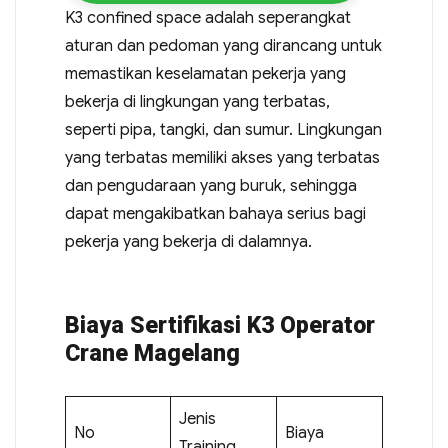
K3 confined space adalah seperangkat
aturan dan pedoman yang dirancang untuk
memastikan keselamatan pekerja yang
bekerja di lingkungan yang terbatas,
seperti pipa, tangki, dan sumur. Lingkungan
yang terbatas memiliki akses yang terbatas
dan pengudaraan yang buruk, sehingga
dapat mengakibatkan bahaya serius bagi
pekerja yang bekerja di dalamnya.
Biaya Sertifikasi K3 Operator
Crane Magelang
Jenis
No
Biaya
Training