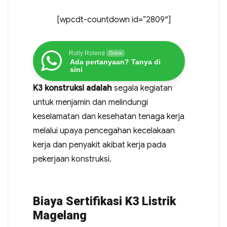
[wpcdt-countdown id=”2809″]
Rolly Rolend
Online
Ada pertanyaan? Tanya di
sini
K3 konstruksi adalah
segala kegiatan
untuk menjamin dan melindungi
keselamatan dan kesehatan tenaga kerja
melalui upaya pencegahan kecelakaan
kerja dan penyakit akibat kerja pada
pekerjaan konstruksi.
Biaya Sertifikasi K3 Listrik
Magelang