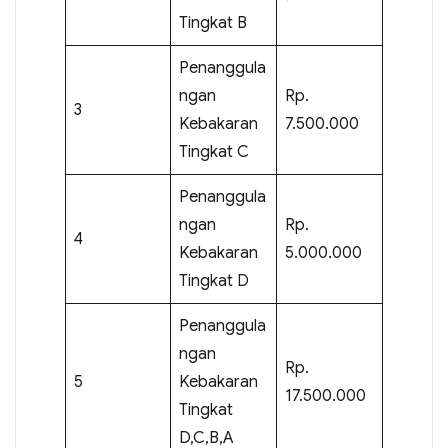
Tingkat B
Penanggula
ngan
Rp.
3
Kebakaran
7.500.000
Tingkat C
Penanggula
ngan
Rp.
4
Kebakaran
5.000.000
Tingkat D
Penanggula
ngan
Rp.
5
Kebakaran
17.500.000
Tingkat
D,C,B,A