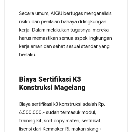
Secara umum, AK3U bertugas menganalisis
risiko dan penilaian bahaya di lingkungan
kerja. Dalam melakukan tugasnya, mereka
harus memastikan semua aspek lingkungan
kerja aman dan sehat sesuai standar yang
berlaku.
Biaya Sertifikasi K3
Konstruksi Magelang
Biaya sertifikasi k3 konstruksi adalah Rp.
6.500.000,- sudah termasuk modul,
training kit, soft copy materi, sertifikat,
lisensi dari Kemnaker RI, makan siang +