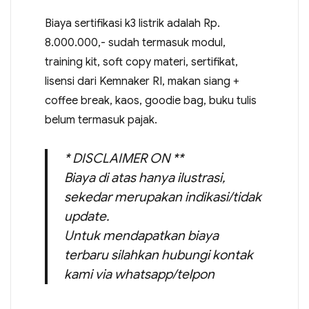
Biaya sertifikasi k3 listrik adalah Rp.
8.000.000,- sudah termasuk modul,
training kit, soft copy materi, sertifikat,
lisensi dari Kemnaker RI, makan siang +
coffee break, kaos, goodie bag, buku tulis
belum termasuk pajak.
* DISCLAIMER ON **
Biaya di atas hanya ilustrasi,
sekedar merupakan indikasi/tidak
update.
Untuk mendapatkan biaya
terbaru silahkan hubungi kontak
kami via whatsapp/telpon