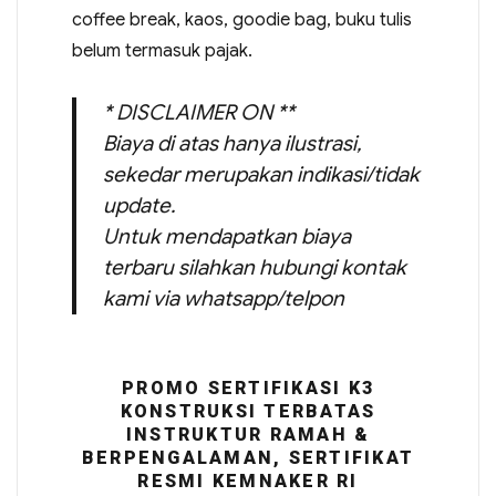
coffee break, kaos, goodie bag, buku tulis
belum termasuk pajak.
* DISCLAIMER ON **
Biaya di atas hanya ilustrasi,
sekedar merupakan indikasi/tidak
update.
Untuk mendapatkan biaya
terbaru silahkan hubungi kontak
kami via whatsapp/telpon
PROMO SERTIFIKASI K3
KONSTRUKSI TERBATAS
INSTRUKTUR RAMAH &
BERPENGALAMAN, SERTIFIKAT
RESMI KEMNAKER RI