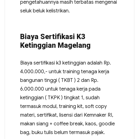
pengetahuannya masih terbatas mengenai
seluk beluk kelistrikan.
Biaya Sertifikasi K3
Ketinggian Magelang
Biaya sertifikasi k3 ketinggian adalah Rp.
4.000.000,- untuk training tenaga kerja
bangunan tinggi ( TKBT ) 2 dan Rp.
6.000.000 untuk tenaga kerja pada
ketinggian ( TKPK ) tingkat 1, sudah
termasuk modul, training kit, soft copy
materi, sertifikat, lisensi dari Kemnaker RI,
makan siang + coffee break, kaos, goodie
bag, buku tulis belum termasuk pajak.