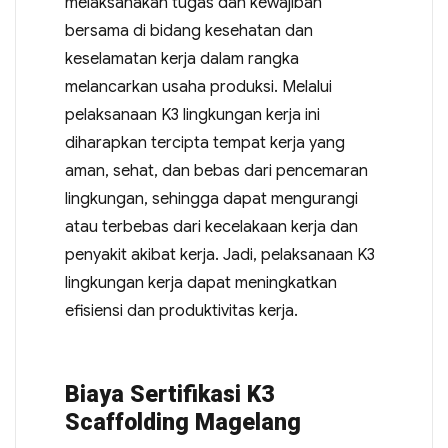
melaksanakan tugas dan kewajiban
bersama di bidang kesehatan dan
keselamatan kerja dalam rangka
melancarkan usaha produksi. Melalui
pelaksanaan K3 lingkungan kerja ini
diharapkan tercipta tempat kerja yang
aman, sehat, dan bebas dari pencemaran
lingkungan, sehingga dapat mengurangi
atau terbebas dari kecelakaan kerja dan
penyakit akibat kerja. Jadi, pelaksanaan K3
lingkungan kerja dapat meningkatkan
efisiensi dan produktivitas kerja.
Biaya Sertifikasi K3
Scaffolding Magelang