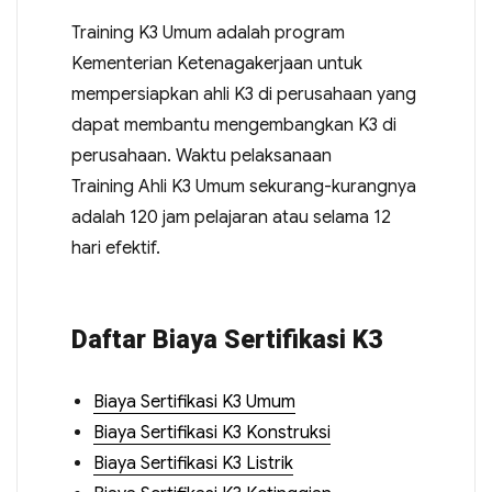
Training K3 Umum adalah program
Kementerian Ketenagakerjaan untuk
mempersiapkan ahli K3 di perusahaan yang
dapat membantu mengembangkan K3 di
perusahaan. Waktu pelaksanaan
Training Ahli K3 Umum sekurang-kurangnya
adalah 120 jam pelajaran atau selama 12
hari efektif.
Daftar Biaya Sertifikasi K3
Biaya Sertifikasi K3 Umum
Biaya Sertifikasi K3 Konstruksi
Biaya Sertifikasi K3 Listrik