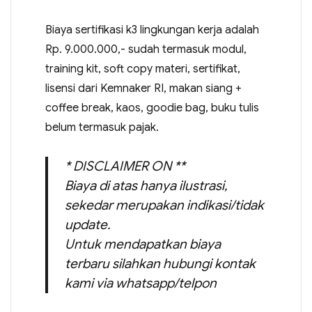
Biaya sertifikasi k3 lingkungan kerja adalah
Rp. 9.000.000,- sudah termasuk modul,
training kit, soft copy materi, sertifikat,
lisensi dari Kemnaker RI, makan siang +
coffee break, kaos, goodie bag, buku tulis
belum termasuk pajak.
* DISCLAIMER ON **
Biaya di atas hanya ilustrasi,
sekedar merupakan indikasi/tidak
update.
Untuk mendapatkan biaya
terbaru silahkan hubungi kontak
kami via whatsapp/telpon