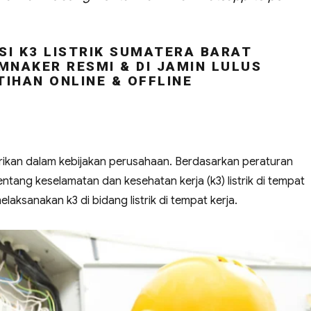
SI K3 LISTRIK SUMATERA BARAT
MNAKER RESMI & DI JAMIN LULUS
TIHAN ONLINE & OFFLINE
strikan dalam kebijakan perusahaan. Berdasarkan peraturan
ntang keselamatan dan kesehatan kerja (k3) listrik di tempat
aksanakan k3 di bidang listrik di tempat kerja.