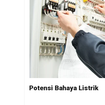
Potensi Bahaya Listrik