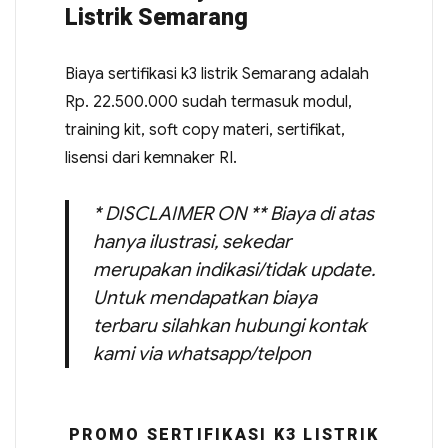
Listrik Semarang
Biaya sertifikasi k3 listrik Semarang adalah
Rp. 22.500.000 sudah termasuk modul,
training kit, soft copy materi, sertifikat,
lisensi dari kemnaker RI.
* DISCLAIMER ON ** Biaya di atas
hanya ilustrasi, sekedar
merupakan indikasi/tidak update.
Untuk mendapatkan biaya
terbaru silahkan hubungi kontak
kami via whatsapp/telpon
PROMO SERTIFIKASI K3 LISTRIK