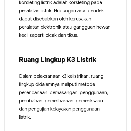
korsleting listrik adalah korsleting pada
peralatan listrik. Hubungan arus pendek
dapat disebabkan oleh kerusakan
peralatan elektronik atau gangguan hewan
kecil seperti cicak dan tikus.
Ruang Lingkup K3 Listrik
Dalam pelaksanaan k3 kelistrikan, ruang
lingkup didalamnya meliputi metode
perencanaan, pemasangan, penggunaan,
perubahan, pemeliharaan, pemeriksaan
dan pengujian kelayakan penggunaan
listrik.