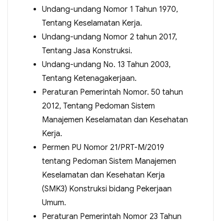
Undang-undang Nomor 1 Tahun 1970,
Tentang Keselamatan Kerja.
Undang-undang Nomor 2 tahun 2017,
Tentang Jasa Konstruksi.
Undang-undang No. 13 Tahun 2003,
Tentang Ketenagakerjaan.
Peraturan Pemerintah Nomor. 50 tahun
2012, Tentang Pedoman Sistem
Manajemen Keselamatan dan Kesehatan
Kerja.
Permen PU Nomor 21/PRT-M/2019
tentang Pedoman Sistem Manajemen
Keselamatan dan Kesehatan Kerja
(SMK3) Konstruksi bidang Pekerjaan
Umum.
Peraturan Pemerintah Nomor 23 Tahun