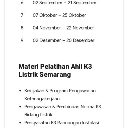
6
02 September – 21 September
7
07 Oktober – 25 Oktober
8
04 November – 22 November
9
02 Desember – 20 Desember
Materi Pelatihan Ahli K3
Listrik Semarang
Kebijakan & Program Pengawasan
Ketenagakerjaan
Pengawasan & Pembinaan Norma K3
Bidang Listrik
Persyaratan K3 Rancangan Instalasi