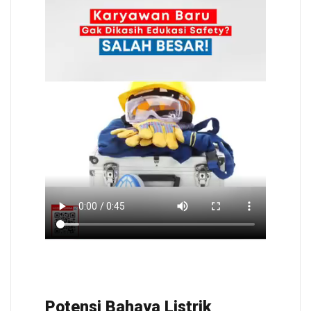
Potensi Bahaya Listrik