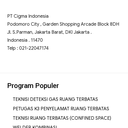
PT Cigma Indonesia
Podomoro City , Garden Shopping Arcade Block 8DH
Jl. S.Parman, Jakarta Barat, DKI Jakarta .
Indonesia . 11470
Telp : 021-22047174
Program Populer
TEKNISI DETEKSI GAS RUANG TERBATAS
PETUGAS K3 PENYELAMAT RUANG TERBATAS
TEKNISI RUANG TERBATAS (CONFINED SPACE)
WELDER KOMBINASI