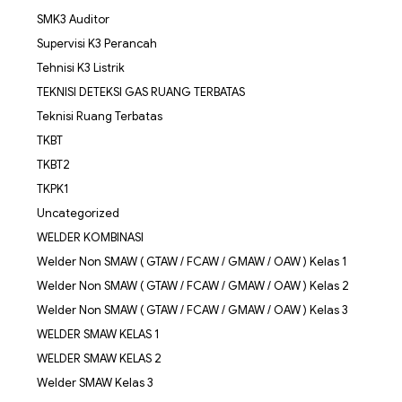
SMK3 Auditor
Supervisi K3 Perancah
Tehnisi K3 Listrik
TEKNISI DETEKSI GAS RUANG TERBATAS
Teknisi Ruang Terbatas
TKBT
TKBT2
TKPK1
Uncategorized
WELDER KOMBINASI
Welder Non SMAW ( GTAW / FCAW / GMAW / OAW ) Kelas 1
Welder Non SMAW ( GTAW / FCAW / GMAW / OAW ) Kelas 2
Welder Non SMAW ( GTAW / FCAW / GMAW / OAW ) Kelas 3
WELDER SMAW KELAS 1
WELDER SMAW KELAS 2
Welder SMAW Kelas 3