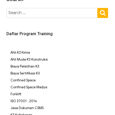
Daftar Program Training
Ahli K3 Kimia
Ahli Muda K3 Konstruksi
Biaya Pelatihan K3
Biaya Sertifikasi K3
Confined Space
Confined Space Madya
Forklift
ISO 37001 : 2016
Jasa Dokumen CSMS
K3 Kebakaran