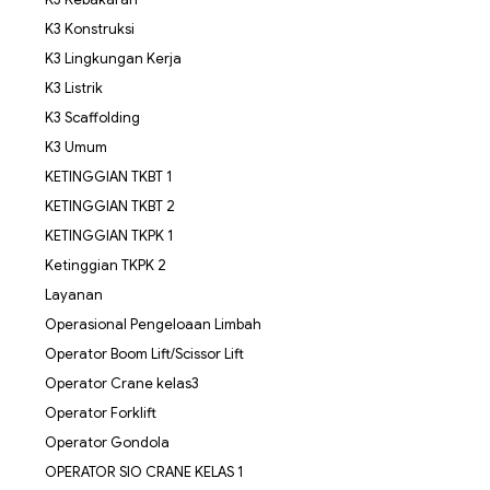
K3 Konstruksi
K3 Lingkungan Kerja
K3 Listrik
K3 Scaffolding
K3 Umum
KETINGGIAN TKBT 1
KETINGGIAN TKBT 2
KETINGGIAN TKPK 1
Ketinggian TKPK 2
Layanan
Operasional Pengeloaan Limbah
Operator Boom Lift/Scissor Lift
Operator Crane kelas3
Operator Forklift
Operator Gondola
OPERATOR SIO CRANE KELAS 1