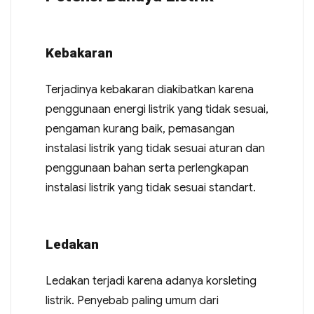
Kebakaran
Terjadinya kebakaran diakibatkan karena
penggunaan energi listrik yang tidak sesuai,
pengaman kurang baik, pemasangan
instalasi listrik yang tidak sesuai aturan dan
penggunaan bahan serta perlengkapan
instalasi listrik yang tidak sesuai standart.
Ledakan
Ledakan terjadi karena adanya korsleting
listrik. Penyebab paling umum dari