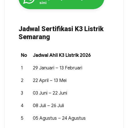
sini
Jadwal Sertifikasi K3 Listrik
Semarang
No
Jadwal Ahli K3 Listrik 2026
1
29 Januari – 13 Februari
2
22 April – 13 Mei
3
03 Juni – 22 Juni
4
08 Juli – 26 Juli
5
05 Agustus – 24 Agustus