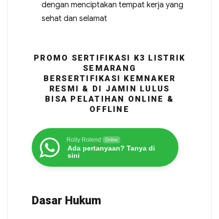
dengan menciptakan tempat kerja yang
sehat dan selamat
PROMO SERTIFIKASI K3 LISTRIK
SEMARANG
BERSERTIFIKASI KEMNAKER
RESMI & DI JAMIN LULUS
BISA PELATIHAN ONLINE &
OFFLINE
Rolly Rolend
Online
Ada pertanyaan? Tanya di
sini
Dasar Hukum