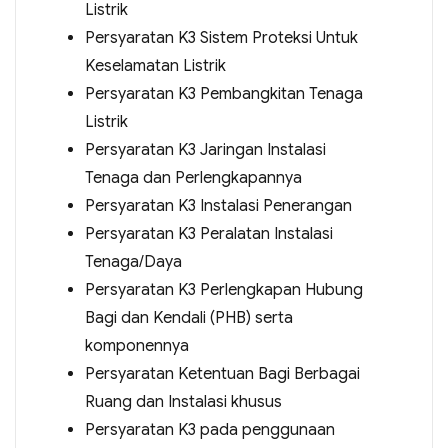
Listrik
Persyaratan K3 Sistem Proteksi Untuk
Keselamatan Listrik
Persyaratan K3 Pembangkitan Tenaga
Listrik
Persyaratan K3 Jaringan Instalasi
Tenaga dan Perlengkapannya
Persyaratan K3 Instalasi Penerangan
Persyaratan K3 Peralatan Instalasi
Tenaga/Daya
Persyaratan K3 Perlengkapan Hubung
Bagi dan Kendali (PHB) serta
komponennya
Persyaratan Ketentuan Bagi Berbagai
Ruang dan Instalasi khusus
Persyaratan K3 pada penggunaan