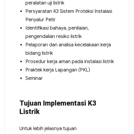
peralatan uji listrik
Persyaratan K3 Sistem Proteksi Instalasi
Penyalur Petir
Identifikasi bahaya, penilaian,
pengendalian resiko listrik
Pelaporan dan analisa kecelakaan kerja
bidang listrik
Prosedur kerja aman pada instalasi listrik
Praktek kerja Lapangan (PKL)
Seminar
Tujuan Implementasi K3
Listrik
Untuk lebih jelasnya tujuan