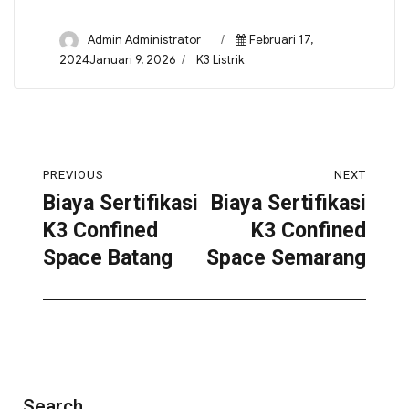
Admin Administrator
Februari 17,
2024Januari 9, 2026
K3 Listrik
PREVIOUS
NEXT
Biaya Sertifikasi
Biaya Sertifikasi
K3 Confined
K3 Confined
Space Batang
Space Semarang
Search