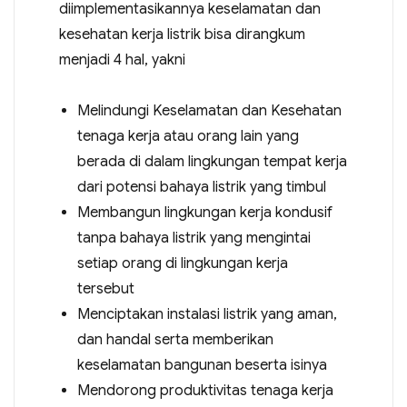
diimplementasikannya keselamatan dan
kesehatan kerja listrik bisa dirangkum
menjadi 4 hal, yakni
Melindungi Keselamatan dan Kesehatan
tenaga kerja atau orang lain yang
berada di dalam lingkungan tempat kerja
dari potensi bahaya listrik yang timbul
Membangun lingkungan kerja kondusif
tanpa bahaya listrik yang mengintai
setiap orang di lingkungan kerja
tersebut
Menciptakan instalasi listrik yang aman,
dan handal serta memberikan
keselamatan bangunan beserta isinya
Mendorong produktivitas tenaga kerja