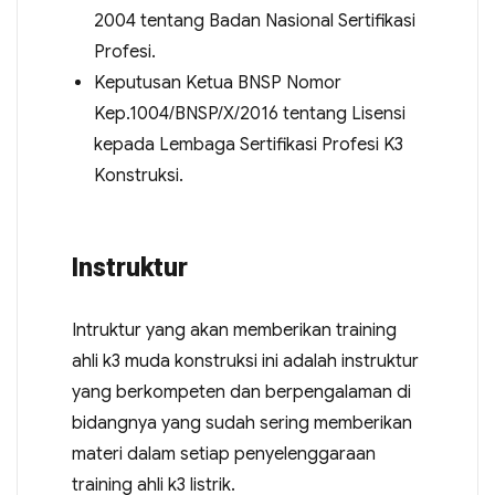
2004 tentang Badan Nasional Sertifikasi
Profesi.
Keputusan Ketua BNSP Nomor
Kep.1004/BNSP/X/2016 tentang Lisensi
kepada Lembaga Sertifikasi Profesi K3
Konstruksi.
Instruktur
Intruktur yang akan memberikan training
ahli k3 muda konstruksi ini adalah instruktur
yang berkompeten dan berpengalaman di
bidangnya yang sudah sering memberikan
materi dalam setiap penyelenggaraan
training ahli k3 listrik.