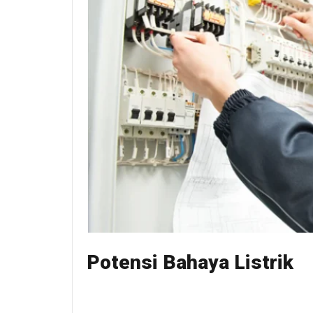
Potensi Bahaya Listrik