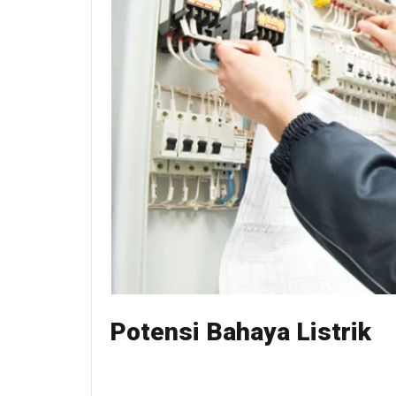
Potensi Bahaya Listrik