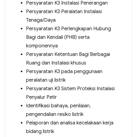
Persyaratan K3 Instalasi Penerangan
Persyaratan K3 Peralatan Instalasi
Tenaga/Daya
Persyaratan K3 Perlengkapan Hubung
Bagi dan Kendali (PHB) serta
komponennya
Persyaratan Ketentuan Bagi Berbagai
Ruang dan Instalasi khusus
Persyaratan K3 pada penggunaan
peralatan uji listrik
Persyaratan K3 Sistem Proteksi Instalasi
Penyalur Petir
Identifikasi bahaya, penilaian,
pengendalian resiko listrik
Pelaporan dan analisa kecelakaan kerja
bidang listrik