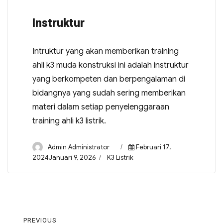
Instruktur
Intruktur yang akan memberikan training
ahli k3 muda konstruksi ini adalah instruktur
yang berkompeten dan berpengalaman di
bidangnya yang sudah sering memberikan
materi dalam setiap penyelenggaraan
training ahli k3 listrik.
Admin Administrator
Februari 17,
2024Januari 9, 2026
K3 Listrik
PREVIOUS