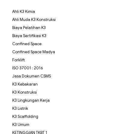
Ahli K3 Kimia
Ahli Muda K3 Konstruksi
Biaya Pelatihan K3
Biaya Sertifikasi K3
Confined Space
Confined Space Madya
Forklift
ISO 37001 : 2016
Jasa Dokumen CSMS
K3 Kebakaran
K3 Konstruksi
K3 Lingkungan Kerja
K3 Listrik
K3 Scaffolding
K3 Umum
KETINGGIAN TKBT 1