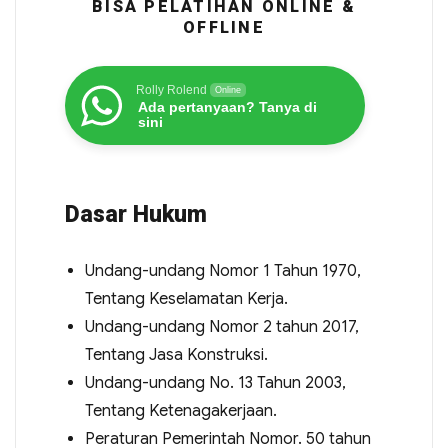
BISA PELATIHAN ONLINE &
OFFLINE
Rolly Rolend
Online
Ada pertanyaan? Tanya di
sini
Dasar Hukum
Undang-undang Nomor 1 Tahun 1970,
Tentang Keselamatan Kerja.
Undang-undang Nomor 2 tahun 2017,
Tentang Jasa Konstruksi.
Undang-undang No. 13 Tahun 2003,
Tentang Ketenagakerjaan.
Peraturan Pemerintah Nomor. 50 tahun