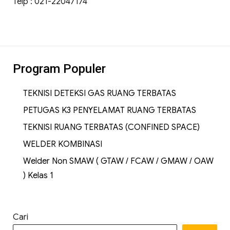
Telp : 021-22047174
Program Populer
TEKNISI DETEKSI GAS RUANG TERBATAS
PETUGAS K3 PENYELAMAT RUANG TERBATAS
TEKNISI RUANG TERBATAS (CONFINED SPACE)
WELDER KOMBINASI
Welder Non SMAW ( GTAW / FCAW / GMAW / OAW
) Kelas 1
Cari