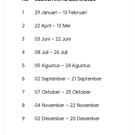
1
29 Januari – 13 Februari
2
22 April – 13 Mei
3
03 Juni – 22 Juni
4
08 Juli – 26 Juli
5
05 Agustus – 24 Agustus
6
02 September – 21 September
7
07 Oktober – 25 Oktober
8
04 November – 22 November
9
02 Desember – 20 Desember