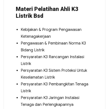
Materi Pelatihan Ahli K3
Listrik Bsd
Kebijakan & Program Pengawasan
Ketenagakerjaan
Pengawasan & Pembinaan Norma K3
Bidang Listrik
Persyaratan K3 Rancangan Instalasi
Listrik
Persyaratan K3 Sistem Proteksi Untuk
Keselamatan Listrik
Persyaratan K3 Pembangkitan Tenaga
Listrik
Persyaratan K3 Jaringan Instalasi
Tenaga dan Perlengkapannya