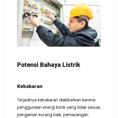
Potensi Bahaya Listrik
Kebakaran
Terjadinya kebakaran diakibatkan karena
penggunaan energi listrik yang tidak sesuai,
pengaman kurang baik, pemasangan