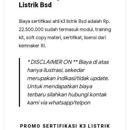
Listrik Bsd
Biaya sertifikasi ahli k3 listrik Bsd adalah Rp.
22.500.000 sudah termasuk modul, training
kit, soft copy materi, sertifikat, lisensi dari
kemnaker RI.
* DISCLAIMER ON ** Biaya di atas
hanya ilustrasi, sekedar
merupakan indikasi/tidak update.
Untuk mendapatkan biaya
terbaru silahkan hubungi kontak
kami via whatsapp/telpon
PROMO SERTIFIKASI K3 LISTRIK