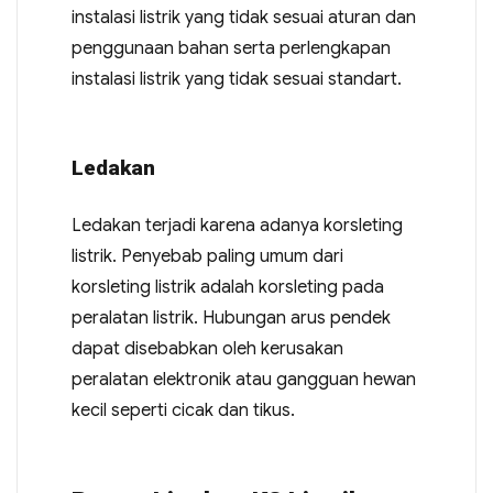
instalasi listrik yang tidak sesuai aturan dan
penggunaan bahan serta perlengkapan
instalasi listrik yang tidak sesuai standart.
Ledakan
Ledakan terjadi karena adanya korsleting
listrik. Penyebab paling umum dari
korsleting listrik adalah korsleting pada
peralatan listrik. Hubungan arus pendek
dapat disebabkan oleh kerusakan
peralatan elektronik atau gangguan hewan
kecil seperti cicak dan tikus.