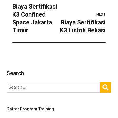
Biaya Sertifikasi
K3 Confined
NEXT
Space Jakarta
Biaya Sertifikasi
Timur
K3 Listrik Bekasi
Search
Daftar Program Training