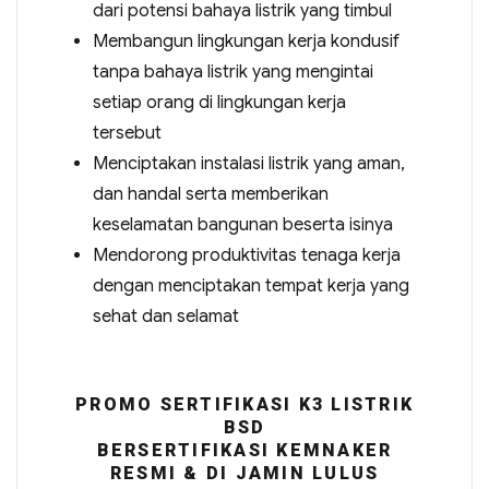
dari potensi bahaya listrik yang timbul
Membangun lingkungan kerja kondusif
tanpa bahaya listrik yang mengintai
setiap orang di lingkungan kerja
tersebut
Menciptakan instalasi listrik yang aman,
dan handal serta memberikan
keselamatan bangunan beserta isinya
Mendorong produktivitas tenaga kerja
dengan menciptakan tempat kerja yang
sehat dan selamat
PROMO SERTIFIKASI K3 LISTRIK
BSD
BERSERTIFIKASI KEMNAKER
RESMI & DI JAMIN LULUS