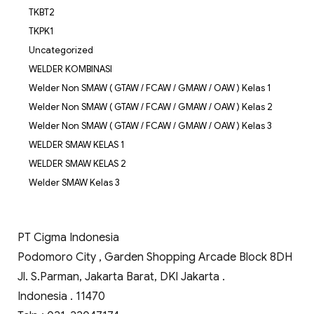
TKBT2
TKPK1
Uncategorized
WELDER KOMBINASI
Welder Non SMAW ( GTAW / FCAW / GMAW / OAW ) Kelas 1
Welder Non SMAW ( GTAW / FCAW / GMAW / OAW ) Kelas 2
Welder Non SMAW ( GTAW / FCAW / GMAW / OAW ) Kelas 3
WELDER SMAW KELAS 1
WELDER SMAW KELAS 2
Welder SMAW Kelas 3
PT Cigma Indonesia
Podomoro City , Garden Shopping Arcade Block 8DH
Jl. S.Parman, Jakarta Barat, DKI Jakarta .
Indonesia . 11470