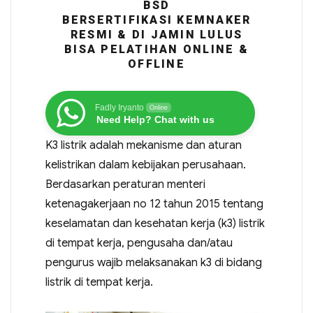
BSD
BERSERTIFIKASI KEMNAKER
RESMI & DI JAMIN LULUS
BISA PELATIHAN ONLINE &
OFFLINE
Fadly Iryanto
Online
Need Help? Chat with us
K3 listrik adalah mekanisme dan aturan
kelistrikan dalam kebijakan perusahaan.
Berdasarkan peraturan menteri
ketenagakerjaan no 12 tahun 2015 tentang
keselamatan dan kesehatan kerja (k3) listrik
di tempat kerja, pengusaha dan/atau
pengurus wajib melaksanakan k3 di bidang
listrik di tempat kerja.