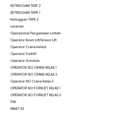
KETINGGIAN TKBT 2
KETINGGIAN TKPK 1
Ketinggian TKPK 2
Layanan
Operasional Pengeloaan Limbah
Operator Boom Lift/Scissor Lift
Operator Crane kelas3
Operator Forklift
Operator Gondola
OPERATOR SIO CRANE KELAS 1
OPERATOR SIO CRANE KELAS 2
Operator SIO Crane Kelas 3
OPERATOR SIO FORKLIFT KELAS 1
OPERATOR SIO FORKLIFT KELAS 2
P3K
PAKET K3