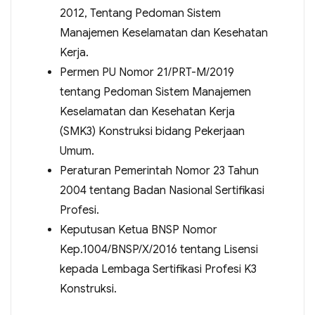
2012, Tentang Pedoman Sistem
Manajemen Keselamatan dan Kesehatan
Kerja.
Permen PU Nomor 21/PRT-M/2019
tentang Pedoman Sistem Manajemen
Keselamatan dan Kesehatan Kerja
(SMK3) Konstruksi bidang Pekerjaan
Umum.
Peraturan Pemerintah Nomor 23 Tahun
2004 tentang Badan Nasional Sertifikasi
Profesi.
Keputusan Ketua BNSP Nomor
Kep.1004/BNSP/X/2016 tentang Lisensi
kepada Lembaga Sertifikasi Profesi K3
Konstruksi.