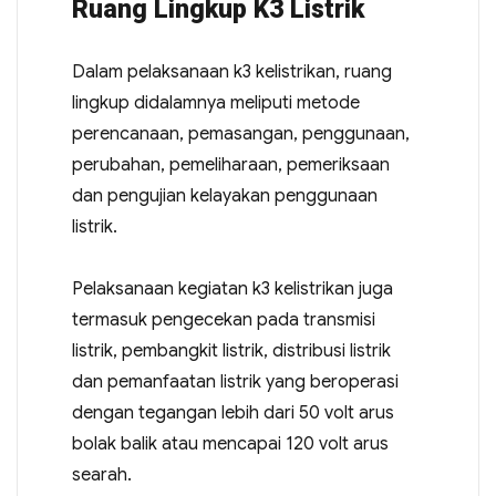
Ruang Lingkup K3 Listrik
Dalam pelaksanaan k3 kelistrikan, ruang
lingkup didalamnya meliputi metode
perencanaan, pemasangan, penggunaan,
perubahan, pemeliharaan, pemeriksaan
dan pengujian kelayakan penggunaan
listrik.
Pelaksanaan kegiatan k3 kelistrikan juga
termasuk pengecekan pada transmisi
listrik, pembangkit listrik, distribusi listrik
dan pemanfaatan listrik yang beroperasi
dengan tegangan lebih dari 50 volt arus
bolak balik atau mencapai 120 volt arus
searah.