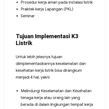
Prosedur kerja aman pada instalasi listrik
Praktek kerja Lapangan (PKL)
Seminar
Tujuan Implementasi K3
Listrik
Untuk lebih jelasnya tujuan
diimplementasikannya keselamatan dan
kesehatan kerja listrik bisa dirangkum
menjadi 4 hal, yakni
Melindungi Keselamatan dan Kesehatan
tenaga kerja atau orang lain yang
berada di dalam lingkungan tempat kerja