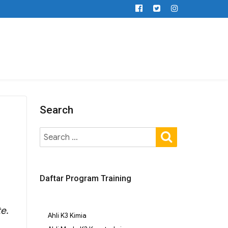
Search
Daftar Program Training
e.
Ahli K3 Kimia