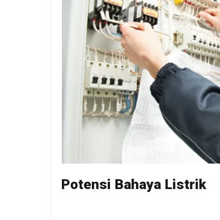
Potensi Bahaya Listrik