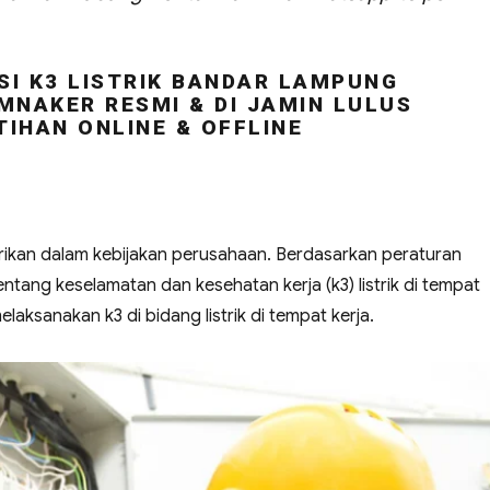
SI K3 LISTRIK BANDAR LAMPUNG
MNAKER RESMI & DI JAMIN LULUS
TIHAN ONLINE & OFFLINE
strikan dalam kebijakan perusahaan. Berdasarkan peraturan
ntang keselamatan dan kesehatan kerja (k3) listrik di tempat
aksanakan k3 di bidang listrik di tempat kerja.