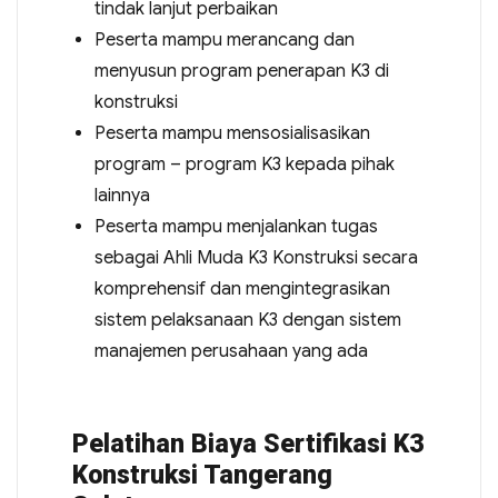
tindak lanjut perbaikan
Peserta mampu merancang dan
menyusun program penerapan K3 di
konstruksi
Peserta mampu mensosialisasikan
program – program K3 kepada pihak
lainnya
Peserta mampu menjalankan tugas
sebagai Ahli Muda K3 Konstruksi secara
komprehensif dan mengintegrasikan
sistem pelaksanaan K3 dengan sistem
manajemen perusahaan yang ada
Pelatihan Biaya Sertifikasi K3
Konstruksi Tangerang