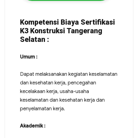
Kompetensi Biaya Sertifikasi
K3 Konstruksi Tangerang
Selatan :
Umum :
Dapat melaksanakan kegiatan keselamatan
dan kesehatan kerja, pencegahan
kecelakaan kerja, usaha-usaha
keselamatan dan kesehatan kerja dan
penyelamatan kerja.
Akademik :