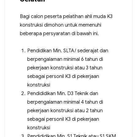
Bagi calon peserta pelatihan ahli muda K3
konstruksi dimohon untuk memenuhi
beberapa persyaratan di bawah ini.
Pendidikan Min. SLTA/ sederajat dan
berpengalaman minimal 6 tahun di
pekerjaan konstruksi atau 3 tahun
sebagai personil K3 di pekerjaan
konstruksi
Pendididikan Min. D3 Teknik dan
berpengalaman minimal 4 tahun di
pekerjaan konstruksi atau 2 tahun
sebagai personil K3 di pekerjaan
konstruksi
Pendididikan Min. S1 Teknik atau S1 SKM