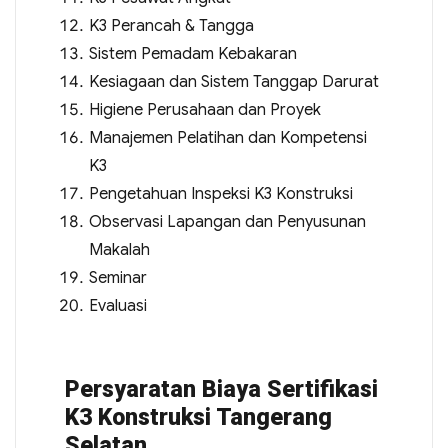
K3 Perancah & Tangga
Sistem Pemadam Kebakaran
Kesiagaan dan Sistem Tanggap Darurat
Higiene Perusahaan dan Proyek
Manajemen Pelatihan dan Kompetensi
K3
Pengetahuan Inspeksi K3 Konstruksi
Observasi Lapangan dan Penyusunan
Makalah
Seminar
Evaluasi
Persyaratan Biaya Sertifikasi
K3 Konstruksi Tangerang
Selatan