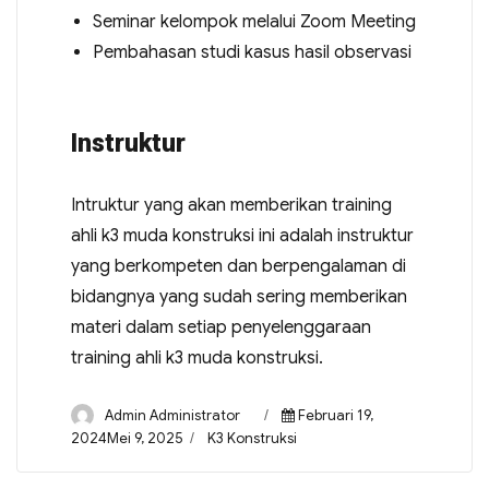
Seminar kelompok melalui Zoom Meeting
Pembahasan studi kasus hasil observasi
Instruktur
Intruktur yang akan memberikan training
ahli k3 muda konstruksi ini adalah instruktur
yang berkompeten dan berpengalaman di
bidangnya yang sudah sering memberikan
materi dalam setiap penyelenggaraan
training ahli k3 muda konstruksi.
Admin Administrator
Februari 19,
2024Mei 9, 2025
K3 Konstruksi