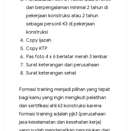
dan berpengalaman minimal 2 tahun di
pekerjaan konstruksi atau 2 tahun
sebagai personil K3 di pekerjaan
konstruksi
Copy Ijazah
Copy KTP
Pas foto 4 x 6 berlatar merah 3 lembar
Surat keterangan dari perusahaan
Surat keterangan sehat
Formasi training menjadi pilihan yang tepat
bagi kamu yang ingin mengikuti pelatihan
dan sertifikasi ahli k3 konstruksi karena
formasi training adalah pjk3 (perusahaan
jasa keselamatan dan kesehatan kerja)
yang sudah mendapatkan penunjukan dari