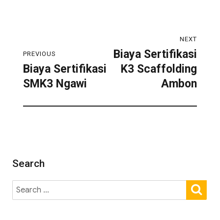
NEXT
Biaya Sertifikasi
PREVIOUS
Biaya Sertifikasi
K3 Scaffolding
SMK3 Ngawi
Ambon
Search