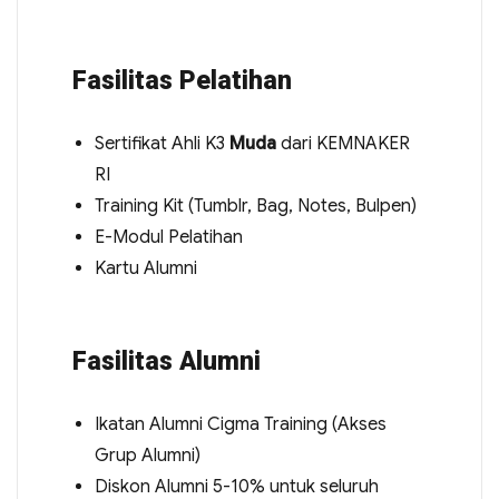
Fasilitas Pelatihan
Sertifikat Ahli K3
Muda
dari KEMNAKER
RI
Training Kit (Tumblr, Bag, Notes, Bulpen)
E-Modul Pelatihan
Kartu Alumni
Fasilitas Alumni
Ikatan Alumni Cigma Training (Akses
Grup Alumni)
Diskon Alumni 5-10% untuk seluruh