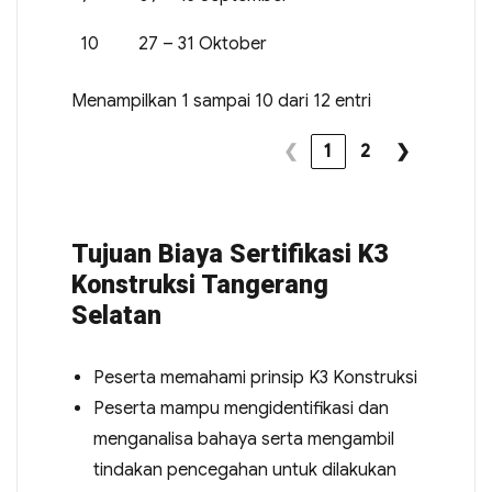
10
27 – 31 Oktober
Menampilkan 1 sampai 10 dari 12 entri
❮
1
2
❯
Tujuan Biaya Sertifikasi K3
Konstruksi Tangerang
Selatan
Peserta memahami prinsip K3 Konstruksi
Peserta mampu mengidentifikasi dan
menganalisa bahaya serta mengambil
tindakan pencegahan untuk dilakukan