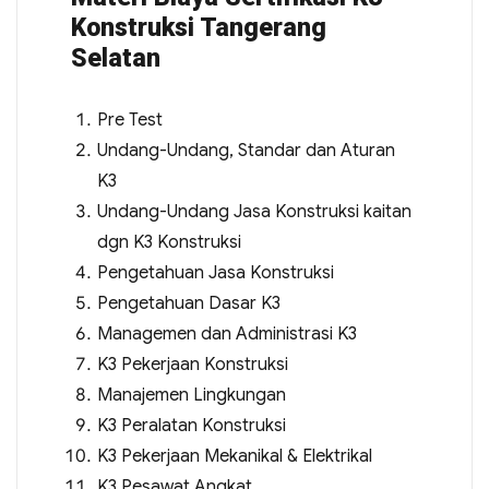
Konstruksi Tangerang
Selatan
Pre Test
Undang-Undang, Standar dan Aturan
K3
Undang-Undang Jasa Konstruksi kaitan
dgn K3 Konstruksi
Pengetahuan Jasa Konstruksi
Pengetahuan Dasar K3
Managemen dan Administrasi K3
K3 Pekerjaan Konstruksi
Manajemen Lingkungan
K3 Peralatan Konstruksi
K3 Pekerjaan Mekanikal & Elektrikal
K3 Pesawat Angkat