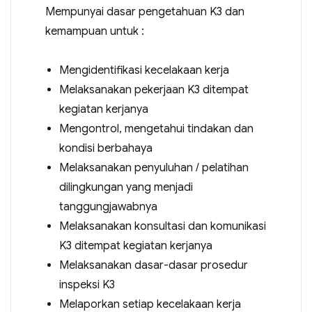
Mempunyai dasar pengetahuan K3 dan
kemampuan untuk :
Mengidentifikasi kecelakaan kerja
Melaksanakan pekerjaan K3 ditempat
kegiatan kerjanya
Mengontrol, mengetahui tindakan dan
kondisi berbahaya
Melaksanakan penyuluhan / pelatihan
dilingkungan yang menjadi
tanggungjawabnya
Melaksanakan konsultasi dan komunikasi
K3 ditempat kegiatan kerjanya
Melaksanakan dasar-dasar prosedur
inspeksi K3
Melaporkan setiap kecelakaan kerja