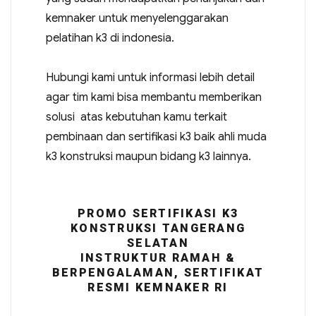
kemnaker untuk menyelenggarakan
pelatihan k3 di indonesia.
Hubungi kami untuk informasi lebih detail
agar tim kami bisa membantu memberikan
solusi atas kebutuhan kamu terkait
pembinaan dan sertifikasi k3 baik ahli muda
k3 konstruksi maupun bidang k3 lainnya.
PROMO SERTIFIKASI K3
KONSTRUKSI TANGERANG
SELATAN
INSTRUKTUR RAMAH &
BERPENGALAMAN, SERTIFIKAT
RESMI KEMNAKER RI