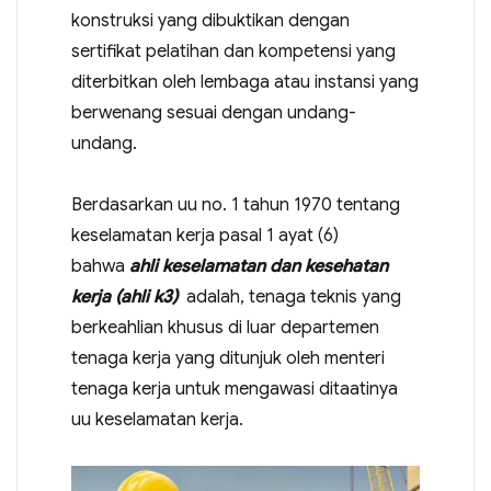
konstruksi yang dibuktikan dengan
sertifikat pelatihan dan kompetensi yang
diterbitkan oleh lembaga atau instansi yang
berwenang sesuai dengan undang-
undang.
Berdasarkan uu no. 1 tahun 1970 tentang
keselamatan kerja pasal 1 ayat (6)
bahwa
ahli keselamatan dan kesehatan
kerja (ahli k3)
adalah, tenaga teknis yang
berkeahlian khusus di luar departemen
tenaga kerja yang ditunjuk oleh menteri
tenaga kerja untuk mengawasi ditaatinya
uu keselamatan kerja.