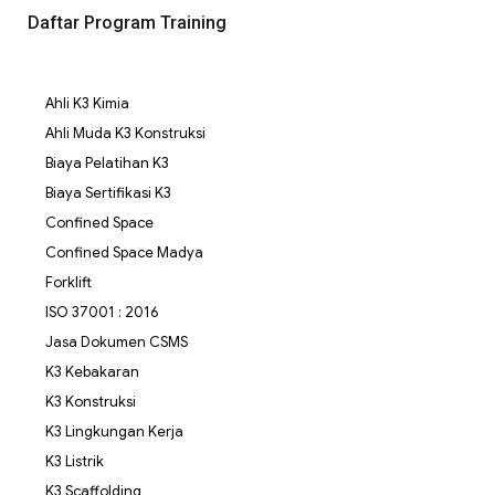
Daftar Program Training
Ahli K3 Kimia
Ahli Muda K3 Konstruksi
Biaya Pelatihan K3
Biaya Sertifikasi K3
Confined Space
Confined Space Madya
Forklift
ISO 37001 : 2016
Jasa Dokumen CSMS
K3 Kebakaran
K3 Konstruksi
K3 Lingkungan Kerja
K3 Listrik
K3 Scaffolding