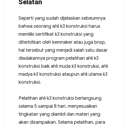
Selatan
Seperti yang sudah dijelaskan sebeumnya
bahwa seorang ahli k3 konstruksi harus
memiliki sertifikat k3 konstruksi yang
diterbitkan oleh kemnaker atau juga bnsp,
hal tersebut yang menjadi salah satu dasar
diadakannya program pelatihan ahli k3
konstruksi baik ahli muda k3 konstruksi, ahli
madya k3 konstruksi ataupun ahli utama k3
konstruksi.
Pelatihan ahli k3 konstruksi berlangsung
selama 5 sampai 8 hari, menyesuaikan
tingkatan yang diambil dan materi yang
akan disampaikan. Selama pelatihan, para