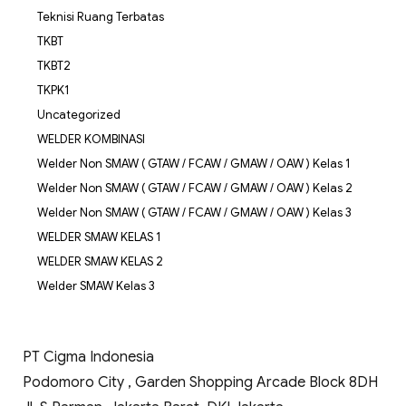
Teknisi Ruang Terbatas
TKBT
TKBT2
TKPK1
Uncategorized
WELDER KOMBINASI
Welder Non SMAW ( GTAW / FCAW / GMAW / OAW ) Kelas 1
Welder Non SMAW ( GTAW / FCAW / GMAW / OAW ) Kelas 2
Welder Non SMAW ( GTAW / FCAW / GMAW / OAW ) Kelas 3
WELDER SMAW KELAS 1
WELDER SMAW KELAS 2
Welder SMAW Kelas 3
PT Cigma Indonesia
Podomoro City , Garden Shopping Arcade Block 8DH