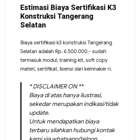
Estimasi Biaya Sertifikasi K3
Konstruksi Tangerang
Selatan
Biaya sertifikasi k3 konstruksi Tangerang
Selatan adalah Rp. 6.500.000,- sudah
termasuk modul, training kit, soft copy
materi, sertifikat, lisensi dari kemnaker ri.
* DISCLAIMER ON **
Biaya di atas hanya ilustrasi,
sekedar merupakan indikasi/tidak
update.
Untuk mendapatkan biaya
terbaru silahkan hubungi kontak
kami via whatsapp/telpon