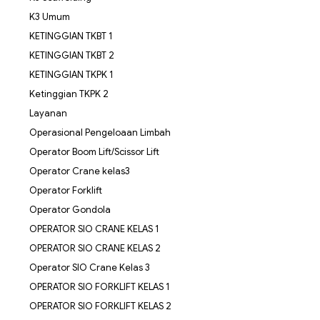
K3 Umum
KETINGGIAN TKBT 1
KETINGGIAN TKBT 2
KETINGGIAN TKPK 1
Ketinggian TKPK 2
Layanan
Operasional Pengeloaan Limbah
Operator Boom Lift/Scissor Lift
Operator Crane kelas3
Operator Forklift
Operator Gondola
OPERATOR SIO CRANE KELAS 1
OPERATOR SIO CRANE KELAS 2
Operator SIO Crane Kelas 3
OPERATOR SIO FORKLIFT KELAS 1
OPERATOR SIO FORKLIFT KELAS 2