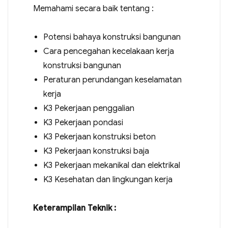
Memahami secara baik tentang :
Potensi bahaya konstruksi bangunan
Cara pencegahan kecelakaan kerja
konstruksi bangunan
Peraturan perundangan keselamatan
kerja
K3 Pekerjaan penggalian
K3 Pekerjaan pondasi
K3 Pekerjaan konstruksi beton
K3 Pekerjaan konstruksi baja
K3 Pekerjaan mekanikal dan elektrikal
K3 Kesehatan dan lingkungan kerja
Keterampilan Teknik :