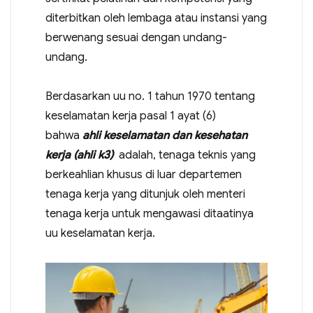
diterbitkan oleh lembaga atau instansi yang
berwenang sesuai dengan undang-
undang.
Berdasarkan uu no. 1 tahun 1970 tentang
keselamatan kerja pasal 1 ayat (6)
bahwa
ahli keselamatan dan kesehatan
kerja (ahli k3)
adalah, tenaga teknis yang
berkeahlian khusus di luar departemen
tenaga kerja yang ditunjuk oleh menteri
tenaga kerja untuk mengawasi ditaatinya
uu keselamatan kerja.