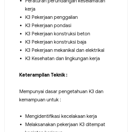
Peraturan perundangan keselamatan
kerja
K3 Pekerjaan penggalian
K3 Pekerjaan pondasi
K3 Pekerjaan konstruksi beton
K3 Pekerjaan konstruksi baja
K3 Pekerjaan mekanikal dan elektrikal
K3 Kesehatan dan lingkungan kerja
Keterampilan Teknik :
Mempunyai dasar pengetahuan K3 dan
kemampuan untuk :
Mengidentifikasi kecelakaan kerja
Melaksanakan pekerjaan K3 ditempat