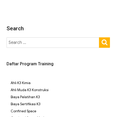
Search
Daftar Program Training
Ahli K3 Kimia
Ahli Muda K3 Konstruksi
Biaya Pelatihan K3
Biaya Sertifikasi K3
Confined Space