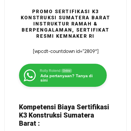
PROMO SERTIFIKASI K3
KONSTRUKSI SUMATERA BARAT
INSTRUKTUR RAMAH &
BERPENGALAMAN, SERTIFIKAT
RESMI KEMNAKER RI
[wpcdt-countdown id=”2809″]
Rolly Rolend
Online
Ada pertanyaan? Tanya di
sini
Kompetensi Biaya Sertifikasi
K3 Konstruksi Sumatera
Barat :