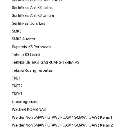
Sertifikasi Ahli K3 Listrik
Sertifikasi Ahli K3 Umum
Sertifikasi Juru Las
SMK3
SMK3 Auditor
Supervisi K3 Perancah
Tehnisi K3 Listrik
TEKNISI DETEKSI GAS RUANG TERBATAS
Teknisi Ruang Terbatas
TKBT
TKBT2
TKPK1
Uncategorized
WELDER KOMBINASI
Welder Non SMAW ( GTAW / FCAW / GMAW / OAW ) Kelas 1
Welder Non SMAW ( GTAW / FCAW / GMAW / OAW ) Kelas 2