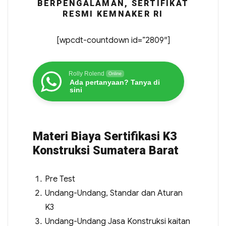
BERPENGALAMAN, SERTIFIKAT
RESMI KEMNAKER RI
[wpcdt-countdown id=”2809″]
Rolly Rolend
Online
Ada pertanyaan? Tanya di
sini
Materi Biaya Sertifikasi K3
Konstruksi Sumatera Barat
Pre Test
Undang-Undang, Standar dan Aturan
K3
Undang-Undang Jasa Konstruksi kaitan