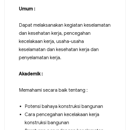
Umum :
Dapat melaksanakan kegiatan keselamatan
dan kesehatan kerja, pencegahan
kecelakaan kerja, usaha-usaha
keselamatan dan kesehatan kerja dan
penyelamatan kerja.
Akademik :
Memahami secara baik tentang :
Potensi bahaya konstruksi bangunan
Cara pencegahan kecelakaan kerja
konstruksi bangunan