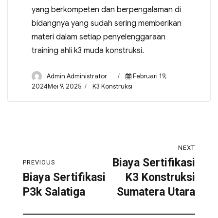
yang berkompeten dan berpengalaman di
bidangnya yang sudah sering memberikan
materi dalam setiap penyelenggaraan
training ahli k3 muda konstruksi.
Admin Administrator
Februari 19,
2024Mei 9, 2025
K3 Konstruksi
NEXT
Biaya Sertifikasi
PREVIOUS
Biaya Sertifikasi
K3 Konstruksi
P3k Salatiga
Sumatera Utara