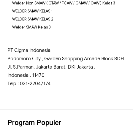
Welder Non SMAW ( GTAW / FCAW / GMAW / OAW ) Kelas 3
WELDER SMAW KELAS 1
WELDER SMAW KELAS 2
Welder SMAW Kelas 3
PT Cigma Indonesia
Podomoro City , Garden Shopping Arcade Block 8DH
Jl. S.Parman, Jakarta Barat, DKI Jakarta .
Indonesia . 11470
Telp : 021-22047174
Program Populer