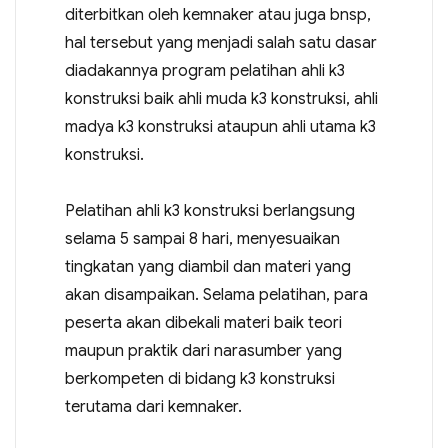
diterbitkan oleh kemnaker atau juga bnsp,
hal tersebut yang menjadi salah satu dasar
diadakannya program pelatihan ahli k3
konstruksi baik ahli muda k3 konstruksi, ahli
madya k3 konstruksi ataupun ahli utama k3
konstruksi.
Pelatihan ahli k3 konstruksi berlangsung
selama 5 sampai 8 hari, menyesuaikan
tingkatan yang diambil dan materi yang
akan disampaikan. Selama pelatihan, para
peserta akan dibekali materi baik teori
maupun praktik dari narasumber yang
berkompeten di bidang k3 konstruksi
terutama dari kemnaker.