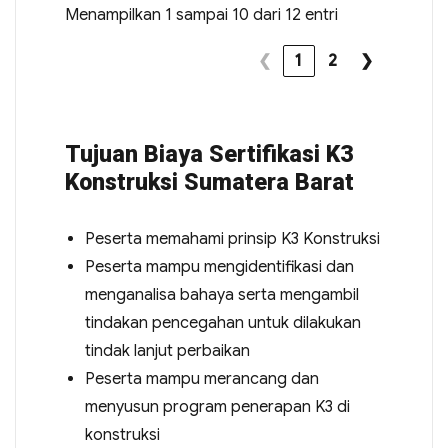
Menampilkan 1 sampai 10 dari 12 entri
❮
1
2
❯
Tujuan Biaya Sertifikasi K3
Konstruksi Sumatera Barat
Peserta memahami prinsip K3 Konstruksi
Peserta mampu mengidentifikasi dan
menganalisa bahaya serta mengambil
tindakan pencegahan untuk dilakukan
tindak lanjut perbaikan
Peserta mampu merancang dan
menyusun program penerapan K3 di
konstruksi