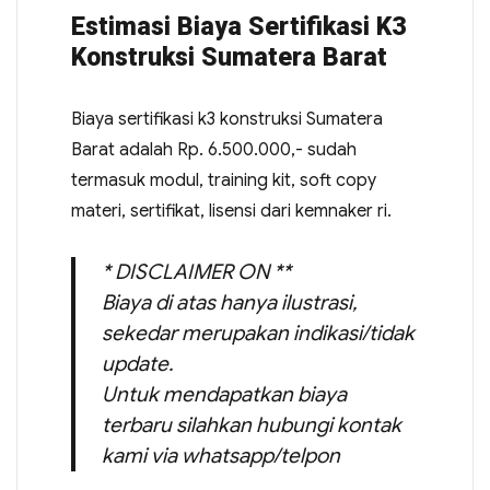
Estimasi Biaya Sertifikasi K3
Konstruksi Sumatera Barat
Biaya sertifikasi k3 konstruksi Sumatera
Barat adalah Rp. 6.500.000,- sudah
termasuk modul, training kit, soft copy
materi, sertifikat, lisensi dari kemnaker ri.
* DISCLAIMER ON **
Biaya di atas hanya ilustrasi,
sekedar merupakan indikasi/tidak
update.
Untuk mendapatkan biaya
terbaru silahkan hubungi kontak
kami via whatsapp/telpon