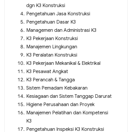
dgn K3 Konstruksi
Pengetahuan Jasa Konstruksi
Pengetahuan Dasar K3
Managemen dan Administrasi K3
K3 Pekerjaan Konstruksi
Manajemen Lingkungan
K3 Peralatan Konstruksi
K3 Pekerjaan Mekanikal & Elektrikal
K3 Pesawat Angkat
K3 Perancah & Tangga
Sistem Pemadam Kebakaran
Kesiagaan dan Sistem Tanggap Darurat
Higiene Perusahaan dan Proyek
Manajemen Pelatihan dan Kompetensi
K3
Pengetahuan Inspeksi K3 Konstruksi