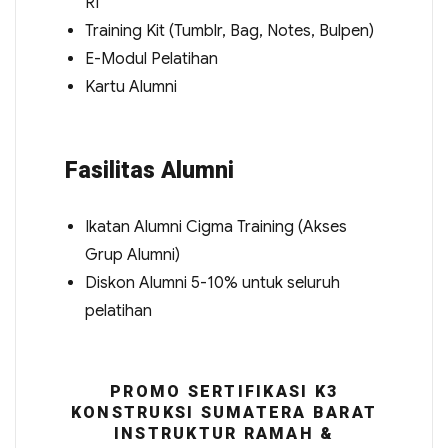
RI
Training Kit (Tumblr, Bag, Notes, Bulpen)
E-Modul Pelatihan
Kartu Alumni
Fasilitas Alumni
Ikatan Alumni Cigma Training (Akses
Grup Alumni)
Diskon Alumni 5-10% untuk seluruh
pelatihan
PROMO SERTIFIKASI K3
KONSTRUKSI SUMATERA BARAT
INSTRUKTUR RAMAH &