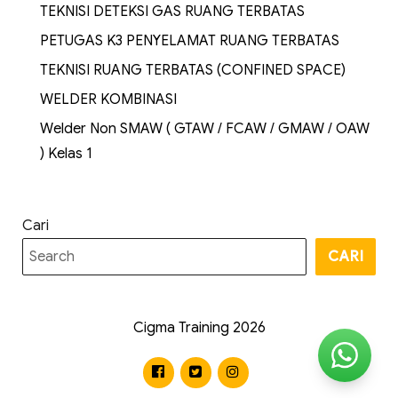
TEKNISI DETEKSI GAS RUANG TERBATAS
PETUGAS K3 PENYELAMAT RUANG TERBATAS
TEKNISI RUANG TERBATAS (CONFINED SPACE)
WELDER KOMBINASI
Welder Non SMAW ( GTAW / FCAW / GMAW / OAW
) Kelas 1
Cari
CARI
Cigma Training 2026