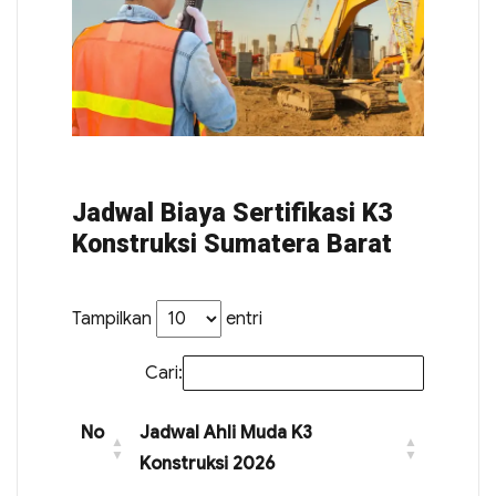
Jadwal Biaya Sertifikasi K3
Konstruksi Sumatera Barat
Tampilkan
entri
Cari:
No
Jadwal Ahli Muda K3
Konstruksi 2026