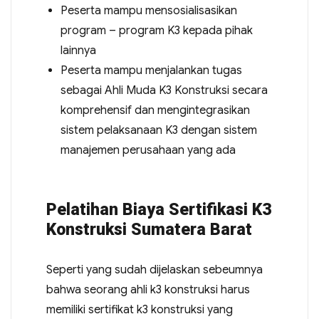
Peserta mampu mensosialisasikan
program – program K3 kepada pihak
lainnya
Peserta mampu menjalankan tugas
sebagai Ahli Muda K3 Konstruksi secara
komprehensif dan mengintegrasikan
sistem pelaksanaan K3 dengan sistem
manajemen perusahaan yang ada
Pelatihan Biaya Sertifikasi K3
Konstruksi Sumatera Barat
Seperti yang sudah dijelaskan sebeumnya
bahwa seorang ahli k3 konstruksi harus
memiliki sertifikat k3 konstruksi yang