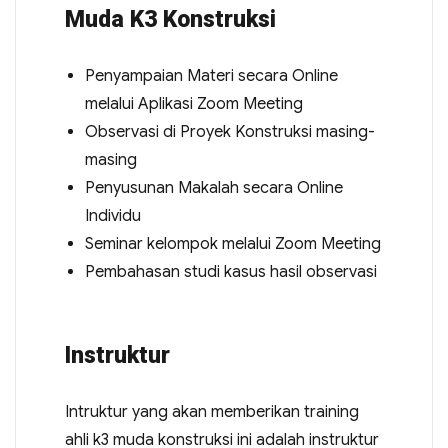
Muda K3 Konstruksi
Penyampaian Materi secara Online
melalui Aplikasi Zoom Meeting
Observasi di Proyek Konstruksi masing-
masing
Penyusunan Makalah secara Online
Individu
Seminar kelompok melalui Zoom Meeting
Pembahasan studi kasus hasil observasi
Instruktur
Intruktur yang akan memberikan training
ahli k3 muda konstruksi ini adalah instruktur