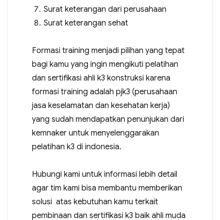
Surat keterangan dari perusahaan
Surat keterangan sehat
Formasi training menjadi pilihan yang tepat
bagi kamu yang ingin mengikuti pelatihan
dan sertifikasi ahli k3 konstruksi karena
formasi training adalah pjk3 (perusahaan
jasa keselamatan dan kesehatan kerja)
yang sudah mendapatkan penunjukan dari
kemnaker untuk menyelenggarakan
pelatihan k3 di indonesia.
Hubungi kami untuk informasi lebih detail
agar tim kami bisa membantu memberikan
solusi atas kebutuhan kamu terkait
pembinaan dan sertifikasi k3 baik ahli muda