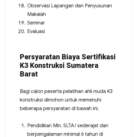
Observasi Lapangan dan Penyusunan
Makalah
Seminar
Evaluasi
Persyaratan Biaya Sertifikasi
K3 Konstruksi Sumatera
Barat
Bagi calon peserta pelatihan ahli muda K3
konstruksi dimohon untuk memenuhi
beberapa persyaratan di bawah ini.
Pendidikan Min. SLTA/ sederajat dan
berpengalaman minimal 6 tahun di