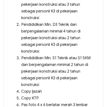
pekerjaan konstruksi atau 3 tahun
sebagai personil K3 di pekerjaan
konstruksi
Pendididikan Min. D3 Teknik dan
berpengalaman minimal 4 tahun di
pekerjaan konstruksi atau 2 tahun
sebagai personil K3 di pekerjaan
konstruksi
Pendididikan Min. S1 Teknik atau S1 SKM
dan berpengalaman minimal 2 tahun di
pekerjaan konstruksi atau 2 tahun
sebagai personil K3 di pekerjaan
konstruksi
Copy Ijazah
Copy KTP
Pas foto 4 x 6 berlatar merah 3 lembar