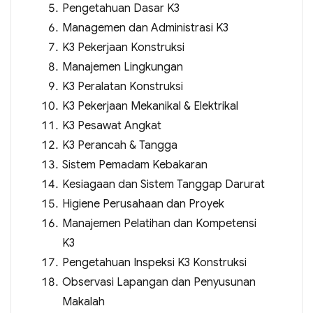
Pengetahuan Dasar K3
Managemen dan Administrasi K3
K3 Pekerjaan Konstruksi
Manajemen Lingkungan
K3 Peralatan Konstruksi
K3 Pekerjaan Mekanikal & Elektrikal
K3 Pesawat Angkat
K3 Perancah & Tangga
Sistem Pemadam Kebakaran
Kesiagaan dan Sistem Tanggap Darurat
Higiene Perusahaan dan Proyek
Manajemen Pelatihan dan Kompetensi
K3
Pengetahuan Inspeksi K3 Konstruksi
Observasi Lapangan dan Penyusunan
Makalah