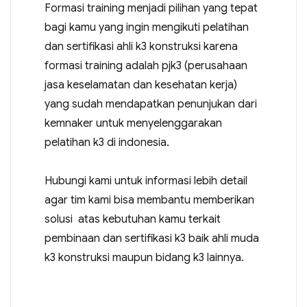
Formasi training menjadi pilihan yang tepat
bagi kamu yang ingin mengikuti pelatihan
dan sertifikasi ahli k3 konstruksi karena
formasi training adalah pjk3 (perusahaan
jasa keselamatan dan kesehatan kerja)
yang sudah mendapatkan penunjukan dari
kemnaker untuk menyelenggarakan
pelatihan k3 di indonesia.
Hubungi kami untuk informasi lebih detail
agar tim kami bisa membantu memberikan
solusi atas kebutuhan kamu terkait
pembinaan dan sertifikasi k3 baik ahli muda
k3 konstruksi maupun bidang k3 lainnya.