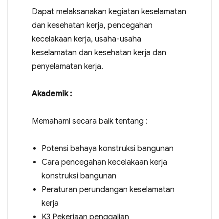
Dapat melaksanakan kegiatan keselamatan
dan kesehatan kerja, pencegahan
kecelakaan kerja, usaha-usaha
keselamatan dan kesehatan kerja dan
penyelamatan kerja.
Akademik :
Memahami secara baik tentang :
Potensi bahaya konstruksi bangunan
Cara pencegahan kecelakaan kerja
konstruksi bangunan
Peraturan perundangan keselamatan
kerja
K3 Pekerjaan penggalian