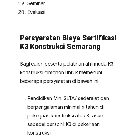
Seminar
Evaluasi
Persyaratan Biaya Sertifikasi
K3 Konstruksi Semarang
Bagi calon peserta pelatihan ahli muda K3
konstruksi dimohon untuk memenuhi
beberapa persyaratan di bawah ini.
Pendidikan Min. SLTA/ sederajat dan
berpengalaman minimal 6 tahun di
pekerjaan konstruksi atau 3 tahun
sebagai personil K3 di pekerjaan
konstruksi