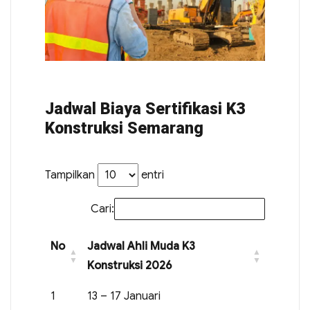
Jadwal Biaya Sertifikasi K3
Konstruksi Semarang
Tampilkan
entri
Cari:
No
Jadwal Ahli Muda K3
Konstruksi 2026
1
13 – 17 Januari