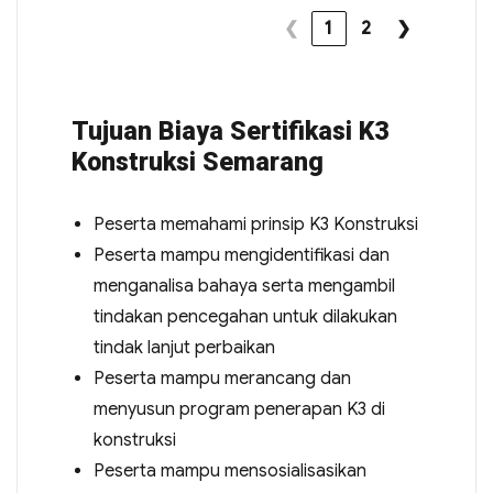
❮
1
2
❯
Tujuan Biaya Sertifikasi K3
Konstruksi Semarang
Peserta memahami prinsip K3 Konstruksi
Peserta mampu mengidentifikasi dan
menganalisa bahaya serta mengambil
tindakan pencegahan untuk dilakukan
tindak lanjut perbaikan
Peserta mampu merancang dan
menyusun program penerapan K3 di
konstruksi
Peserta mampu mensosialisasikan