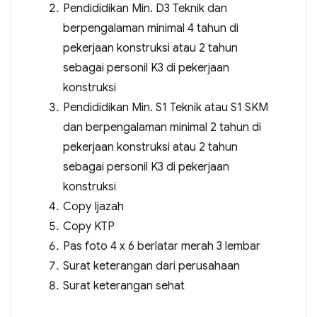
Pendididikan Min. D3 Teknik dan
berpengalaman minimal 4 tahun di
pekerjaan konstruksi atau 2 tahun
sebagai personil K3 di pekerjaan
konstruksi
Pendididikan Min. S1 Teknik atau S1 SKM
dan berpengalaman minimal 2 tahun di
pekerjaan konstruksi atau 2 tahun
sebagai personil K3 di pekerjaan
konstruksi
Copy Ijazah
Copy KTP
Pas foto 4 x 6 berlatar merah 3 lembar
Surat keterangan dari perusahaan
Surat keterangan sehat