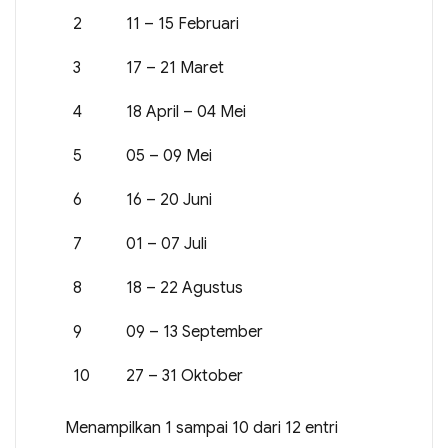
2
11 – 15 Februari
3
17 – 21 Maret
4
18 April – 04 Mei
5
05 – 09 Mei
6
16 – 20 Juni
7
01 – 07 Juli
8
18 – 22 Agustus
9
09 – 13 September
10
27 – 31 Oktober
Menampilkan 1 sampai 10 dari 12 entri