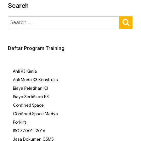
Search
Daftar Program Training
Ahli K3 Kimia
Ahli Muda K3 Konstruksi
Biaya Pelatihan K3
Biaya Sertifikasi K3
Confined Space
Confined Space Madya
Forklift
ISO 37001 : 2016
Jasa Dokumen CSMS