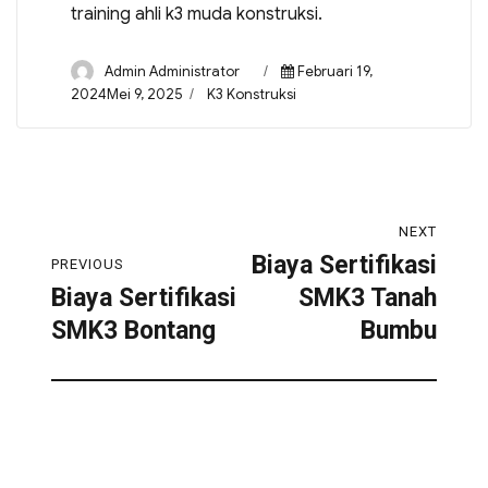
training ahli k3 muda konstruksi.
Admin Administrator
Februari 19,
2024Mei 9, 2025
K3 Konstruksi
NEXT
Biaya Sertifikasi
PREVIOUS
Biaya Sertifikasi
SMK3 Tanah
SMK3 Bontang
Bumbu