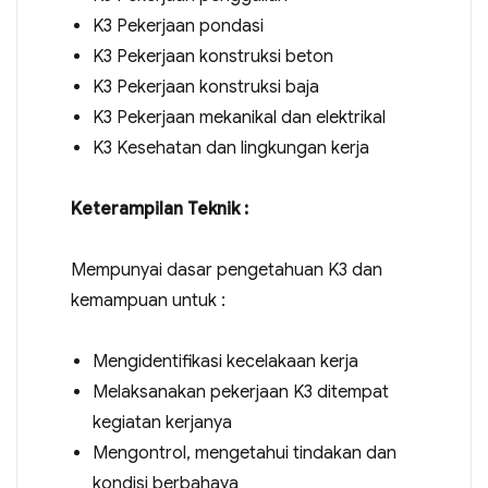
K3 Pekerjaan pondasi
K3 Pekerjaan konstruksi beton
K3 Pekerjaan konstruksi baja
K3 Pekerjaan mekanikal dan elektrikal
K3 Kesehatan dan lingkungan kerja
Keterampilan Teknik :
Mempunyai dasar pengetahuan K3 dan
kemampuan untuk :
Mengidentifikasi kecelakaan kerja
Melaksanakan pekerjaan K3 ditempat
kegiatan kerjanya
Mengontrol, mengetahui tindakan dan
kondisi berbahaya