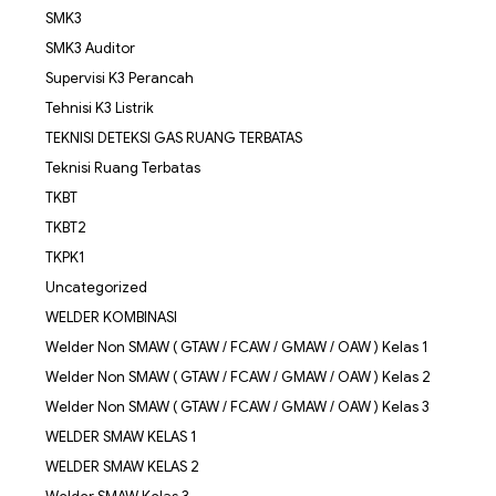
SMK3
SMK3 Auditor
Supervisi K3 Perancah
Tehnisi K3 Listrik
TEKNISI DETEKSI GAS RUANG TERBATAS
Teknisi Ruang Terbatas
TKBT
TKBT2
TKPK1
Uncategorized
WELDER KOMBINASI
Welder Non SMAW ( GTAW / FCAW / GMAW / OAW ) Kelas 1
Welder Non SMAW ( GTAW / FCAW / GMAW / OAW ) Kelas 2
Welder Non SMAW ( GTAW / FCAW / GMAW / OAW ) Kelas 3
WELDER SMAW KELAS 1
WELDER SMAW KELAS 2