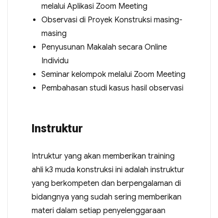
melalui Aplikasi Zoom Meeting
Observasi di Proyek Konstruksi masing-
masing
Penyusunan Makalah secara Online
Individu
Seminar kelompok melalui Zoom Meeting
Pembahasan studi kasus hasil observasi
Instruktur
Intruktur yang akan memberikan training
ahli k3 muda konstruksi ini adalah instruktur
yang berkompeten dan berpengalaman di
bidangnya yang sudah sering memberikan
materi dalam setiap penyelenggaraan