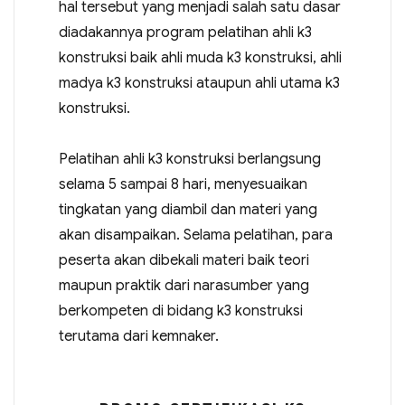
hal tersebut yang menjadi salah satu dasar
diadakannya program pelatihan ahli k3
konstruksi baik ahli muda k3 konstruksi, ahli
madya k3 konstruksi ataupun ahli utama k3
konstruksi.
Pelatihan ahli k3 konstruksi berlangsung
selama 5 sampai 8 hari, menyesuaikan
tingkatan yang diambil dan materi yang
akan disampaikan. Selama pelatihan, para
peserta akan dibekali materi baik teori
maupun praktik dari narasumber yang
berkompeten di bidang k3 konstruksi
terutama dari kemnaker.