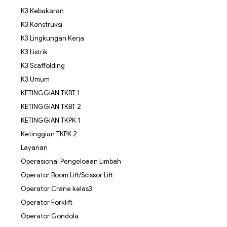
K3 Kebakaran
K3 Konstruksi
K3 Lingkungan Kerja
K3 Listrik
K3 Scaffolding
K3 Umum
KETINGGIAN TKBT 1
KETINGGIAN TKBT 2
KETINGGIAN TKPK 1
Ketinggian TKPK 2
Layanan
Operasional Pengeloaan Limbah
Operator Boom Lift/Scissor Lift
Operator Crane kelas3
Operator Forklift
Operator Gondola