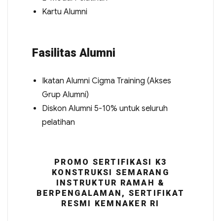
Kartu Alumni
Fasilitas Alumni
Ikatan Alumni Cigma Training (Akses
Grup Alumni)
Diskon Alumni 5-10% untuk seluruh
pelatihan
PROMO SERTIFIKASI K3
KONSTRUKSI SEMARANG
INSTRUKTUR RAMAH &
BERPENGALAMAN, SERTIFIKAT
RESMI KEMNAKER RI