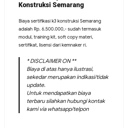
Konstruksi Semarang
Biaya sertifikasi k3 konstruksi Semarang
adalah Rp. 6.500.000,- sudah termasuk
modul, training kit, soft copy materi,
sertifikat, lisensi dari kemnaker ri.
* DISCLAIMER ON **
Biaya di atas hanya ilustrasi,
sekedar merupakan indikasi/tidak
update.
Untuk mendapatkan biaya
terbaru silahkan hubungi kontak
kami via whatsapp/telpon