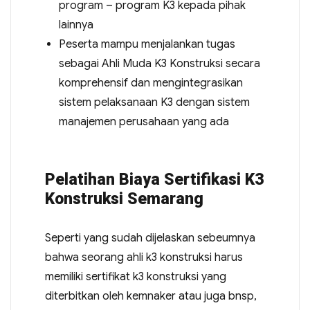
program – program K3 kepada pihak
lainnya
Peserta mampu menjalankan tugas
sebagai Ahli Muda K3 Konstruksi secara
komprehensif dan mengintegrasikan
sistem pelaksanaan K3 dengan sistem
manajemen perusahaan yang ada
Pelatihan Biaya Sertifikasi K3
Konstruksi Semarang
Seperti yang sudah dijelaskan sebeumnya
bahwa seorang ahli k3 konstruksi harus
memiliki sertifikat k3 konstruksi yang
diterbitkan oleh kemnaker atau juga bnsp,