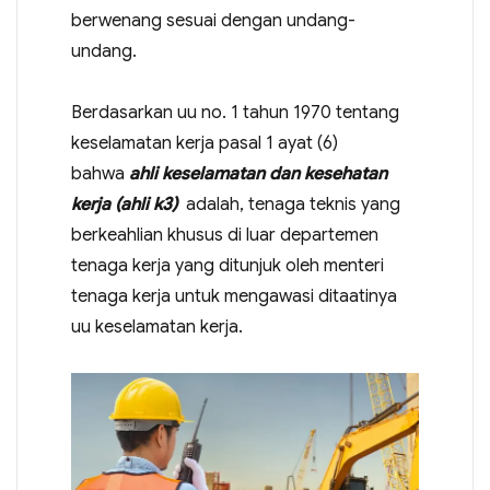
berwenang sesuai dengan undang-
undang.
Berdasarkan uu no. 1 tahun 1970 tentang
keselamatan kerja pasal 1 ayat (6)
bahwa
ahli keselamatan dan kesehatan
kerja (ahli k3)
adalah, tenaga teknis yang
berkeahlian khusus di luar departemen
tenaga kerja yang ditunjuk oleh menteri
tenaga kerja untuk mengawasi ditaatinya
uu keselamatan kerja.